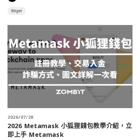
Bitget
2026/07/28
2026 Metamask 小狐狸錢包教學介紹，立
即上手 Metamask