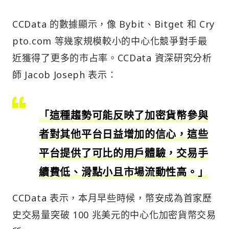
CCData 的數據顯示，像 Bybit、Bitget 和 Cry
pto.com 等幾家規模較小的中心化競爭對手最
近獲得了更多的市占率。CCData 資深研究分析
師 Jacob Joseph 表示：
「這種趨勢可能反映了加密貨幣參與
者對其他平台日益增加的信心，這些
平台提供了可比的用戶體驗，交易手
續費低、滑點小且市場流動性高。」
CCData 表示，本月早些時候，幣安成為首家歷
史交易量突破 100 兆美元的中心化加密貨幣交易