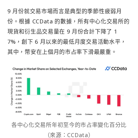
9 月份就交易市場而言是典型的季節性疲弱月
份。根據 CCData 的數據，所有中心化交易所的
現貨和衍生品交易量在 9 月份合計下降了 1
7%，創下 6 月以來的最低月度交易活動水平，
其中，幣安在上個月的市占率下滑最嚴重。
各中心化交易所年初至今的市占率變化百分比
（來源：CCData）