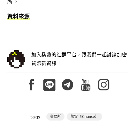
所。
資料來源
加入桑幣的社群平台，跟我們一起討論加密
貨幣新資訊！
tags:
交易所
幣安（Binance）