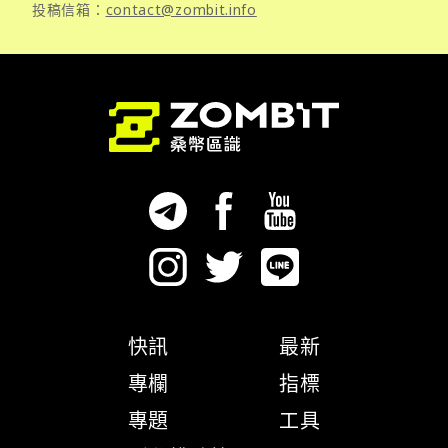
投稿信箱：
contact@zombit.info
快訊
最新
專欄
指標
專題
工具