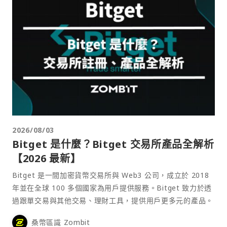
2026/08/03
Bitget 是什麼？Bitget 交易所產品全解析
【2026 最新】
Bitget 是一間加密貨幣交易所與 Web3 公司，成立於 2018
年並在全球 100 多個國家為用戶提供服務。Bitget 致力於透
過跟單交易與其他交易、理財工具，提供用戶更多元的產品。
桑幣區識 Zombit