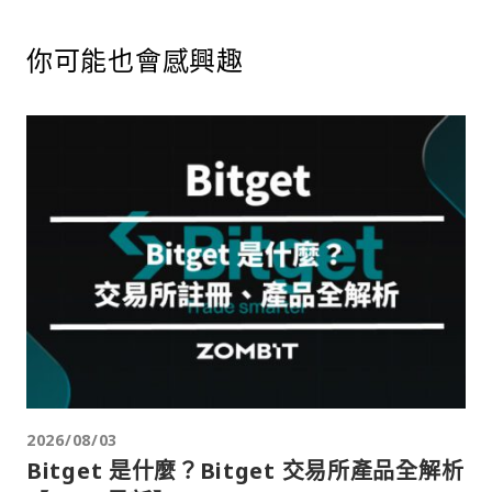
你可能也會感興趣
2026/08/03
Bitget 是什麼？Bitget 交易所產品全解析