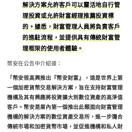
解決方案允許客戶可以靈活地自行管
理投資或允許財富經理推薦投資標
的。據悉，財富管理人員將負責客戶
的進駐流程，並提供具有傳統財富管
理框架的使用者體驗。
幣安在公告中介紹道：
「幣安很高興推出『幣安財富』，這是世界上第
一個加密貨幣交易解決方案，旨在支持財富管理
機構及其有興趣將投資擴大到數位資產的高淨值
客戶。幣安是業內第一個推出此類面向財富管理
機構的解決方案的數位資產交易所，進一步彌合
傳統市場和加密貨幣市場，並促進機構和私人財