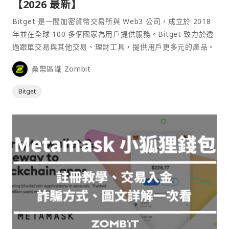
【2026 最新】
Bitget 是一間加密貨幣交易所與 Web3 公司，成立於 2018
年並在全球 100 多個國家為用戶提供服務。Bitget 致力於透
過跟單交易與其他交易、理財工具，提供用戶更多元的產品。
桑幣區識 Zombit
Bitget