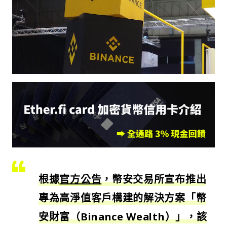
根據
官方公告
，幣安交易所宣布推出
專為高淨值客戶構建的解決方案「幣
安財富（Binance Wealth）」，該