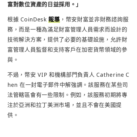
富對數位資產的日益採用。」
根據 CoinDesk
報導
，幣安財富並非財務諮詢服
務，而是一種為滿足財富管理人員需求而設計的
技術解決方案，提供了必要的基礎設施，允許財
富管理人員監督和支持客戶在加密貨幣領域的參
與。
不過，幣安 VIP 和機構部門負責人 Catherine C
hen 在一封電子郵件中解強調。該服務在某些司
法管轄區會有一些限制。例如，該服務初期將專
注於亞洲和拉丁美洲市場，並且不會在美國提
供。