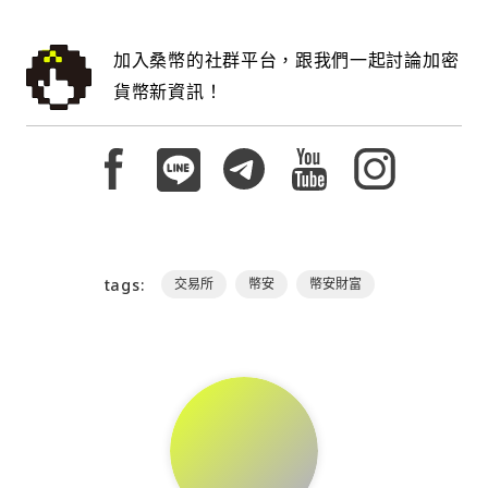
加入桑幣的社群平台，跟我們一起討論加密
貨幣新資訊！
tags:
交易所
幣安
幣安財富