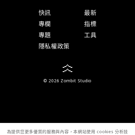
快訊
最新
專欄
指標
專題
工具
隱私權政策
© 2026 Zombit Studio
為提供您更多優質的服務與內容，本網站使用 cookies 分析技