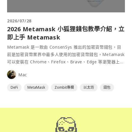
2026/07/28
2026 Metamask 小狐狸錢包教學介紹，立
即上手 Metamask
Metamask 是一款由 ConsenSys 推出的加密貨幣錢包，目
前是加密貨幣業界中最多人使用的加密貨幣錢包。Metamask
可以安裝在 Chrome、Firefox、Brave、Edge 等瀏覽器上作
為插件使用，具備許多功能且使用上非常方便。
Mac
DeFi
MetaMask
Zombit專欄
以太坊
錢包