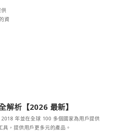
提供
的資
產品全解析【2026 最新】
 2018 年並在全球 100 多個國家為用戶提供
財工具，提供用戶更多元的產品。