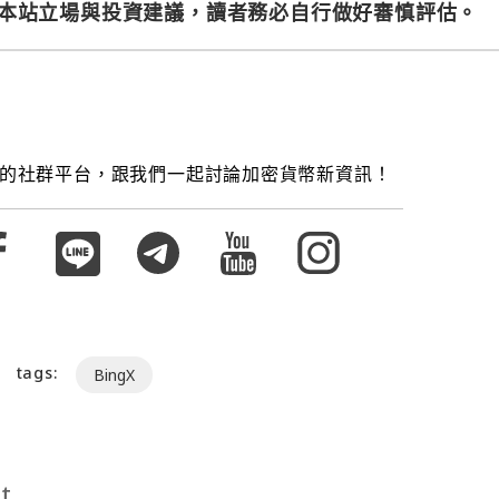
本站立場與投資建議，讀者務必自行做好審慎評估。
的社群平台，跟我們一起討論加密貨幣新資訊！
tags:
BingX
t