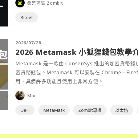
桑幣區識 Zombit
Bitget
2026/07/28
2026 Metamask 小狐狸錢包教學
Metamask 是一款由 ConsenSys 推出的加
密貨幣錢包。Metamask 可以安裝在 Chrome、Fir
用，具備許多功能且使用上非常方便。
Mac
DeFi
MetaMask
Zombit專欄
以太坊