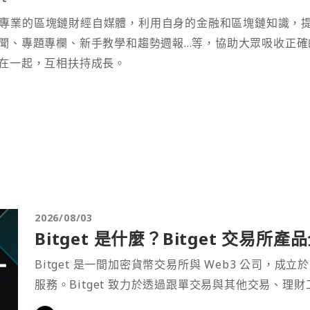
t 為專業的區塊鏈財經自媒體，利用自身的金融和區塊鏈知識，
聞、專題專欄、新手教學和趨勢週報...等，協助大眾吸收正確
在一起，互相扶持成長。
2026/08/03
Bitget 是什麼？Bitget 交易所
Bitget 是一間加密貨幣交易所與 Web3 公司，成立於
服務。Bitget 致力於透過跟單交易與其他交易、理