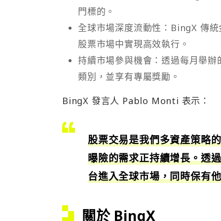
門標的。
全球市場深度流動性：BingX 傳
股票市場中實現高效執行。
持續市場參與機會：透過每月舉辦的
類別，並享有專屬獎勵。
BingX 發言人 Pablo Monti 表示：
股票交易是我們多資產策略
曝險的需求正持續增長。透過 B
台進入全球市場，同時保有他們
關於 BingX