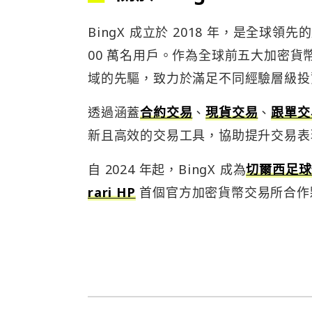
BingX 成立於 2018 年，是全球領先
00 萬名用戶。作為全球前五大加密貨
域的先驅，致力於滿足不同經驗層級投
透過涵蓋
合約交易
、
現貨交易
、
跟單交
新且高效的交易工具，協助提升交易表
自 2024 年起，BingX 成為
切爾西足球
rari HP
首個官方加密貨幣交易所合作