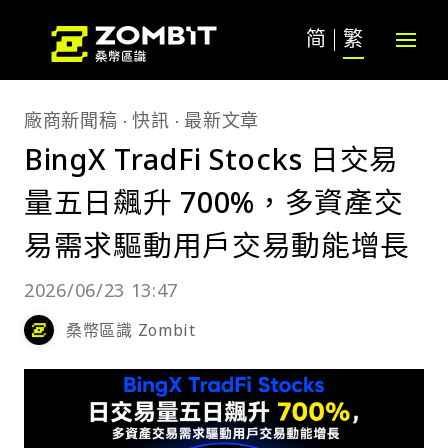
简
繁
廠商新聞稿
快訊
最新文章
BingX TradFi Stocks 日交易
量五日飆升 700%，多資產交
易需求驅動用戶交易動能增長
2026/06/23 13:47
桑幣區識 Zombit