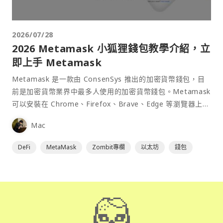
2026/07/28
2026 Metamask 小狐狸錢包教學介紹，立
即上手 Metamask
Metamask 是一款由 ConsenSys 推出的加密貨幣錢包，目
前是加密貨幣業界中最多人使用的加密貨幣錢包。Metamask
可以安裝在 Chrome、Firefox、Brave、Edge 等瀏覽器上作
為插件使用，具備許多功能且使用上非常方便。
Mac
DeFi
MetaMask
Zombit專欄
以太坊
錢包