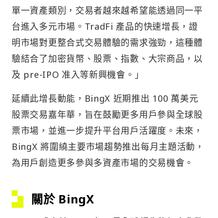
單一資產類別，交易者越來越希望能透過同一平
台進入多元市場。TradFi 產品的快速增長，證
明市場對更整合式交易體驗的需求強勁，這種體
驗結合了加密貨幣、股票、指數、大宗商品，以
及 pre-IPO 准入等新興機會。」
延續此增長動能，BingX 近期推出 100 萬美元
股票交易嘉年華，旨在鼓勵更多用戶參與全球股
票市場，並進一步提升平台用戶活躍度。未來，
BingX 將圍繞主要市場趨勢推出每月主題活動，
為用戶創造更多參與多資產市場的交易機會。
關於 BingX