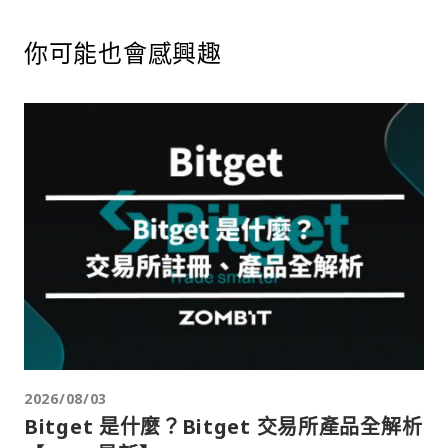
你可能也會感興趣
2026/08/03
Bitget 是什麼？Bitget 交易所產品全解析