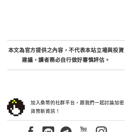
本文為官方提供之內容，不代表本站立場與投資
建議，讀者務必自行做好審慎評估。
加入桑幣的社群平台，跟我們一起討論加密
貨幣新資訊！