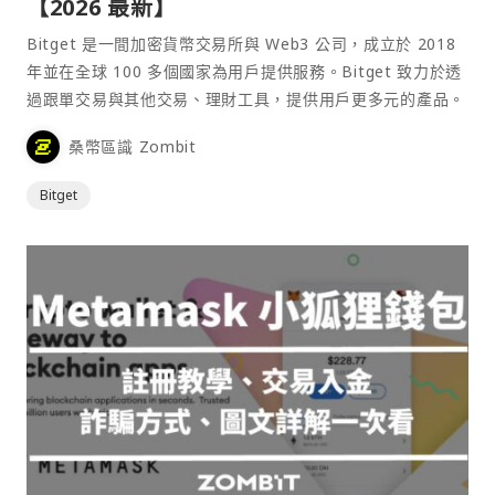
【2026 最新】
Bitget 是一間加密貨幣交易所與 Web3 公司，成立於 2018
年並在全球 100 多個國家為用戶提供服務。Bitget 致力於透
過跟單交易與其他交易、理財工具，提供用戶更多元的產品。
桑幣區識 Zombit
Bitget