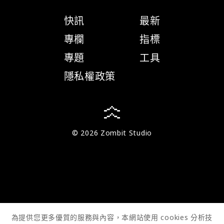
快訊
最新
專欄
指標
專題
工具
隱私權政策
© 2026 Zombit Studio
為提供您更多優質的服務與內容，本網站使用 cookies 分析技