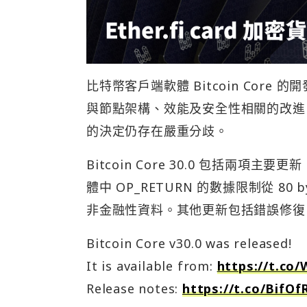
比特幣客戶端軟體 Bitcoin Core
與節點架構、效能及安全性相關的改進。
的決定仍存在嚴重分歧。
Bitcoin Core 30.0 包括
體中 OP_RETURN 的數據限制從 80 
非金融性資料。其他更新包括錯誤修復
Bitcoin Core v30.0 was released!
It is available from:
https://t.c
Release notes:
https://t.co/BifOf