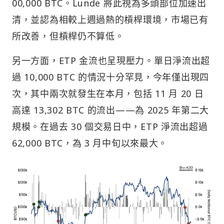
00,000 BTC。Lunde 將此視為多頭部位加速出
清，並認為相較上週過熱的槓桿環境，市場已有
所改善，但槓桿仍不算低。
另一方面，ETP 金流也呈現壓力。單日淨流出超
過 10,000 BTC 的情況十分罕見，今年僅出現四
次，其中兩次就發生在本月，包括 11 月 20 日
高達 13,302 BTC 的流出——為 2025 年第二大
規模。在過去 30 個交易日中，ETP 淨流出超過
62,000 BTC，為 3 月中旬以來最大。