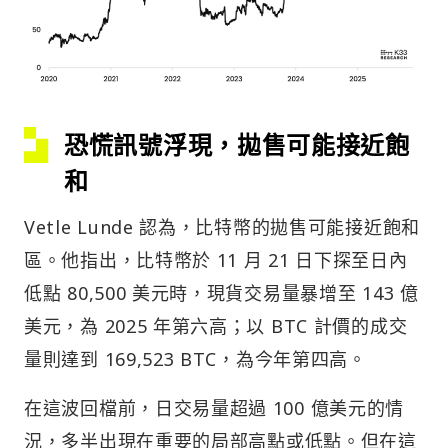
恐慌訊號浮現，拋售可能接近飽
和
Vetle Lunde 認為，比特幣的拋售可能接近飽和
區。他指出，比特幣於 11 月 21 日下探至日內
低點 80,500 美元時，現貨交易量暴增至 143 億
美元，為 2025 年第六高；以 BTC 計價的成交
量則達到 169,523 BTC，為今年第四高。
在這波回檔前，日交易量超過 100 億美元的情
況，多半出現在重要的局部高點或低點。但在這