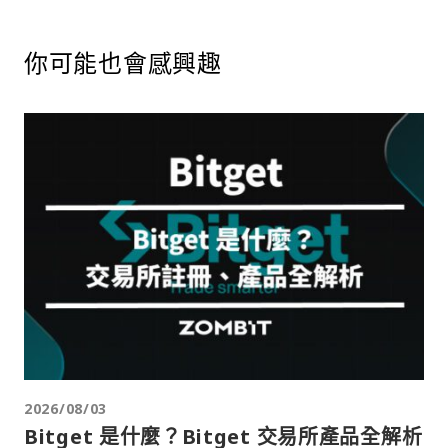
你可能也會感興趣
2026/08/03
Bitget 是什麼？Bitget 交易所產品全解析