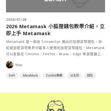
2026/07/28
2026 Metamask 小狐狸錢包教學介紹，立
即上手 Metamask
Metamask 是一款由 ConsenSys 推出的加密貨幣錢包，目
前是加密貨幣業界中最多人使用的加密貨幣錢包。Metamask
可以安裝在 Chrome、Firefox、Brave、Edge 等瀏覽器上作
為插件使用，具備許多功能且使用上非常方便。
Mac
DeFi
MetaMask
Zombit專欄
以太坊
錢包