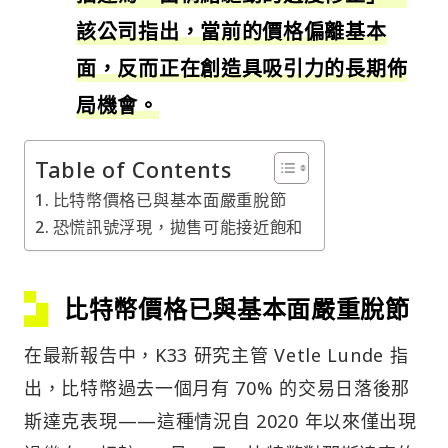
該公司指出，當前的價格偏離基本
面，反而正在創造具吸引力的長期佈
局機會。
Table of Contents
比特幣價格已與基本面嚴重脫節
恐慌訊號浮現，拋售可能接近飽和
比特幣價格已與基本面嚴重脫節
在最新報告中，K33 研究主管 Vetle Lunde 指
出，比特幣過去一個月有 70% 的交易日落後那
斯達克表現——這種情況自 2020 年以來僅出現