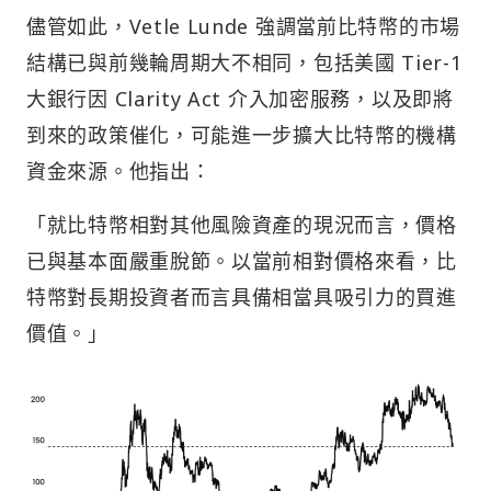
儘管如此，Vetle Lunde 強調當前比特幣的市場
結構已與前幾輪周期大不相同，包括美國 Tier-1
大銀行因 Clarity Act 介入加密服務，以及即將
到來的政策催化，可能進一步擴大比特幣的機構
資金來源。他指出：
「就比特幣相對其他風險資產的現況而言，價格
已與基本面嚴重脫節。以當前相對價格來看，比
特幣對長期投資者而言具備相當具吸引力的買進
價值。」