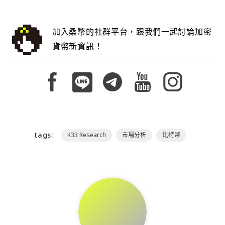
加入桑幣的社群平台，跟我們一起討論加密
貨幣新資訊！
tags:
K33 Research
市場分析
比特幣