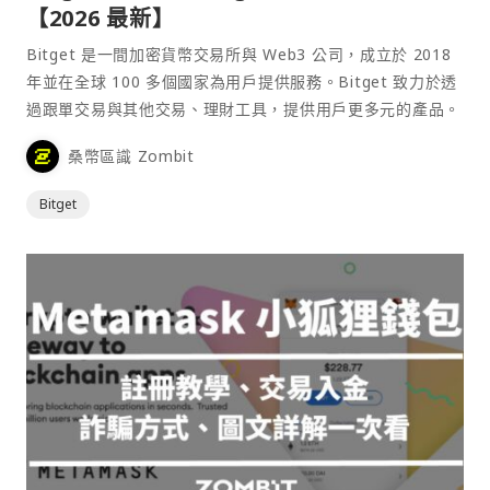
【2026 最新】
Bitget 是一間加密貨幣交易所與 Web3 公司，成立於 2018
年並在全球 100 多個國家為用戶提供服務。Bitget 致力於透
過跟單交易與其他交易、理財工具，提供用戶更多元的產品。
桑幣區識 Zombit
Bitget