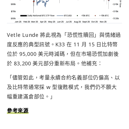
Vetle Lunde 將此視為「恐慌性贖回」與情緒過
度反應的典型訊號。K33 在 11 月 15 日比特幣
位於 95,000 美元時減碼，但在市場恐慌加劇後
於 83,200 美元部分重新布局。他補充：
「儘管如此，考量永續合約名義部位仍偏高、以
及比特幣通常採 w 型復甦模式，我們仍不願大
幅重建滿倉部位。」
參考來源