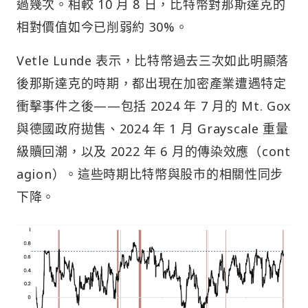
過幾次。相較 10 月 8 日，比特幣對那斯達克的
相對價值如今已削弱約 30%。
Vetle Lunde 表示，比特幣過去三次如此明顯落
後那斯達克的時期，都出現在加密產業遭遇特定
衝擊事件之後——包括 2024 年 7 月的 Mt. Gox
與德國政府拋售、2024 年 1 月 Grayscale 重量
級贖回潮，以及 2022 年 6 月的傳染效應（cont
agion）。這些時期比特幣與股市的相關性同步
下降。