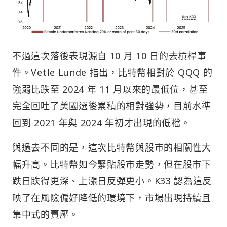
不過這次落後表現源自 10 月 10 日的去槓桿事
件。Vetle Lunde 指出，比特幣相對於 QQQ 的
強弱比跌至 2024 年 11 月以來的最低位，甚至
完全回吐了美國選後累積的相對強勢，目前水準
回到 2021 年與 2024 年初才出現的低檔。
與過去不同的是，這次比特幣與股市的相關性大
幅升高。比特幣如今緊貼股市走勢，但在股市下
跌日跌得更深、上漲日反彈更小。K33 認為這反
映了在風險偏好降低的環境下，市場出現持續且
集中式的賣壓。