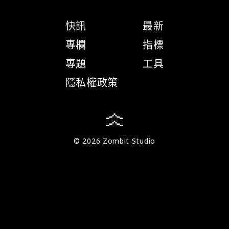
快訊
最新
專欄
指標
專題
工具
隱私權政策
© 2026 Zombit Studio