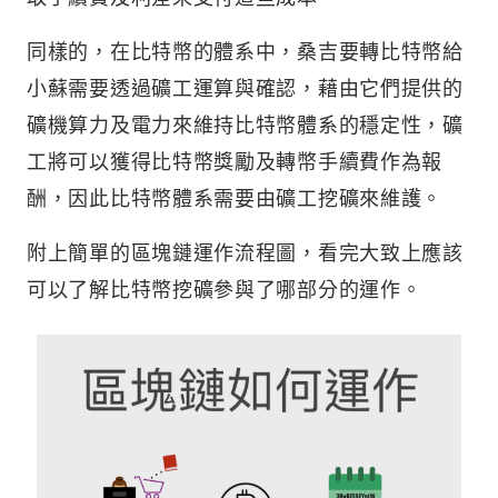
同樣的，在比特幣的體系中，桑吉要轉比特幣給
小蘇需要透過礦工運算與確認，藉由它們提供的
礦機算力及電力來維持比特幣體系的穩定性，礦
工將可以獲得比特幣獎勵及轉幣手續費作為報
酬，因此比特幣體系需要由礦工挖礦來維護。
附上簡單的區塊鏈運作流程圖，看完大致上應該
可以了解比特幣挖礦參與了哪部分的運作。