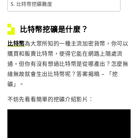
比特幣挖礦難度
比特幣挖礦是什麼？
比特幣
為大眾所知的一種主流加密貨幣，你可以
購買和販賣比特幣，使得它能在網路上隨處流
通。但你有沒有想過比特幣是從哪產出？怎麼無
緣無故就會生出比特幣呢？答案揭曉 – 「挖
礦」。
不妨先看看簡單的挖礦介紹影片：