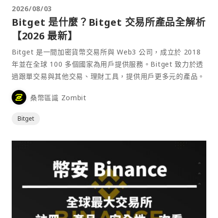
2026/08/03
Bitget 是什麼？Bitget 交易所產品全解析
【2026 最新】
Bitget 是一間加密貨幣交易所與 Web3 公司，成立於 2018
年並在全球 100 多個國家為用戶提供服務。Bitget 致力於透
過跟單交易與其他交易、理財工具，提供用戶更多元的產品。
桑幣區識 Zombit
Bitget