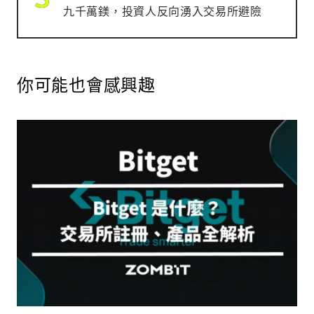
九千萬鎂，投資人反向湧入交易所避險
你可能也會感興趣