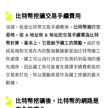
比特幣挖礦
交易手續費用
沒錯，就是比特幣交易手續費用。
比特幣進行交
易時，從 A 地址到 B 地址的交易手續費為比特
幣計算，基本上，它是給予礦工的獎勵。
由於包
括區塊和交易在內的整個數據都是由比特幣礦工
所處理，礦工可以自行決定打包資料到區塊的優
先順序，因此礦工有可能會先選擇手續費較高的
交易來打包，所以獎勵將是作為礦工挖礦的最大
動機。
比特幣挖礦
後，比特幣的
網路是