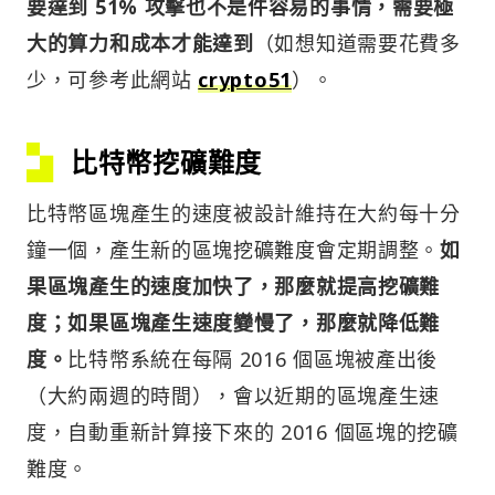
要達到 51% 攻擊也不是件容易的事情，需要極
大的算力和成本才能達到
（如想知道需要花費多
少，可參考此網站
crypto51
）。
比特幣挖礦難度
比特幣區塊產生的速度被設計維持在大約每十分
鐘一個，產生新的區塊挖礦難度會定期調整。
如
果區塊產生的速度加快了，那麼就提高挖礦難
度；如果區塊產生速度變慢了，那麼就降低難
度。
比特幣系統在每隔 2016 個區塊被產出後
（大約兩週的時間），會以近期的區塊產生速
度，自動重新計算接下來的 2016 個區塊的挖礦
難度。