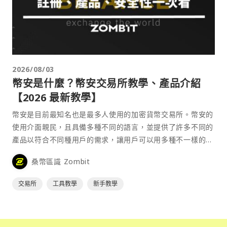
2026/08/03
幣安是什麼？幣安交易所教學、產品介紹
【2026 最新教學】
幣安是目前最知名也是最多人使用的加密貨幣交易所。幣安的
使用介面親民，且具備多種不同的語言，並提供了許多不同的
產品以符合不同種用戶的需求，讓用戶可以用多種不一樣的方
式來參與加密貨幣市場。
桑幣區識 Zombit
交易所
工具教學
新手教學