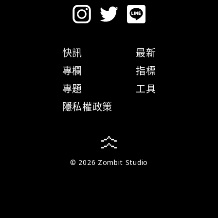
快訊
最新
專欄
指標
專題
工具
隱私權政策
© 2026 Zombit Studio