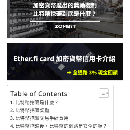
Table of Contents
比特幣挖礦是什麼？
比特幣挖礦獎勵
比特幣挖礦交易手續費用
比特幣挖礦後，比特幣的網路是安全的嗎？