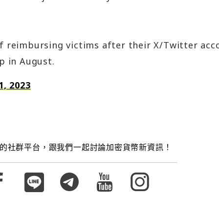
of reimbursing victims after their X/Twitter acc
 in August.
1, 2023
的社群平台，跟我們一起討論加密貨幣新資訊！