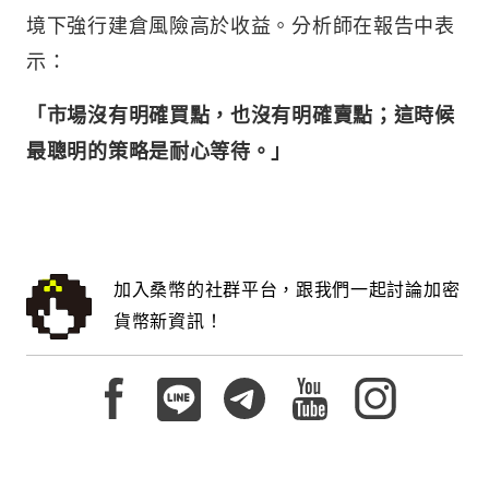
境下強行建倉風險高於收益。分析師在報告中表
示：
「市場沒有明確買點，也沒有明確賣點；這時候
最聰明的策略是耐心等待。」
加入桑幣的社群平台，跟我們一起討論加密
貨幣新資訊！