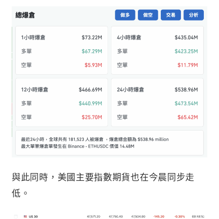
與此同時，美國主要指數期貨也在今晨同步走
低。