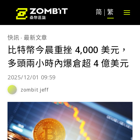
简
繁
快訊
最新文章
比特幣今晨重挫 4,000 美元，
多頭兩小時內爆倉超 4 億美元
2025/12/01 09:59
zombit jeff