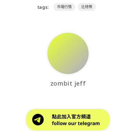
tags:
市場行情
比特幣
zombit jeff