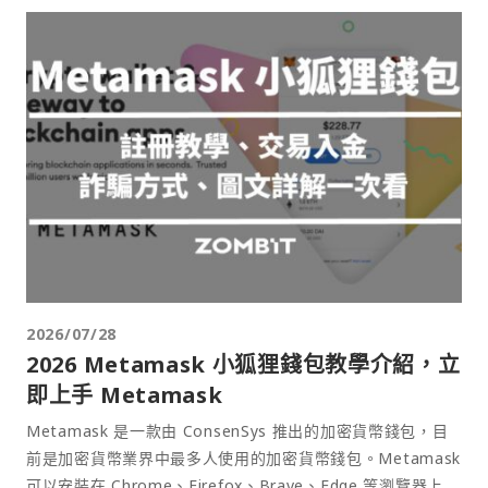
2026/07/28
2026 Metamask 小狐狸錢包教學介紹，立
即上手 Metamask
Metamask 是一款由 ConsenSys 推出的加密貨幣錢包，目
前是加密貨幣業界中最多人使用的加密貨幣錢包。Metamask
可以安裝在 Chrome、Firefox、Brave、Edge 等瀏覽器上作