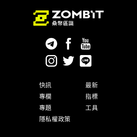
快訊
最新
專欄
指標
專題
工具
隱私權政策