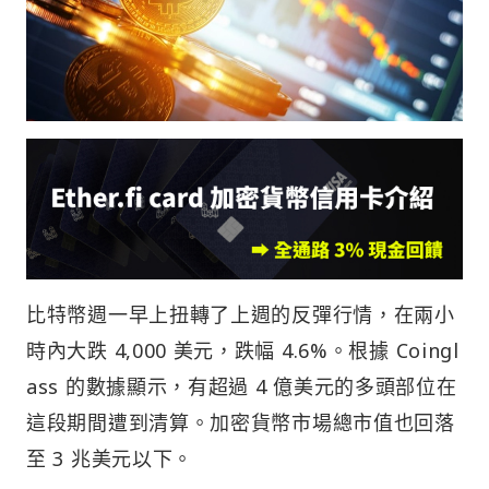
比特幣週一早上扭轉了上週的反彈行情，在兩小
時內大跌 4,000 美元，跌幅 4.6%。根據 Coingl
ass 的數據顯示，有超過 4 億美元的多頭部位在
這段期間遭到清算。加密貨幣市場總市值也回落
至 3 兆美元以下。