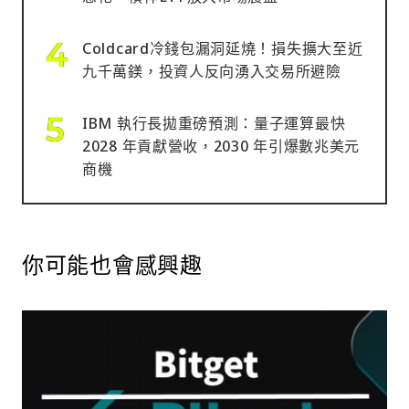
Coldcard冷錢包漏洞延燒！損失擴大至近
九千萬鎂，投資人反向湧入交易所避險
IBM 執行長拋重磅預測：量子運算最快
2028 年貢獻營收，2030 年引爆數兆美元
商機
你可能也會感興趣