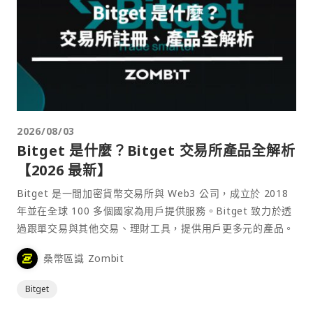
2026/08/03
Bitget 是什麼？Bitget 交易所產品全解析
【2026 最新】
Bitget 是一間加密貨幣交易所與 Web3 公司，成立於 2018
年並在全球 100 多個國家為用戶提供服務。Bitget 致力於透
過跟單交易與其他交易、理財工具，提供用戶更多元的產品。
桑幣區識 Zombit
Bitget