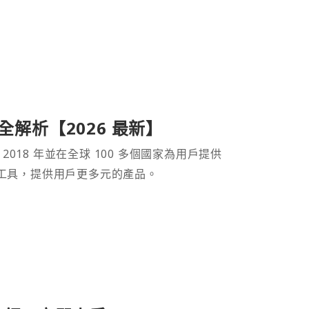
產品全解析【2026 最新】
 2018 年並在全球 100 多個國家為用戶提供
財工具，提供用戶更多元的產品。