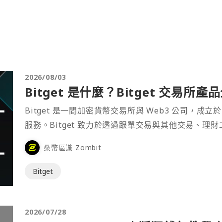
2026/08/03
Bitget 是什麼？Bitget 交易所
Bitget 是一間加密貨幣交易所與 Web3 公司，成立於
服務。Bitget 致力於透過跟單交易與其他交易、理
桑幣區識 Zombit
Bitget
2026/07/28