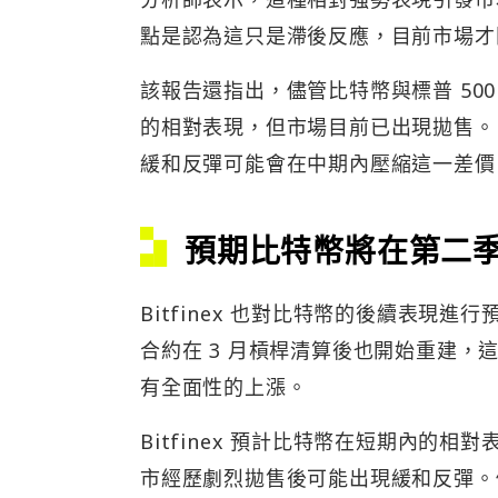
點是認為這只是滯後反應，目前市場才
該報告還指出，儘管比特幣與標普 50
的相對表現，但市場目前已出現拋售。Bi
緩和反彈可能會在中期內壓縮這一差價
預期比特幣將在第二
Bitfinex 也對比特幣的後續表現
合約在 3 月槓桿清算後也開始重建
有全面性的上漲。
Bitfinex 預計比特幣在短期內的
市經歷劇烈拋售後可能出現緩和反彈。