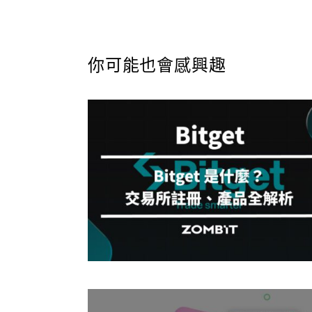
你可能也會感興趣