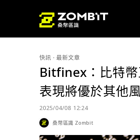
快訊
最新文章
Bitfinex：
表現將優於其他
2025/04/08 12:24
桑幣區識 Zombit