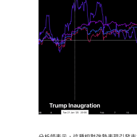
分析師表示，這種相對強勢表現引發市