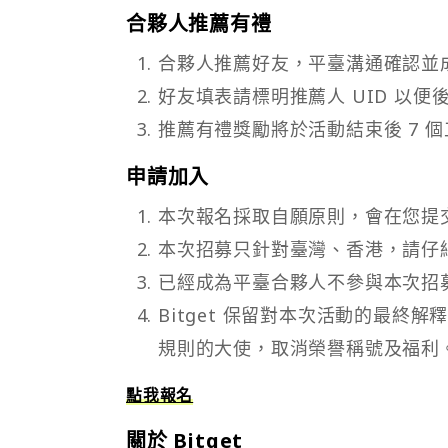
合夥人推薦有禮
合夥人推薦好友，平臺溝通確認並成功
好友填表請標明推薦人 UID 以便
推薦有禮獎勵將於活動結束後 7 
申請加入
本次報名採取自願原則，會在您提交資
本次招募只針對臺灣、香港，請仔
已經成為平臺合夥人不參與本次招
Bitget 保留對本次活動的最
規則的大使，取消榮譽稱號及福利
點我報名
關於 Bitget