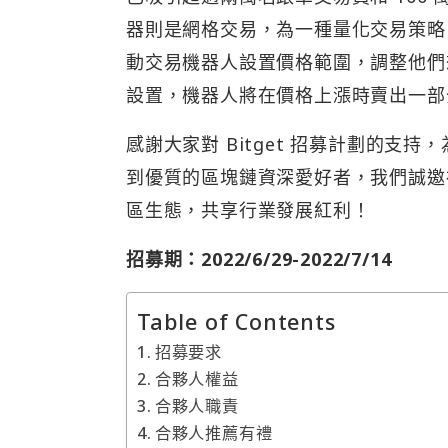
器則是網格交易，為一種量化交易策略
動交易機器人設置價格範圍，調整他們
設置，機器人將在價格上漲時賣出一部
感謝大家對 Bitget 招募計劃的
到優質的區塊鏈資深愛好者，我們誠邀
區生態，共享行業發展紅利！
招募期：2022/6/29-2022/7/14
Table of Contents
招募要求
合夥人權益
合夥人職責
合夥人推薦有禮