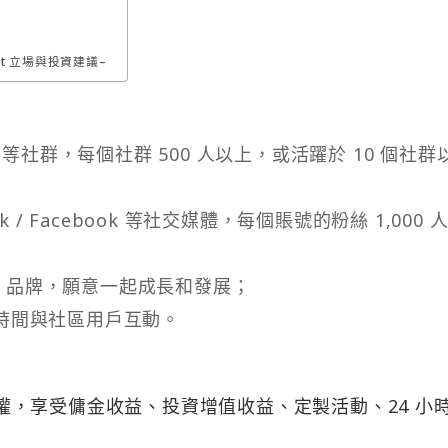
t 立場與投資建議–
iscord 等社群，每個社群 500 人以上，或活躍於 10 個社群
ik Tok / Facebook 等社交媒體，每個賬號的粉絲 1,000 
et 品牌，願意一起成長和發展；
時間與社區用戶互動。
下特權，享受傭金收益、投資增值收益、定製活動、24 小時
：