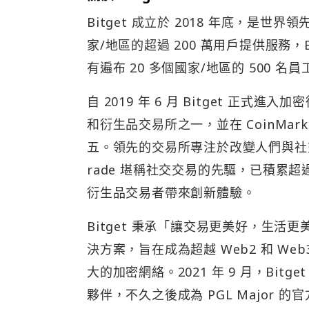
Bitget 成立於 2018 年底，是世界
家/地區的超過 200 萬用戶提供服務，B
有遍布 20 多個國家/地區的 500 名員
自 2019 年 6 月 Bitget 
和衍生品交易所之一，並在 CoinMark
五。領先的交易所專注於改變人們與社交交易
rade 堪稱社交交易的先驅，已積累超過
衍生品交易者帶來創新體驗。
Bitget 秉承「讓交易更美好，生
決方案，旨在成為超越 Web2 和 Web
大的加密網絡。2021 年 9 月，Bi
夥伴，不久之後成為 PGL Major 