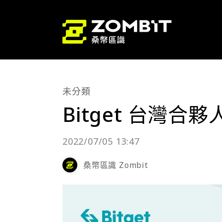
未分類
Bitget 台灣合
2022/07/05 13:47
桑幣區識 Zombit