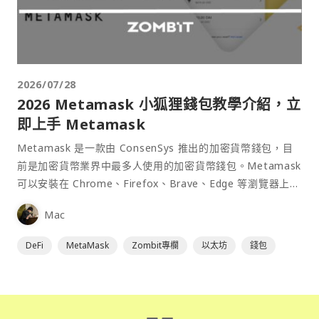
2026/07/28
2026 Metamask 小狐狸錢包教學介紹，立
即上手 Metamask
Metamask 是一款由 ConsenSys 推出的加密貨幣錢包，目
前是加密貨幣業界中最多人使用的加密貨幣錢包。Metamask
可以安裝在 Chrome、Firefox、Brave、Edge 等瀏覽器上作
為插件使用，具備許多功能且使用上非常方便。
Mac
DeFi
MetaMask
Zombit專欄
以太坊
錢包