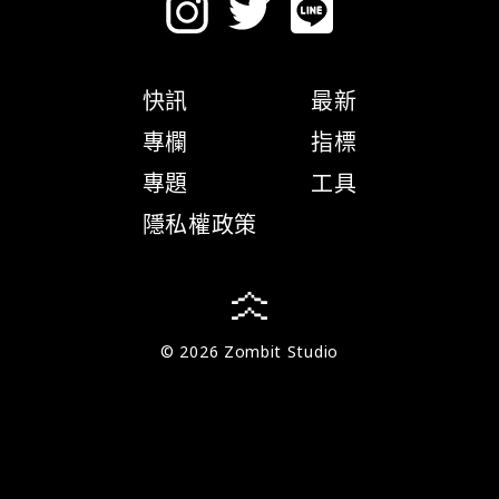
快訊
最新
專欄
指標
專題
工具
隱私權政策
© 2026 Zombit Studio