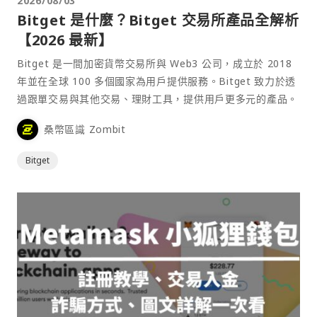
2026/08/03
Bitget 是什麼？Bitget 交易所產品全解析
【2026 最新】
Bitget 是一間加密貨幣交易所與 Web3 公司，成立於 2018
年並在全球 100 多個國家為用戶提供服務。Bitget 致力於透
過跟單交易與其他交易、理財工具，提供用戶更多元的產品。
桑幣區識 Zombit
Bitget