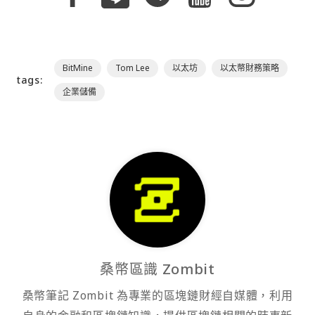
BitMine
Tom Lee
以太坊
以太幣財務策略
tags:
企業儲備
桑幣區識 Zombit
桑幣筆記 Zombit 為專業的區塊鏈財經自媒體，利用