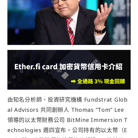
由知名分析師、投資研究機構 Fundstrat Glob
al Advisors 共同創辦人 Thomas “Tom” Lee
領導的以太幣財務公司 BitMine Immersion T
echnologies 週四宣布，公司持有的以太幣（E