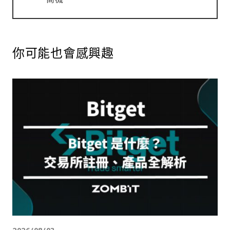
你可能也會感興趣