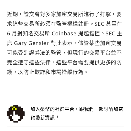
近期，證交會對多家加密交易所進行了打擊，要
求這些交易所必須在監管機構註冊。SEC 甚至在
6 月對知名交易所 Coinbase 提起指控。SEC 主
席 Gary Gensler 對此表示，儘管某些加密交易
可能受到證券法的監管，但現行的交易平台並不
完全遵守這些法律，這些平台需要提供更多的防
護，以防止欺詐和市場操縱行為。
加入桑幣的社群平台，跟我們一起討論加密
貨幣新資訊！