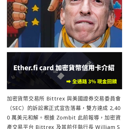
加密貨幣交易所 Bittrex 與美國證券交易委員會
（SEC）的訴訟案正式宣告落幕，雙方達成 2,40
0 萬美元和解。根據 Zombit 此前報導，加密資
產交易平台 Bittrex 及其前任執行長 William S