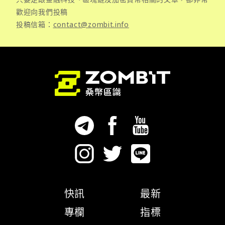
歡迎向我們投稿
投稿信箱：
contact@zombit.info
快訊
最新
專欄
指標