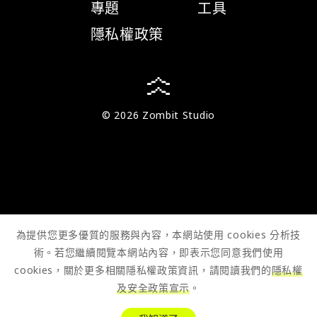
專題
工具
隱私權政策
© 2026 Zombit Studio
為提供您更多優質的服務與內容，本網站使用 cookies 分析技
術。若您繼續閱覽本網站內容，即表示您同意我們使用
cookies，關於更多相關隱私權政策資訊，請閱讀我們的
隱私權
及安全政策宣示
。