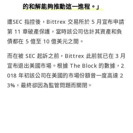
的和解能夠推動這一進程。」
遭SEC 指控後，Bittrex 交易所於 5 月宣布申請
第 11 章破產保護，當時該公司估計其資產和負
債都在 5 億至 10 億美元之間。
而在被 SEC 起訴之前，Bittrex 此前就已在 3 月
宣布退出美國市場。根據 The Block 的數據，2
018 年初該公司在美國的市場份額曾一度高達 2
3%，最終卻因為監管問題而關閉。