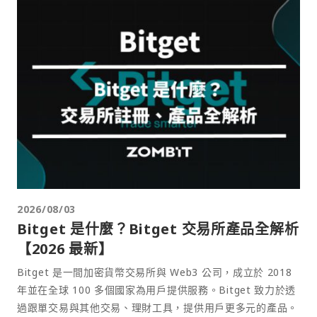
2026/08/03
Bitget 是什麼？Bitget 交易所產品全解析
【2026 最新】
Bitget 是一間加密貨幣交易所與 Web3 公司，成立於 2018
年並在全球 100 多個國家為用戶提供服務。Bitget 致力於透
過跟單交易與其他交易、理財工具，提供用戶更多元的產品。