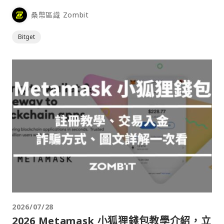
桑幣區識 Zombit
Bitget
2026/07/28
2026 Metamask 小狐狸錢包教學介紹，立