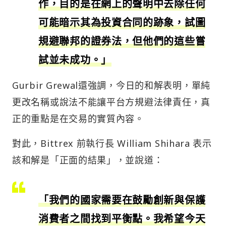
作，目的是在網上的聲明中去除任何
可能暗示其為投資合同的跡象，試圖
規避聯邦的證券法，但他們的這些嘗
試並未成功。」
Gurbir Grewal還強調，今日的和解表明，單純
更改名稱或說法不能讓平台方規避法律責任，真
正的重點是在交易的實質內容。
對此，Bittrex 前執行長 William Shihara 表示
該和解是「正面的結果」，並說道：
「我們的國家需要在鼓勵創新與保護
消費者之間找到平衡點。我希望今天