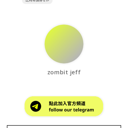
比特幣債券 ETF
zombit jeff