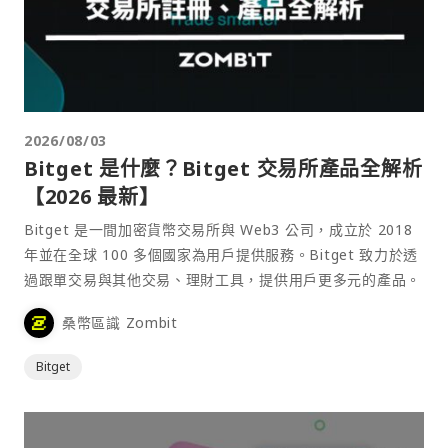
2026/08/03
Bitget 是什麼？Bitget 交易所產品全解析
【2026 最新】
Bitget 是一間加密貨幣交易所與 Web3 公司，成立於 2018
年並在全球 100 多個國家為用戶提供服務。Bitget 致力於透
過跟單交易與其他交易、理財工具，提供用戶更多元的產品。
桑幣區識 Zombit
Bitget