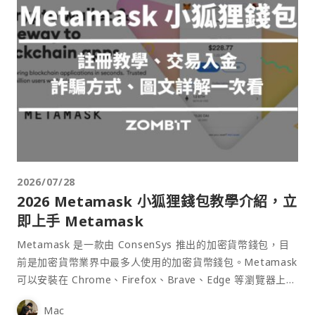
2026/07/28
2026 Metamask 小狐狸錢包教學介紹，立
即上手 Metamask
Metamask 是一款由 ConsenSys 推出的加密貨幣錢包，目
前是加密貨幣業界中最多人使用的加密貨幣錢包。Metamask
可以安裝在 Chrome、Firefox、Brave、Edge 等瀏覽器上作
為插件使用，具備許多功能且使用上非常方便。
Mac