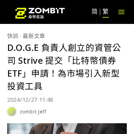
简
繁
快訊
最新文章
D.O.G.E 負責人創立的資管公
司 Strive 提交「比特幣債券
ETF」申請！為市場引入新型
投資工具
2024/12/27 11:48
zombit jeff