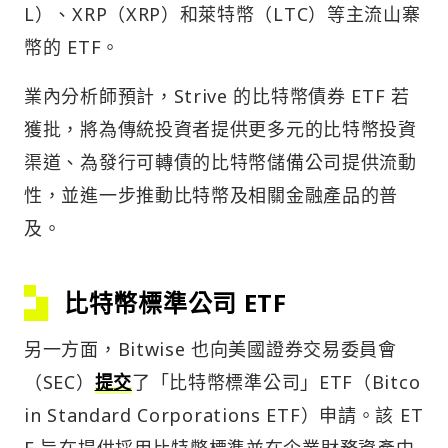
L）、XRP（XRP）和萊特幣（LTC）等主流山寨
幣的 ETF。
業內分析師預計，Strive 的比特幣債券 ETF 若
獲批，將為傳統投資者提供更多元的比特幣投資
渠道、為發行可轉債的比特幣儲備公司提供流動
性，並進一步推動比特幣及相關金融產品的普
及。
比特幣標準公司 ETF
另一方面，Bitwise 也向美國證券交易委員會
（SEC）
提交
了「比特幣標準公司」ETF（Bitco
in Standard Corporations ETF）申請。該 ET
F 旨在提供採用比特幣標準並在企業財務資產中