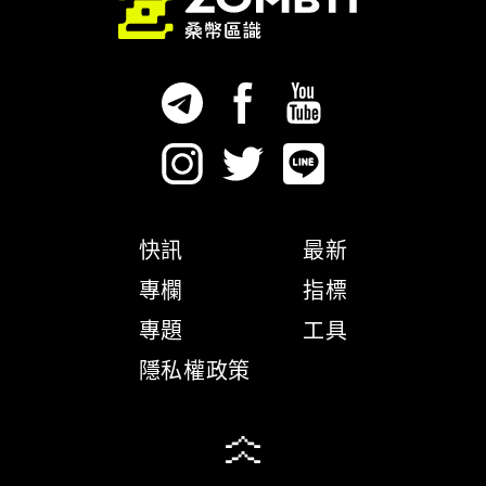
快訊
最新
專欄
指標
專題
工具
隱私權政策