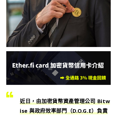
近日，由加密貨幣資產管理公司 Bitw
ise 與政府效率部門（D.O.G.E）負責