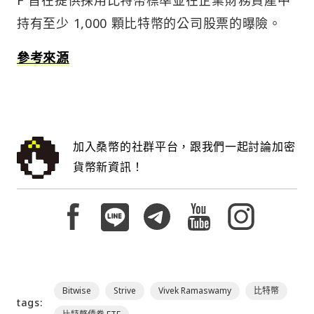
持有至少 1,000 顆比特幣的公司股票的曝險。
參考來源
加入桑幣的社群平台，跟我們一起討論加密
貨幣新資訊！
Bitwise
Strive
Vivek Ramaswamy
比特幣
tags: