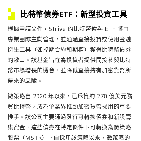
比特幣債券ETF：新型投資工具
根據申請文件，Strive 的比特幣債券 ETF 將由
專業團隊主動管理，並通過直接投資或使用金融
衍生工具（如掉期合約和期權）獲得比特幣債券
的敞口。該基金旨在為投資者提供間接參與比特
幣市場增長的機會，並降低直接持有加密貨幣所
帶來的風險。
微策略自 2020 年以來，已斥資約 270 億美元購
買比特幣，成為企業界推動加密貨幣採用的重要
推手。該公司主要通過發行可轉換債券和新股籌
集資金，這些債券在特定條件下可轉換為微策略
股票（MSTR）。自採用該策略以來，微策略的