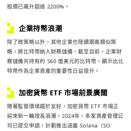
股價已飆升超過 2200%。
企業持幣浪潮
除了微策略以外，其他企業也陸續跟進類似策
略，將比特幣納入財務儲備。截至目前，企業財
務儲備共持有約 560 億美元的比特幣，顯示出比
特幣作為企業資產的重要性日益提升。
加密貨幣 ETF 市場前景廣闊
隨著監管環境趨於友好，加密貨幣 ETF 市場正
迎來新一輪增長浪潮。2024年，多家資產管理公
司已提交申請，計劃推出涵蓋 Solana（SO