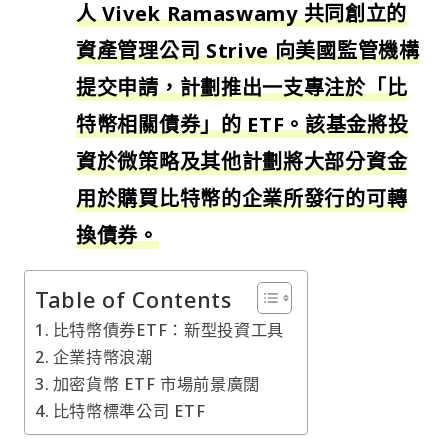
人 Vivek Ramaswamy 共同創立的
資產管理公司 Strive 向美國監管機構
提交申請，計劃推出一支專注於「比
特幣相關債券」的 ETF。該基金將投
資於微策略及其他計劃將大部分資金
用於購買比特幣的企業所發行的可轉
換債券。
Table of Contents
比特幣債券ETF：新型投資工具
企業持幣浪潮
加密貨幣 ETF 市場前景廣闊
比特幣標準公司 ETF