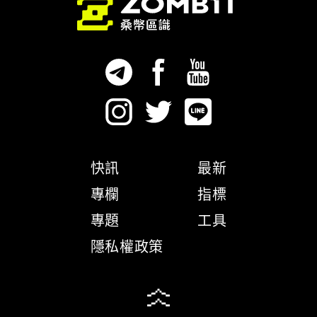
快訊
最新
專欄
指標
專題
工具
隱私權政策