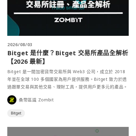
2026/08/03
Bitget 是什麼？Bitget 交易所產品全解析
【2026 最新】
Bitget 是一間加密貨幣交易所與 Web3 公司，成立於 2018
年並在全球 100 多個國家為用戶提供服務。Bitget 致力於透
過跟單交易與其他交易、理財工具，提供用戶更多元的產品。
桑幣區識 Zombit
Bitget