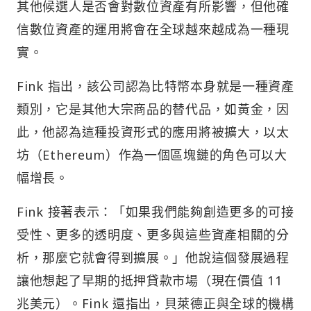
其他候選人是否會對數位資產有所影響，但他確
信數位資產的運用將會在全球越來越成為一種現
實。
Fink 指出，該公司認為比特幣本身就是一種資產
類別，它是其他大宗商品的替代品，如黃金，因
此，他認為這種投資形式的應用將被擴大，以太
坊（Ethereum）作為一個區塊鏈的角色可以大
幅增長。
Fink 接著表示：「如果我們能夠創造更多的可接
受性、更多的透明度、更多與這些資產相關的分
析，那麼它就會得到擴展。」他說這個發展過程
讓他想起了早期的抵押貸款市場（現在價值 11
兆美元）。Fink 還指出，貝萊德正與全球的機構