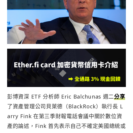
彭博資深 ETF 分析師 Eric Balchunas 週二
分享
了資產管理公司貝萊德（BlackRock）執行長 L
arry Fink 在第三季財報電話會議中關於數位資
產的論述，Fink 首先表示自己不確定美國總統或