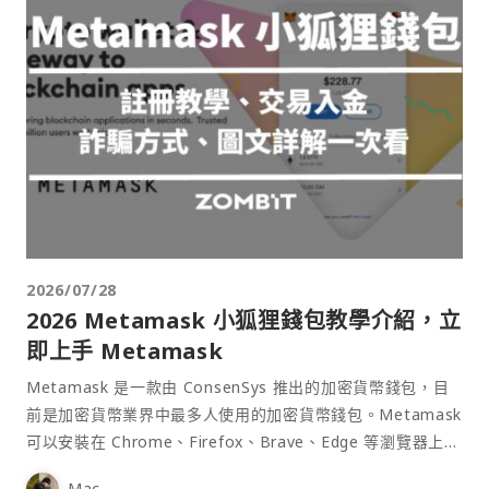
2026/07/28
2026 Metamask 小狐狸錢包教學介紹，立
即上手 Metamask
Metamask 是一款由 ConsenSys 推出的加密貨幣錢包，目
前是加密貨幣業界中最多人使用的加密貨幣錢包。Metamask
可以安裝在 Chrome、Firefox、Brave、Edge 等瀏覽器上作
為插件使用，具備許多功能且使用上非常方便。
Mac