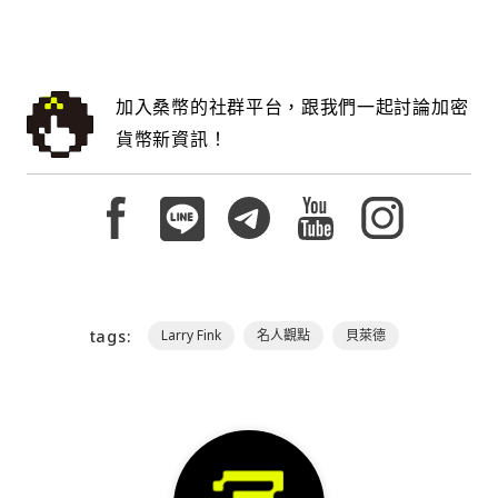
加入桑幣的社群平台，跟我們一起討論加密
貨幣新資訊！
tags:
Larry Fink
名人觀點
貝萊德