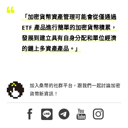
「加密貨幣資產管理可能會從僅通過
ETF 產品進行簡單的加密貨幣積累，
發展到建立具有自身分配和單位經濟
的鏈上多資產產品。」
加入桑幣的社群平台，跟我們一起討論加密
貨幣新資訊！