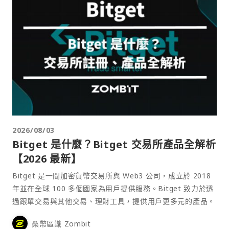
2026/08/03
Bitget 是什麼？Bitget 交易所產品全解析
【2026 最新】
Bitget 是一間加密貨幣交易所與 Web3 公司，成立於 2018
年並在全球 100 多個國家為用戶提供服務。Bitget 致力於透
過跟單交易與其他交易、理財工具，提供用戶更多元的產品。
桑幣區識 Zombit