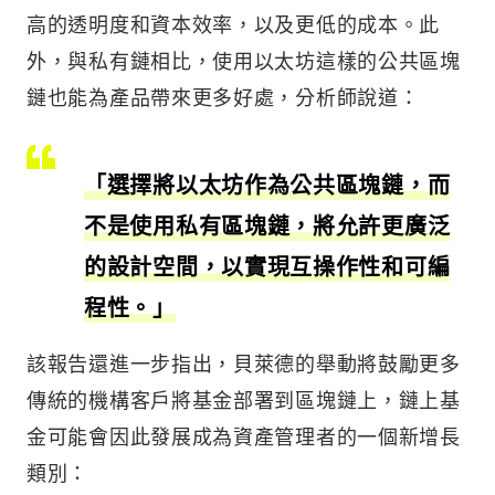
高的透明度和資本效率，以及更低的成本。此
外，與私有鏈相比，使用以太坊這樣的公共區塊
鏈也能為產品帶來更多好處，分析師說道：
「選擇將以太坊作為公共區塊鏈，而
不是使用私有區塊鏈，將允許更廣泛
的設計空間，以實現互操作性和可編
程性。」
該報告還進一步指出，貝萊德的舉動將鼓勵更多
傳統的機構客戶將基金部署到區塊鏈上，鏈上基
金可能會因此發展成為資產管理者的一個新增長
類別：