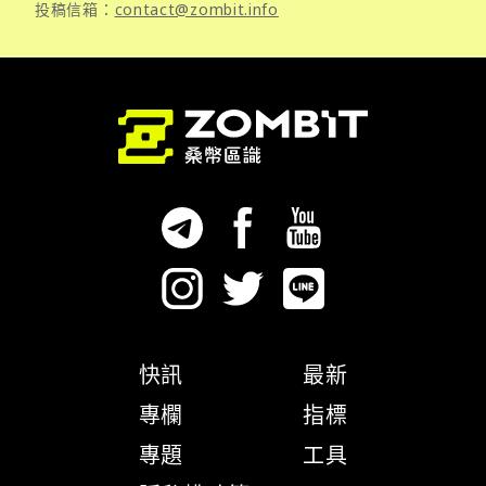
投稿信箱：
contact@zombit.info
快訊
最新
專欄
指標
專題
工具