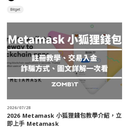
Bitget
2026/07/28
2026 Metamask 小狐狸錢包教學介紹，立
即上手 Metamask