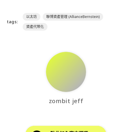
以太坊
聯博資產管理 (AllianceBernstein)
tags:
資產代幣化
zombit jeff