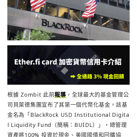
根據 Zombit 此前
報導
，全球最大的基金管理公
司貝萊德集團宣布了其第一個代幣化基金。該基
金名為「BlackRock USD Institutional Digita
l Liquidity Fund（簡稱：BUIDL）」，總管理
資產將100% 投資於現金、美國國債和回購協