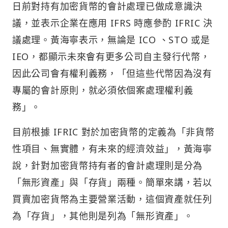
日前對持有加密貨幣的會計處理已做成意識決
議，並表示企業在應用 IFRS 時應參酌 IFRIC 決
議處理。黃海寧表示，無論是 ICO 、STO 或是
IEO，都顯示未來會有更多公司自主發行代幣，
因此公司會有權利義務，「但這些代幣因為沒有
專屬的會計原則，就必須依個案處理權利義
務」。
目前根據 IFRIC 對於加密貨幣的定義為「非貨幣
性項目、無實體，有未來的經濟效益」，黃海寧
說，針對加密貨幣持有者的會計處理則是分為
「無形資產」與「存貨」兩種。簡單來講，若以
買賣加密貨幣為主要營業活動，這個資產就任列
為「存貨」，其他則是列為「無形資產」。