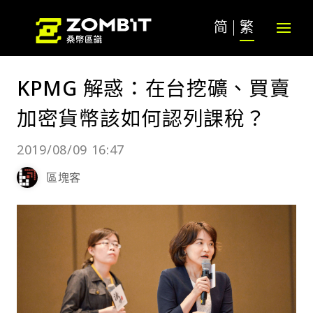
简
繁
KPMG 解惑：在台挖礦、買賣
加密貨幣該如何認列課稅？
2019/08/09 16:47
區塊客