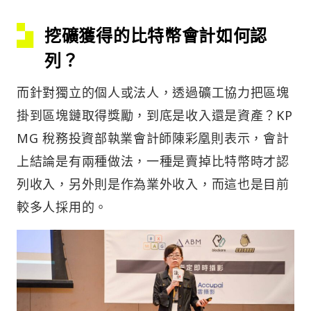
挖礦獲得的比特幣會計如何認
列？
而針對獨立的個人或法人，透過礦工協力把區塊
掛到區塊鏈取得獎勵，到底是收入還是資產？KP
MG 稅務投資部執業會計師陳彩凰則表示，會計
上結論是有兩種做法，一種是賣掉比特幣時才認
列收入，另外則是作為業外收入，而這也是目前
較多人採用的。