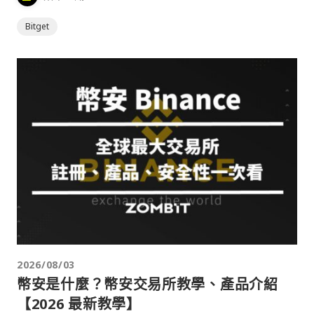
Bitget
2026/08/03
幣安是什麼？幣安交易所教學、產品介紹
【2026 最新教學】