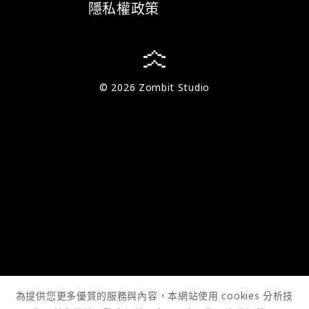
隱私權政策
© 2026 Zombit Studio
為提供您更多優質的服務與內容，本網站使用 cookies 分析技