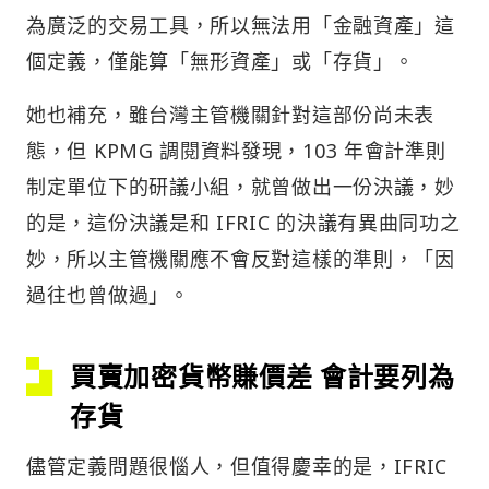
為廣泛的交易工具，所以無法用「金融資產」這
個定義，僅能算「無形資產」或「存貨」。
她也補充，雖台灣主管機關針對這部份尚未表
態，但 KPMG 調閱資料發現，103 年會計準則
制定單位下的研議小組，就曾做出一份決議，妙
的是，這份決議是和 IFRIC 的決議有異曲同功之
妙，所以主管機關應不會反對這樣的準則，「因
過往也曾做過」。
買賣加密貨幣賺價差 會計要列為
存貨
儘管定義問題很惱人，但值得慶幸的是，IFRIC