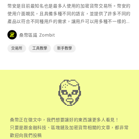
幣安是目前最知名也是最多人使用的加密貨幣交易所。幣安的
使用介面親民，且具備多種不同的語言，並提供了許多不同的
產品以符合不同種用戶的需求，讓用戶可以用多種不一樣的方
式來參與加密貨幣市場。
桑幣區識 Zombit
交易所
工具教學
新手教學
桑幣正在徵文中，我們想要讓好的東西讓更多人看見！
只要是跟金融科技、區塊鏈及加密貨幣相關的文章，都非常
歡迎向我們投稿