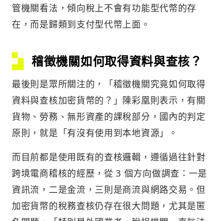
管機關看法，傾向稅上不會有功能型代幣的存
在，而是歸類到支付型代幣上面。
稽徵機關如何取得資料與查核？
最後則是眾所關注的，「稽徵機關究竟如何取得
資料與查核加密貨幣的？」陳彩凰則表示，有關
貨物、勞務、無形資產的課稅部分，國內的判定
原則，就是「有沒有使用到本地資源」。
而目前都是使用既有的查核邏輯，遵循過往針對
跨境電商稽核的經歷，從 3 個方向做調查：一是
資訊流，二是金流，三則是商流與網路交易。但
加密貨幣的稅務查核仍存在很大問題，尤其是匿