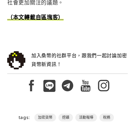
社會更加關注的議題。
（本文轉載自區塊客）
加入桑幣的社群平台，跟我們一起討論加密
貨幣新資訊！
tags:
加密貨幣
挖礦
活動報導
稅務