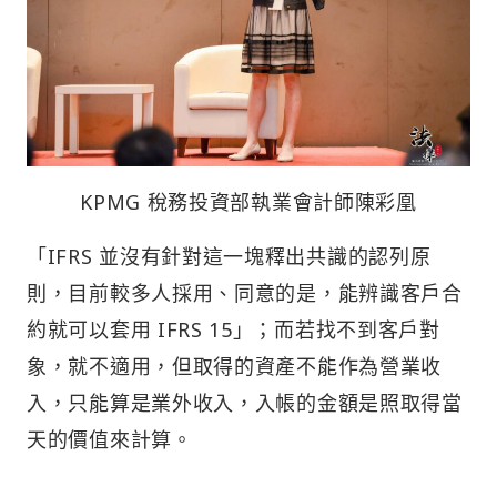
KPMG 稅務投資部執業會計師陳彩凰
「IFRS 並沒有針對這一塊釋出共識的認列原
則，目前較多人採用、同意的是，能辨識客戶合
約就可以套用 IFRS 15」；而若找不到客戶對
象，就不適用，但取得的資產不能作為營業收
入，只能算是業外收入，入帳的金額是照取得當
天的價值來計算。