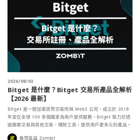
2026/08/03
Bitget 是什麼？Bitget 交易所產品全解析
【2026 最新】
Bitget 是一間加密貨幣交易所與 Web3 公司，成立於 2018
年並在全球 100 多個國家為用戶提供服務。Bitget 致力於透
過跟單交易與其他交易、理財工具，提供用戶更多元的產品。
桑幣區識 Zombit