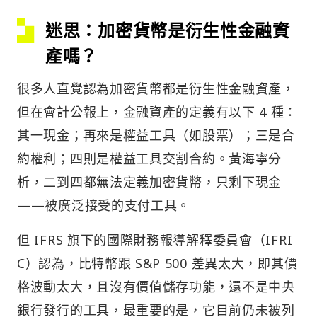
迷思：加密貨幣是衍生性金融資
產嗎？
很多人直覺認為加密貨幣都是衍生性金融資產，
但在會計公報上，金融資產的定義有以下 4 種：
其一現金；再來是權益工具（如股票）；三是合
約權利；四則是權益工具交割合約。黃海寧分
析，二到四都無法定義加密貨幣，只剩下現金
——被廣泛接受的支付工具。
但 IFRS 旗下的國際財務報導解釋委員會（IFRI
C）認為，比特幣跟 S&P 500 差異太大，即其價
格波動太大，且沒有價值儲存功能，還不是中央
銀行發行的工具，最重要的是，它目前仍未被列