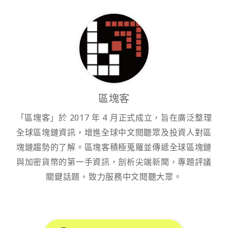
區塊客
「區塊客」於 2017 年 4 月正式成立，旨在廣泛整理
全球區塊鏈資訊，增進全球中文閱聽眾及投資人對區
塊鏈趨勢的了解。區塊客積極蒐羅並傳遞全球區塊鏈
與加密貨幣的第一手資訊，剖析尖端新聞，專題評議
關鍵話題，致力服務中文閱聽大眾。