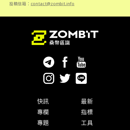
投稿信箱：
contact@zombit.info
快訊
最新
專欄
指標
專題
工具