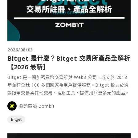
2026/08/03
Bitget 是什麼？Bitget 交易所產品全解析
【2026 最新】
Bitget 是一間加密貨幣交易所與 Web3 公司，成立於 2018
年並在全球 100 多個國家為用戶提供服務。Bitget 致力於透
過跟單交易與其他交易、理財工具，提供用戶更多元的產品。
桑幣區識 Zombit
Bitget