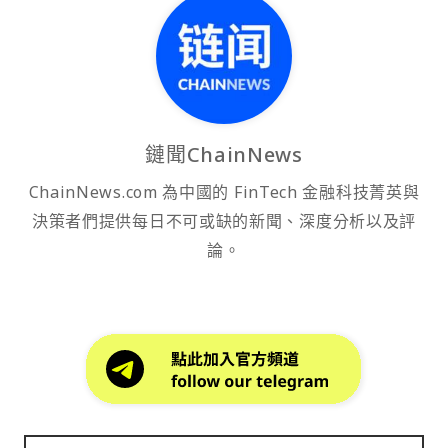
鏈聞ChainNews
ChainNews.com 為中國的 FinTech 金融科技菁英與
決策者們提供每日不可或缺的新聞、深度分析以及評
論。