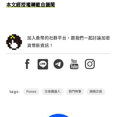
本文經授權轉載自鏈聞
加入桑幣的社群平台，跟我們一起討論加密
貨幣新資訊！
tags:
Pionex
交易機器人
熱門時事
網格交易