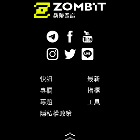
快訊
最新
專欄
指標
專題
工具
隱私權政策