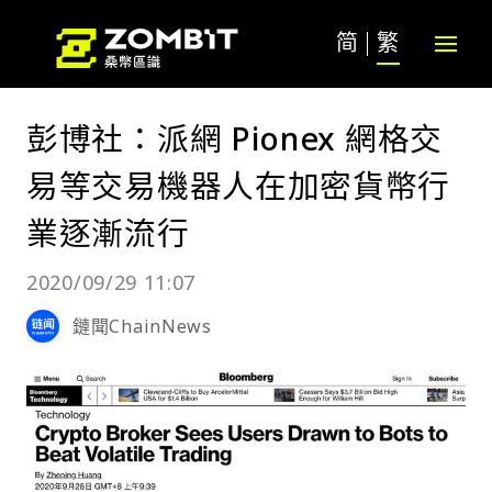
简
繁
彭博社：派網 Pionex 網格交
易等交易機器人在加密貨幣行
業逐漸流行
2020/09/29 11:07
鏈聞ChainNews