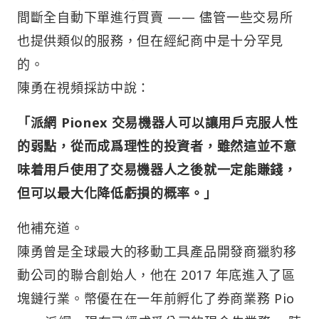
間斷全自動下單進行買賣 —— 儘管一些交易所
也提供類似的服務，但在經紀商中是十分罕見
的。
陳勇在視頻採訪中說：
「派網 Pionex 交易機器人可以讓用戶克服人性
的弱點，從而成爲理性的投資者，雖然這並不意
味着用戶使用了交易機器人之後就一定能賺錢，
但可以最大化降低虧損的概率。」
他補充道。
陳勇曾是全球最大的移動工具產品開發商獵豹移
動公司的聯合創始人，他在 2017 年底進入了區
塊鏈行業。幣優在在一年前孵化了券商業務 Pio