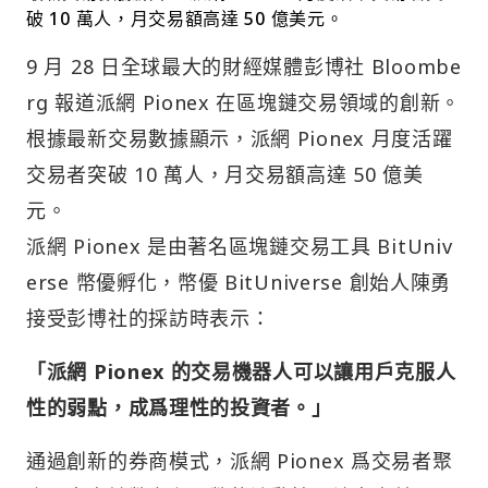
破 10 萬人，月交易額高達 50 億美元。
9 月 28 日全球最大的財經媒體彭博社 Bloombe
rg 報道派網 Pionex 在區塊鏈交易領域的創新。
根據最新交易數據顯示，派網 Pionex 月度活躍
交易者突破 10 萬人，月交易額高達 50 億美
元。
派網 Pionex 是由著名區塊鏈交易工具 BitUniv
erse 幣優孵化，幣優 BitUniverse 創始人陳勇
接受彭博社的採訪時表示：
「派網 Pionex 的交易機器人可以讓用戶克服人
性的弱點，成爲理性的投資者。」
通過創新的券商模式，派網 Pionex 爲交易者聚