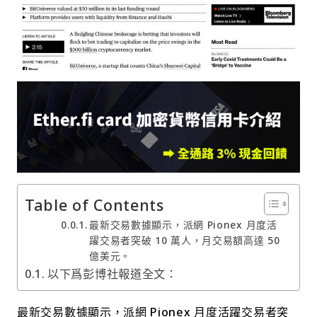
Table of Contents
最新交易數據顯示，派網 Pionex 月度活
躍交易者突破 10 萬人，月交易額高達 50
億美元。
以下爲彭博社報道全文：
最新交易數據顯示，派網 Pionex 月度活躍交易者突