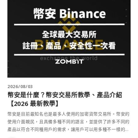
2026/08/03
幣安是什麼？幣安交易所教學、產品介紹
【2026 最新教學】
幣安是目前最知名也是最多人使用的加密貨幣交易所。幣安的
使用介面親民，且具備多種不同的語言，並提供了許多不同的
產品以符合不同種用戶的需求，讓用戶可以用多種不一樣的方
式來參與加密貨幣市場。