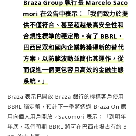
Braza Group 執行長 Marcelo Saco
mori 在公告中表示：「我們致力於提
供不僅符合、甚至超越最高安全性和
合規性標準的穩定幣。有了 BBRL，
巴西民眾和國內企業將獲得新的替代
方案，以防範波動並簡化其運作，從
而促進一個更包容且高效的金融生態
系統。」
Braza 表示已開放 Braza 銀行的機構客戶使用
BBRL 穩定幣，預計下一季將透過 Braza On 應
用向個人用戶開放。Sacomori 表示：「到明年
年底，我們預期 BBRL 將可在巴西市場占有約 3