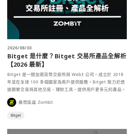
2026/08/03
Bitget 是什麼？Bitget 交易所產品全解析
【2026 最新】
Bitget 是一間加密貨幣交易所與 Web3 公司，成立於 2018
年並在全球 100 多個國家為用戶提供服務。Bitget 致力於透
過跟單交易與其他交易、理財工具，提供用戶更多元的產品。
桑幣區識 Zombit
Bitget