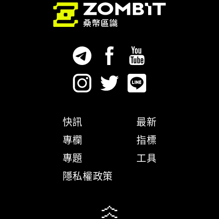
快訊
最新
專欄
指標
專題
工具
隱私權政策