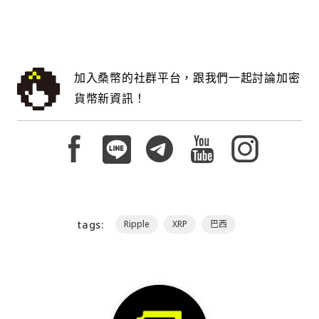
加入桑幣的社群平台，跟我們一起討論加密
貨幣新資訊！
tags:
Ripple
XRP
巴西