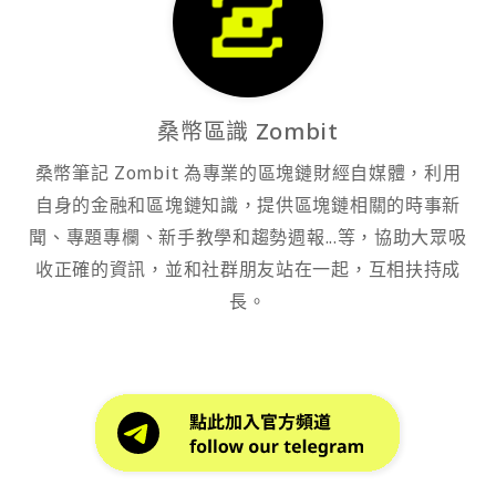
桑幣區識 Zombit
桑幣筆記 Zombit 為專業的區塊鏈財經自媒體，利用
自身的金融和區塊鏈知識，提供區塊鏈相關的時事新
聞、專題專欄、新手教學和趨勢週報...等，協助大眾吸
收正確的資訊，並和社群朋友站在一起，互相扶持成
長。