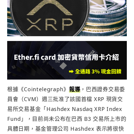
根據《Cointelegraph》
報導
，巴西證券交易委
員會（CVM）週三批准了該國首檔 XRP 現貨交
易所交易基金「Hashdex Nasdaq XRP Index
Fund」，目前尚未公布在巴西 B3 交易所上市的
具體日期，基金管理公司 Hashdex 表示將很快