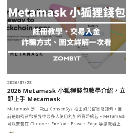
2026/07/28
2026 Metamask 小狐狸錢包教學介紹，立
即上手 Metamask
Metamask 是一款由 ConsenSys 推出的加密貨幣錢包，目
前是加密貨幣業界中最多人使用的加密貨幣錢包。Metamask
可以安裝在 Chrome、Firefox、Brave、Edge 等瀏覽器上作
為插件使用，具備許多功能且使用上非常方便。