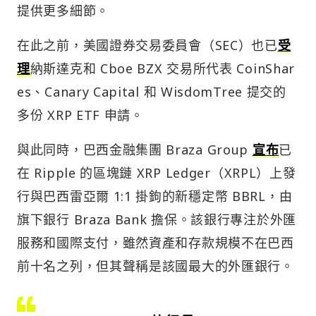
提供更多細節。
在此之前，美國證券交易委員會（SEC）也已
受
理
納斯達克和 Cboe BZX 交易所代表 CoinShar
es、Canary Capital 和 WisdomTree 提交的
多份 XRP ETF 申請。
與此同時，巴西金融集團 Braza Group
宣布
已
在 Ripple 的區塊鏈 XRP Ledger（XRPL）上發
行與巴西雷亞爾 1:1 掛鉤的新穩定幣 BBRL，由
旗下銀行 Braza Bank 擔保。該銀行專注於外匯
服務和國際支付，雖然資產和存款規模不在巴西
前十名之列，但其聲稱是該國最大的外匯銀行。