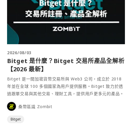
2026/08/03
Bitget 是什麼？Bitget 交易所產品全解析
【2026 最新】
Bitget 是一間加密貨幣交易所與 Web3 公司，成立於 2018
年並在全球 100 多個國家為用戶提供服務。Bitget 致力於透
過跟單交易與其他交易、理財工具，提供用戶更多元的產品。
桑幣區識 Zombit
Bitget