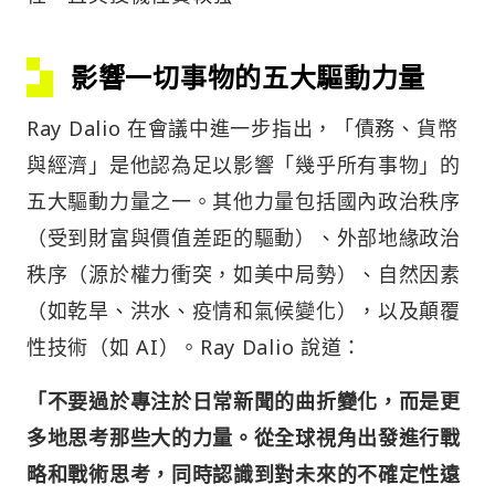
影響一切事物的五大驅動力量
Ray Dalio 在會議中進一步指出，「債務、貨幣
與經濟」是他認為足以影響「幾乎所有事物」的
五大驅動力量之一。其他力量包括國內政治秩序
（受到財富與價值差距的驅動）、外部地緣政治
秩序（源於權力衝突，如美中局勢）、自然因素
（如乾旱、洪水、疫情和氣候變化），以及顛覆
性技術（如 AI）。Ray Dalio 說道：
「不要過於專注於日常新聞的曲折變化，而是更
多地思考那些大的力量。從全球視角出發進行戰
略和戰術思考，同時認識到對未來的不確定性遠