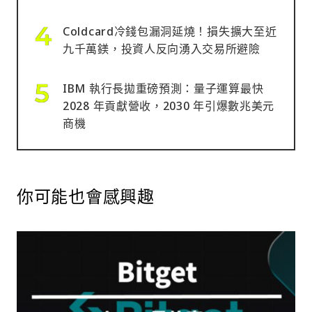
Coldcard冷錢包漏洞延燒！損失擴大至近
九千萬鎂，投資人反向湧入交易所避險
IBM 執行長拋重磅預測：量子運算最快
2028 年貢獻營收，2030 年引爆數兆美元
商機
你可能也會感興趣