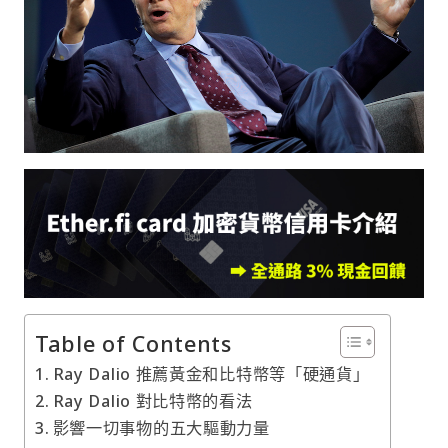
Table of Contents
Ray Dalio 推薦黃金和比特幣等「硬通貨」
Ray Dalio 對比特幣的看法
影響一切事物的五大驅動力量