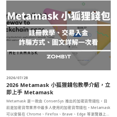
2026/07/28
2026 Metamask 小狐狸錢包教學介紹，立
即上手 Metamask
Metamask 是一款由 ConsenSys 推出的加密貨幣錢包，目
前是加密貨幣業界中最多人使用的加密貨幣錢包。Metamask
可以安裝在 Chrome、Firefox、Brave、Edge 等瀏覽器上作