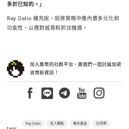
多於已知的。」
Ray Dalio 補充說，投資策略中應內置多元化和
功能性，以應對威脅和抓住機遇。
加入桑幣的社群平台，跟我們一起討論加密
貨幣新資訊！
Ray Dalio
名人觀點
橋水基金
比特幣
tags: