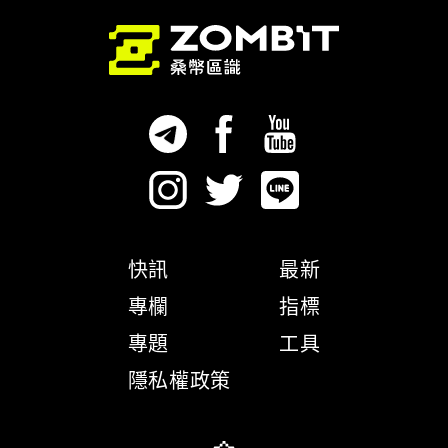
快訊
最新
專欄
指標
專題
工具
隱私權政策