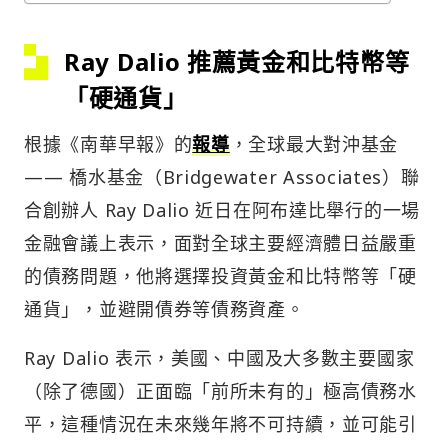
Ray Dalio 推薦黃金和比特幣等
「硬通貨」
根據《南華早報》的
報導
，全球最大對沖基金
—— 橋水基金（Bridgewater Associates）聯
合創辦人 Ray Dalio 近日在阿布達比舉行的一場
金融會議上表示，面對全球主要經濟體日益嚴重
的債務問題，他將選擇投資黃金和比特幣等「硬
通貨」，並避開債券等債務資產。
Ray Dalio 表示，美國、中國及大多數主要國家
（除了德國）正面臨「前所未有的」極高債務水
平，這種情況在未來幾年將不可持續，並可能引