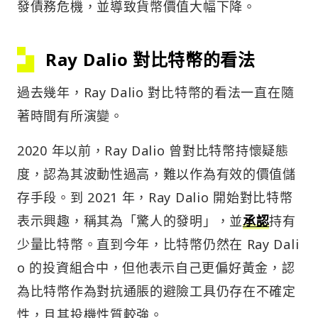
發債務危機，並導致貨幣價值大幅下降。
Ray Dalio 對比特幣的看法
過去幾年，Ray Dalio 對比特幣的看法一直在隨
著時間有所演變。
2020 年以前，Ray Dalio 曾對比特幣持懷疑態
度，認為其波動性過高，難以作為有效的價值儲
存手段。到 2021 年，Ray Dalio 開始對比特幣
表示興趣，稱其為「驚人的發明」，並
承認
持有
少量比特幣。直到今年，比特幣仍然在 Ray Dali
o 的投資組合中，但他表示自己更偏好黃金，認
為比特幣作為對抗通脹的避險工具仍存在不確定
性，且其投機性質較強。