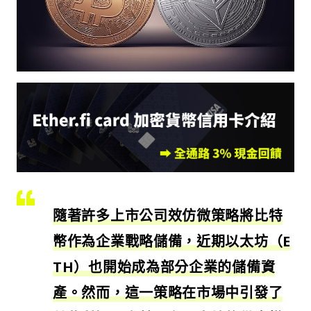
隨著許多上市公司效仿微策略將比特
幣作為企業戰略儲備，近期以太坊（E
TH）也開始成為部分企業的儲備資
產。然而，這一策略在市場中引發了