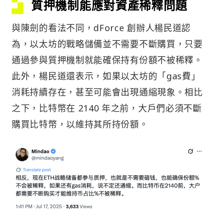
質押機制能應對資產稀釋問題
與陳劍的看法不同，dForce 創辦人楊民道認
為，以太坊的戰略儲備並不需要不斷購買，只要
通過參與質押機制就能確保持有份額不被稀釋。
此外，楊民道還表示，如果以太坊的「gas費」
消耗持續存在，甚至可能會出現通縮現象。相比
之下，比特幣在 2140 年之前，大戶們必須不斷
購買比特幣，以維持其所持份額。