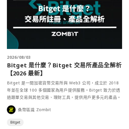
2026/08/03
Bitget 是什麼？Bitget 交易所產品全解析
【2026 最新】
Bitget 是一間加密貨幣交易所與 Web3 公司，成立於 2018
年並在全球 100 多個國家為用戶提供服務。Bitget 致力於透
過跟單交易與其他交易、理財工具，提供用戶更多元的產品。
桑幣區識 Zombit
Bitget