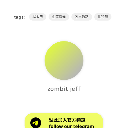
tags:
以太幣
企業儲備
名人觀點
比特幣
zombit jeff