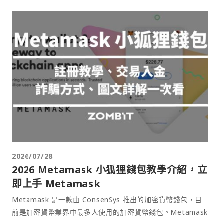
2026/07/28
2026 Metamask 小狐狸錢包教學介紹，立
即上手 Metamask
Metamask 是一款由 ConsenSys 推出的加密貨幣錢包，目
前是加密貨幣業界中最多人使用的加密貨幣錢包。Metamask