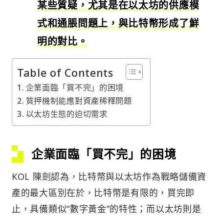
某些質疑，尤其是在以太坊的供應模
式和通脹問題上，與比特幣形成了鮮
明的對比。
Table of Contents
企業面臨「買不完」的困境
質押機制能應對資產稀釋問題
以太坊生態的迫切需求
企業面臨「買不完」的困境
KOL 陳劍認為，比特幣與以太坊作為戰略儲備資
產的最大區別在於，比特幣是有限的，買完即
止，具備類似“數字黃金”的特性；而以太坊則是