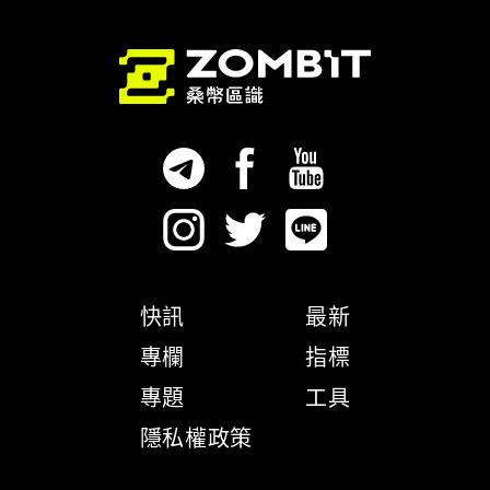
快訊
最新
專欄
指標
專題
工具
隱私權政策