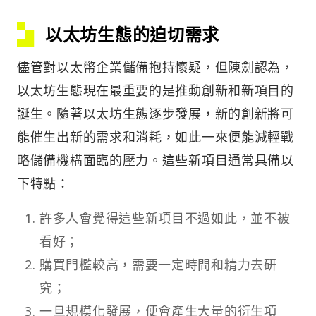
以太坊生態的迫切需求
儘管對以太幣企業儲備抱持懷疑，但陳劍認為，
以太坊生態現在最重要的是推動創新和新項目的
誕生。隨著以太坊生態逐步發展，新的創新將可
能催生出新的需求和消耗，如此一來便能減輕戰
略儲備機構面臨的壓力。這些新項目通常具備以
下特點：
許多人會覺得這些新項目不過如此，並不被
看好；
購買門檻較高，需要一定時間和精力去研
究；
一旦規模化發展，便會產生大量的衍生項