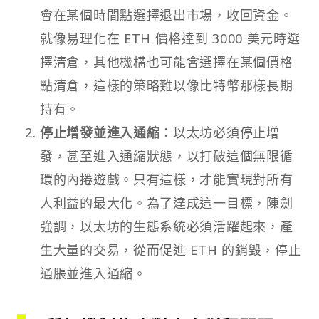
會在某個時間點選擇退出市場，收回資金。
就像易理化在 ETH 價格達到 3000 美元時選
擇清倉，其他機構也可能會選擇在某個價格
點清倉，這樣的策略難以像比特幣那樣長期
持有。
停止增發並進入通縮
：以太坊必須停止增
發，甚至進入通縮狀態，以打破這個無限循
環的內捲遊戲。只有這樣，才能實現對所有
人利益的最大化。為了達成這一目標，陳劍
強調，以太坊的生態系統必須活躍起來，產
生大量的交易，從而促進 ETH 的銷毀，停止
通脹並進入通縮。