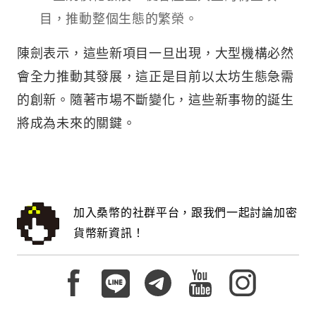
目，推動整個生態的繁榮。
陳劍表示，這些新項目一旦出現，大型機構必然
會全力推動其發展，這正是目前以太坊生態急需
的創新。隨著市場不斷變化，這些新事物的誕生
將成為未來的關鍵。
加入桑幣的社群平台，跟我們一起討論加密
貨幣新資訊！