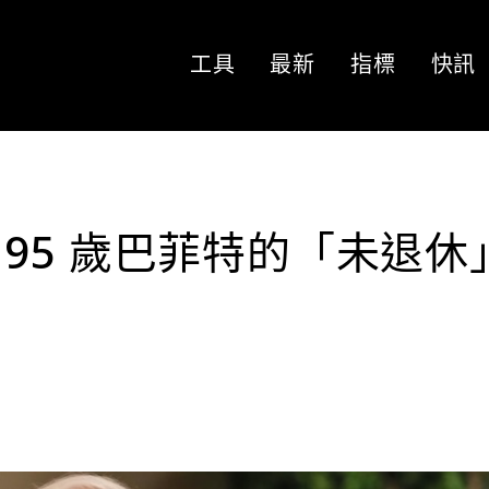
工具
最新
指標
快訊
95 歲巴菲特的「未退休