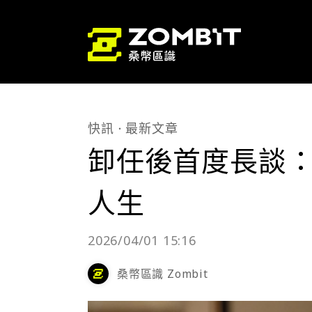
快訊
最新文章
卸任後首度長談：
人生
2026/04/01 15:16
桑幣區識 Zombit