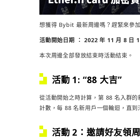
想獲得 Bybit 最新周邊嗎？趕緊來
活動開始日期 ： 2022 年 11 月 8 日 1
本次周邊全部發放結束時活動結束。
活動 1: “88 大吉”
從活動開始之時計算，第 88 名入群的
計數，每 88 名新用戶一個輪迴，直
活動 2：邀請好友領