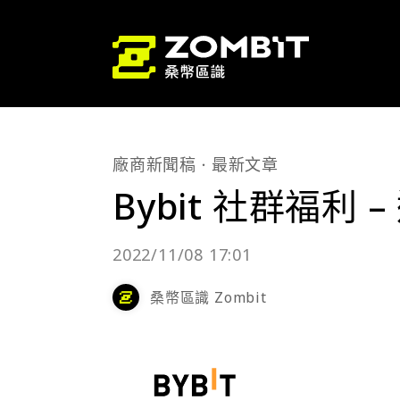
廠商新聞稿
最新文章
Bybit 社群福利
2022/11/08 17:01
桑幣區識 Zombit