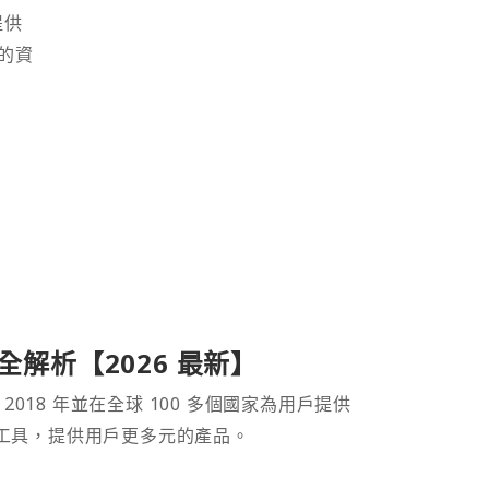
提供
的資
產品全解析【2026 最新】
 2018 年並在全球 100 多個國家為用戶提供
財工具，提供用戶更多元的產品。