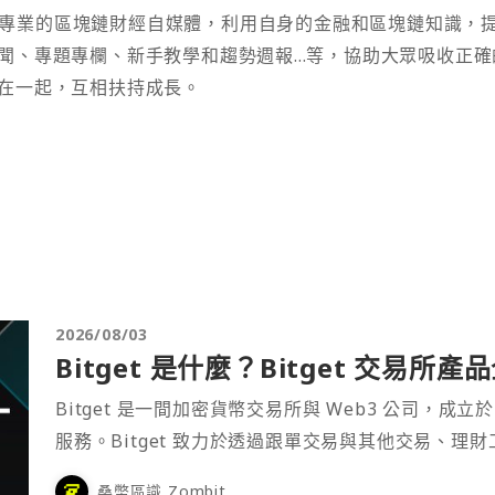
t 為專業的區塊鏈財經自媒體，利用自身的金融和區塊鏈知識，
聞、專題專欄、新手教學和趨勢週報...等，協助大眾吸收正確
在一起，互相扶持成長。
2026/08/03
Bitget 是什麼？Bitget 交易所
Bitget 是一間加密貨幣交易所與 Web3 公司，成立於
服務。Bitget 致力於透過跟單交易與其他交易、理
桑幣區識 Zombit