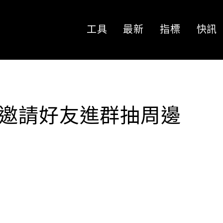
工具
最新
指標
快訊
 – 邀請好友進群抽周邊