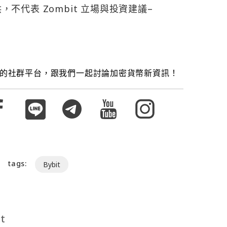
，不代表 Zombit 立場與投資建議–
的社群平台，跟我們一起討論加密貨幣新資訊！
tags:
Bybit
t