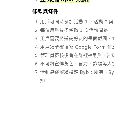
條款與條件
用戶可同時參加活動 1 、活動 2 與
每位用戶最多領取 3 次活動周邊
用戶需要將邀請好友的畫面截圖，
用戶須準確填寫 Google Form
管理員審核後會在群裡@用戶，告知
不可將宣傳黃色、暴力、詐騙等人拉
活動最終解釋權歸 Bybit 所有，
知。