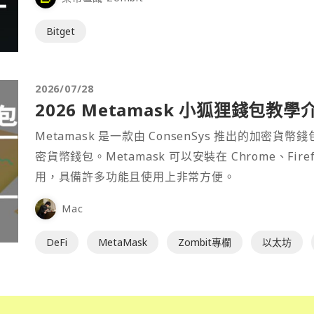
Bitget
2026/07/28
2026 Metamask 小狐狸錢包教學
Metamask 是一款由 ConsenSys 推出的加
密貨幣錢包。Metamask 可以安裝在 Chrome、Fir
用，具備許多功能且使用上非常方便。
Mac
DeFi
MetaMask
Zombit專欄
以太坊