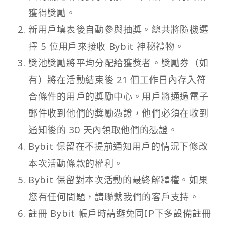
獲得獎勵。
新用戶填表後自動參與抽獎。總共將隨機選
擇 5 位用戶來接收 Bybit 神秘禮物。
獎池獎勵將平均分配給獲獎者。獎勵券（如
有）將在活動結束後 21 個工作日內存入符
合條件的用戶的獎勵中心。用戶將通過電子
郵件收到他們的獎勵憑證，他們必須在收到
通知後的 30 天內領取他們的憑證。
Bybit 保留在不提前通知用戶的情況下修改
本次活動條款的權利。
Bybit 保留對本次活動的最終解釋權。如果
您有任何問題，請聯繫我們的客戶支持。
註冊 Bybit 帳戶時請避免同IP下多設備註冊