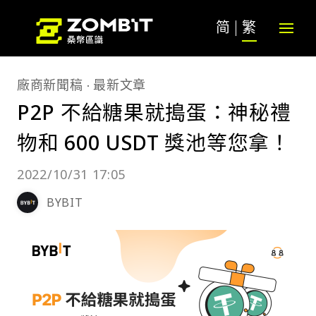
简
繁
廠商新聞稿
最新文章
P2P 不給糖果就搗蛋：神秘禮
物和 600 USDT 獎池等您拿！
2022/10/31 17:05
BYBIT