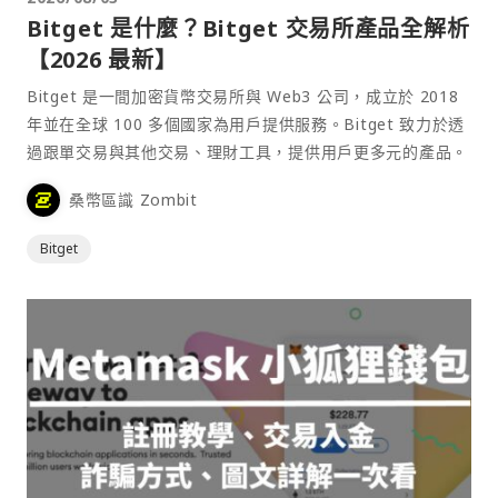
Bitget 是什麼？Bitget 交易所產品全解析
【2026 最新】
Bitget 是一間加密貨幣交易所與 Web3 公司，成立於 2018
年並在全球 100 多個國家為用戶提供服務。Bitget 致力於透
過跟單交易與其他交易、理財工具，提供用戶更多元的產品。
桑幣區識 Zombit
Bitget