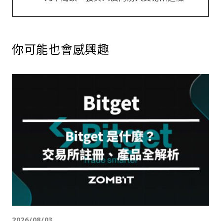
你可能也會感興趣
2026/08/03