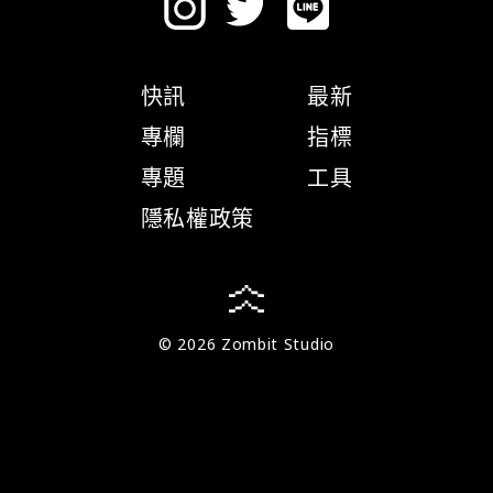
快訊
最新
專欄
指標
專題
工具
隱私權政策
© 2026 Zombit Studio