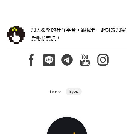
加入桑幣的社群平台，跟我們一起討論加密
貨幣新資訊！
tags:
Bybit