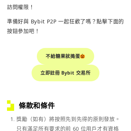
訪問權限！
準備好與 Bybit P2P 一起狂歡了嗎？點擊下面的
按鈕參加吧！
不給糖果就搗蛋
立即註冊 Bybit 交易所
條款和條件
獎勵（如有）將按照先到先得的原則發放。
只有滿足所有要求的前 60 位用戶才有資格