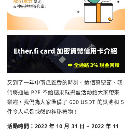
又到了一年中南瓜飄香的時刻。這個萬聖節，我
們將通過 P2P 不給糖果就搗蛋活動給大家帶來
樂趣，我們為大家準備了 600 USDT 的獎池和 5
件令人毛骨悚然的神秘禮物！
活動時間：2022 年 10 月 31 日 – 2022 年 11