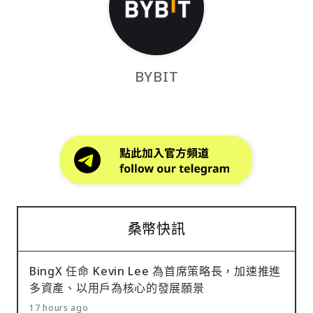
BYBIT
桑幣快訊
BingX 任命 Kevin Lee 為首席策略長，加速推進
多資產、以用戶為核心的發展願景
17 hours ago