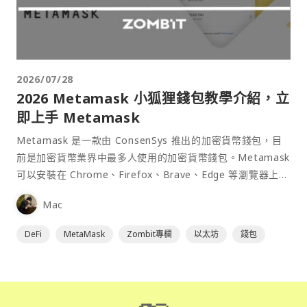
2026/07/28
2026 Metamask 小狐狸錢包教學介紹，立
即上手 Metamask
Metamask 是一款由 ConsenSys 推出的加密貨幣錢包，目
前是加密貨幣業界中最多人使用的加密貨幣錢包。Metamask
可以安裝在 Chrome、Firefox、Brave、Edge 等瀏覽器上作
為插件使用，具備許多功能且使用上非常方便。
Mac
DeFi
MetaMask
Zombit專欄
以太坊
錢包