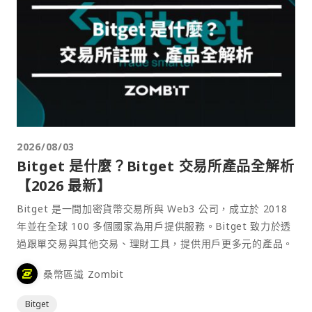
2026/08/03
Bitget 是什麼？Bitget 交易所產品全解析
【2026 最新】
Bitget 是一間加密貨幣交易所與 Web3 公司，成立於 2018
年並在全球 100 多個國家為用戶提供服務。Bitget 致力於透
過跟單交易與其他交易、理財工具，提供用戶更多元的產品。
桑幣區識 Zombit
Bitget