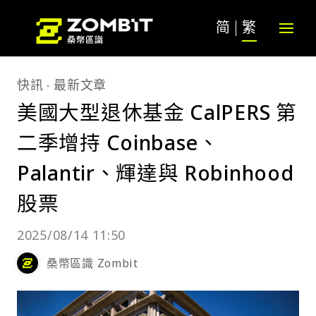
简
繁
快訊
最新文章
美國大型退休基金 CalPERS 第
二季增持 Coinbase、
Palantir、輝達與 Robinhood
股票
2025/08/14 11:50
桑幣區識 Zombit