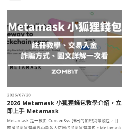
2026/07/28
2026 Metamask 小狐狸錢包教學介紹，立
即上手 Metamask
Metamask 是一款由 ConsenSys 推出的加密貨幣錢包，目
前是加密貨幣業界中最多人使用的加密貨幣錢包。Metamask