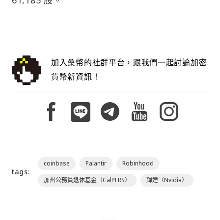
加入桑幣的社群平台，跟我們一起討論加密
貨幣新資訊！
coinbase
Palantir
Robinhood
tags:
加州公務員退休基金（CalPERS）
輝達（Nvidia）