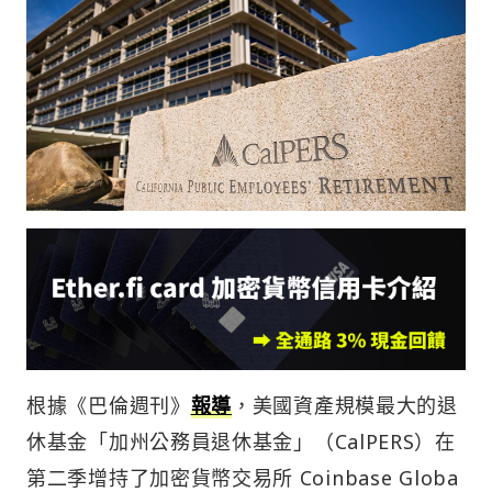
根據《巴倫週刊》
報導
，美國資產規模最大的退
休基金「加州公務員退休基金」（CalPERS）在
第二季增持了加密貨幣交易所 Coinbase Globa