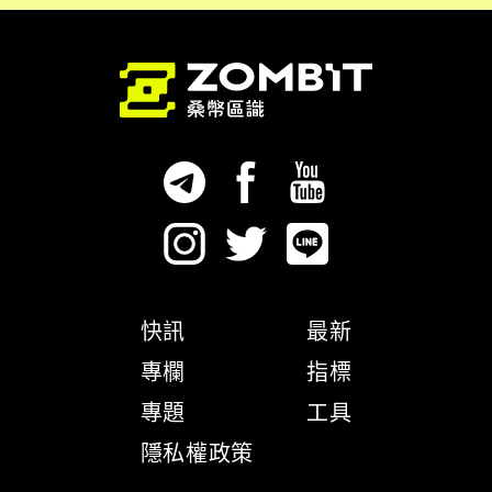
快訊
最新
專欄
指標
專題
工具
隱私權政策