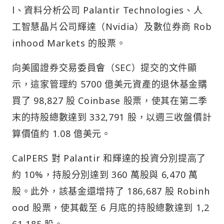
l、資料分析公司 Palantir Technologies、人
工智慧晶片公司輝達（Nvidia）及數位券商 Rob
inhood Markets 的股票。
向美國證券交易委員會（SEC）提交的文件顯
示，這家管理約 5700 億美元資產的退休基金購
買了 98,827 股 Coinbase 股票，使其在第二季
末的持股總數達到 332,791 股，以週三收盤價計
算價值約 1.08 億美元。
CalPERS 對 Palantir 和輝達的投資分別提高了
約 10%，持股分別達到 360 萬股與 6,470 萬
股。此外，該基金還增持了 186,687 股 Robinh
ood 股票，使其截至 6 月底的持股總數達到 1,2
61,185 股。