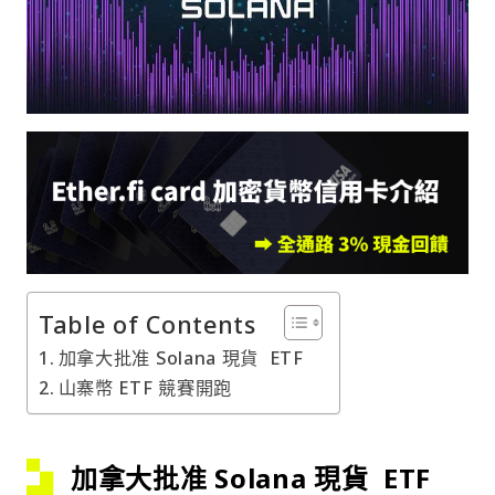
Table of Contents
加拿大批准 Solana 現貨 ETF
山寨幣 ETF 競賽開跑
加拿大批准 Solana 現貨 ETF