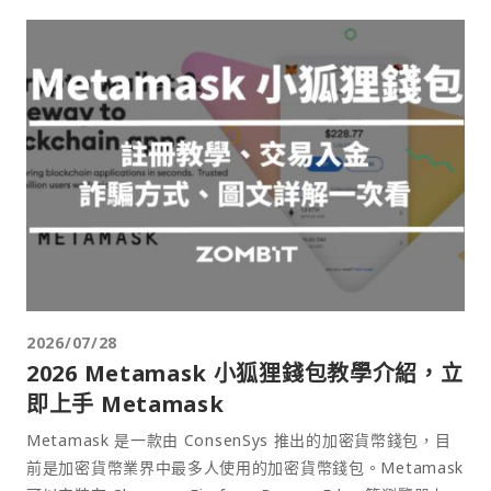
2026/07/28
2026 Metamask 小狐狸錢包教學介紹，立
即上手 Metamask
Metamask 是一款由 ConsenSys 推出的加密貨幣錢包，目
前是加密貨幣業界中最多人使用的加密貨幣錢包。Metamask