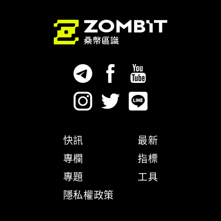
快訊
最新
專欄
指標
專題
工具
隱私權政策