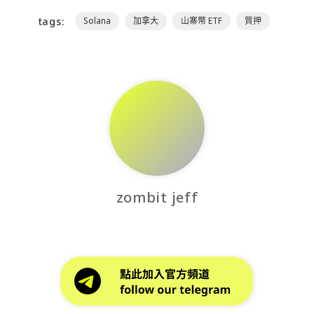
tags:
Solana
加拿大
山寨幣 ETF
質押
zombit jeff