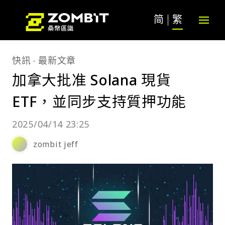
简
繁
快訊
最新文章
加拿大批准 Solana 現貨
ETF，並同步支持質押功能
2025/04/14 23:25
zombit jeff