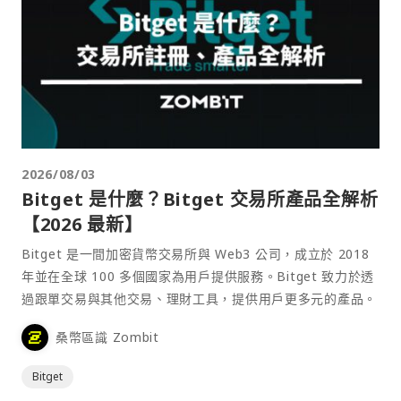
2026/08/03
Bitget 是什麼？Bitget 交易所產品全解析
【2026 最新】
Bitget 是一間加密貨幣交易所與 Web3 公司，成立於 2018
年並在全球 100 多個國家為用戶提供服務。Bitget 致力於透
過跟單交易與其他交易、理財工具，提供用戶更多元的產品。
桑幣區識 Zombit
Bitget