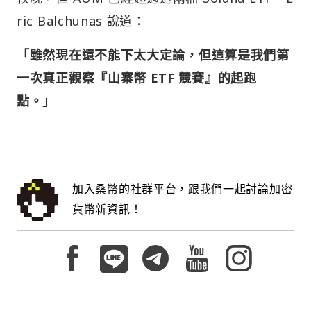
ric Balchunas 說道：
「雖然現在還不能下太大定論，但這算是我們第
一次真正觀察『山寨幣 ETF 競賽』的起跑
點。」
加入桑幣的社群平台，跟我們一起討論加密
貨幣新資訊！