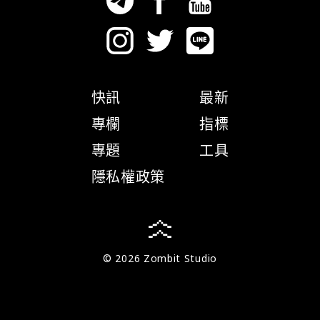
快訊
最新
專欄
指標
專題
工具
隱私權政策
© 2026 Zombit Studio