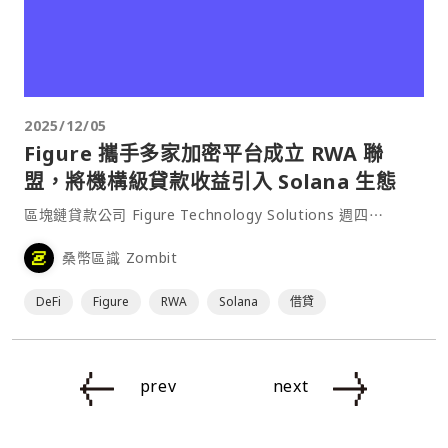
2025/12/05
Figure 攜手多家加密平台成立 RWA 聯
盟，將機構級貸款收益引入 Solana 生態
區塊鏈貸款公司 Figure Technology Solutions 週四⋯
桑幣區識 Zombit
DeFi
Figure
RWA
Solana
借貸
prev
next