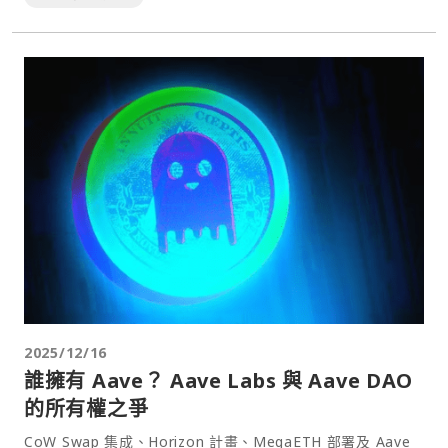
2025/12/16
誰擁有 Aave？ Aave Labs 與 Aave DAO
的所有權之爭
CoW Swap 集成、Horizo​​n 計畫、MegaETH 部署及 Aave