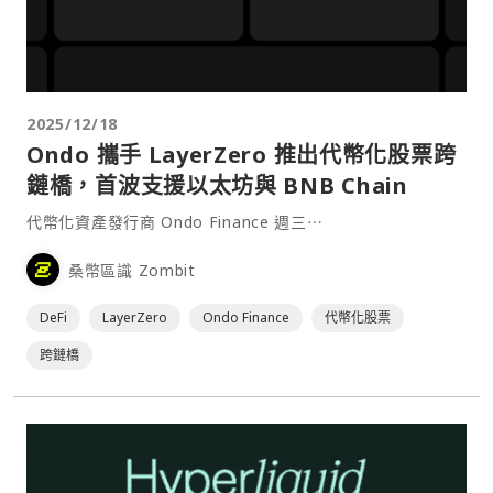
2025/12/18
Ondo 攜手 LayerZero 推出代幣化股票跨
鏈橋，首波支援以太坊與 BNB Chain
代幣化資產發行商 Ondo Finance 週三⋯
桑幣區識 Zombit
DeFi
LayerZero
Ondo Finance
代幣化股票
跨鏈橋