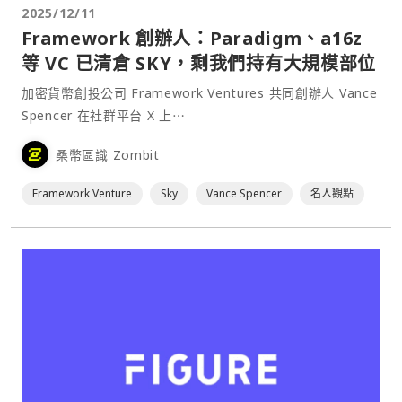
2025/12/11
Framework 創辦人：Paradigm、a16z
等 VC 已清倉 SKY，剩我們持有大規模部位
加密貨幣創投公司 Framework Ventures 共同創辦人 Vance
Spencer 在社群平台 X 上⋯
桑幣區識 Zombit
Framework Venture
Sky
Vance Spencer
名人觀點