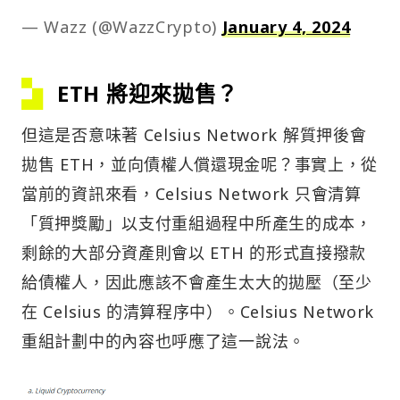
— Wazz (@WazzCrypto)
January 4, 2024
ETH 將迎來拋售？
但這是否意味著 Celsius Network 解質押後會
拋售 ETH，並向債權人償還現金呢？事實上，從
當前的資訊來看，Celsius Network 只會清算
「質押獎勵」以支付重組過程中所產生的成本，
剩餘的大部分資產則會以 ETH 的形式直接撥款
給債權人，因此應該不會產生太大的拋壓（至少
在 Celsius 的清算程序中）。Celsius Network
重組計劃中的內容也呼應了這一說法。