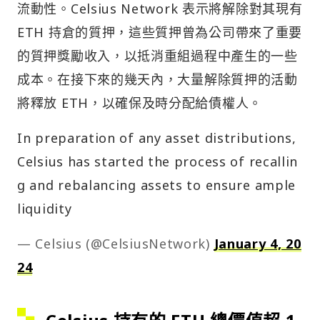
流動性。Celsius Network 表示將解除對其現有
ETH 持倉的質押，這些質押曾為公司帶來了重要
的質押獎勵收入，以抵消重組過程中產生的一些
成本。在接下來的幾天內，大量解除質押的活動
將釋放 ETH，以確保及時分配給債權人。
In preparation of any asset distributions,
Celsius has started the process of recallin
g and rebalancing assets to ensure ample
liquidity
— Celsius (@CelsiusNetwork)
January 4, 20
24