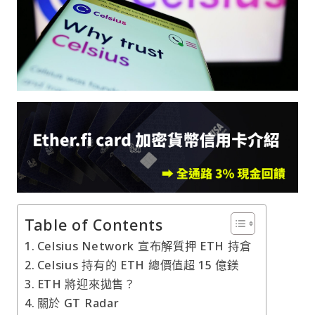
Table of Contents
Celsius Network 宣布解質押 ETH 持倉
Celsius 持有的 ETH 總價值超 15 億鎂
ETH 將迎來拋售？
關於 GT Radar