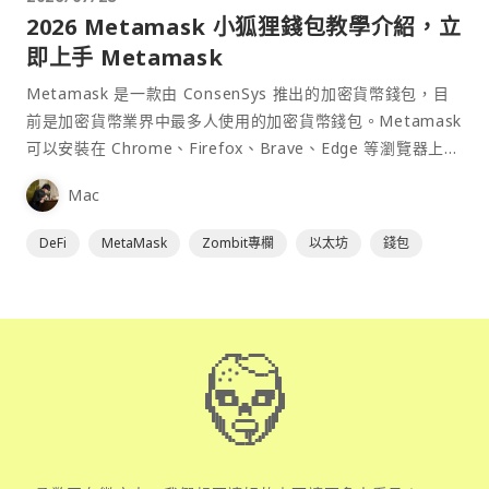
2026 Metamask 小狐狸錢包教學介紹，立
即上手 Metamask
Metamask 是一款由 ConsenSys 推出的加密貨幣錢包，目
前是加密貨幣業界中最多人使用的加密貨幣錢包。Metamask
可以安裝在 Chrome、Firefox、Brave、Edge 等瀏覽器上作
為插件使用，具備許多功能且使用上非常方便。
Mac
DeFi
MetaMask
Zombit專欄
以太坊
錢包