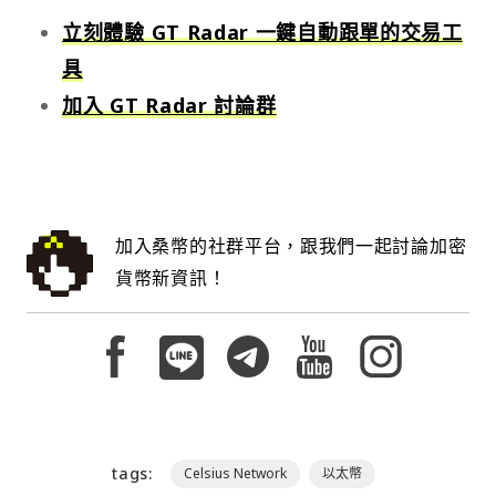
立刻體驗 GT Radar 一鍵自動跟單的交易工
具
加入 GT Radar 討論群
加入桑幣的社群平台，跟我們一起討論加密
貨幣新資訊！
tags:
Celsius Network
以太幣