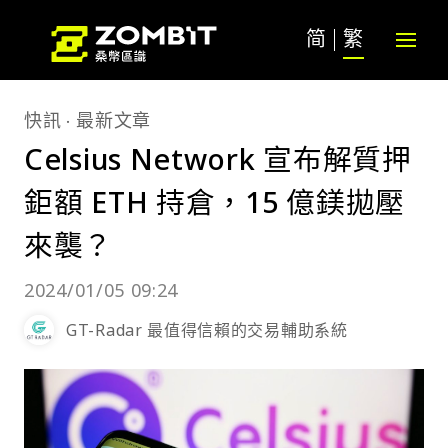
简
繁
快訊
最新文章
Celsius Network 宣布解質押
鉅額 ETH 持倉，15 億鎂拋壓
來襲？
2024/01/05 09:24
GT-Radar 最值得信賴的交易輔助系統