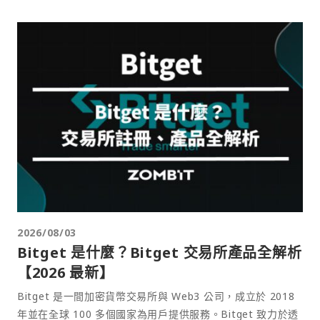
2026/08/03
Bitget 是什麼？Bitget 交易所產品全解析
【2026 最新】
Bitget 是一間加密貨幣交易所與 Web3 公司，成立於 2018
年並在全球 100 多個國家為用戶提供服務。Bitget 致力於透