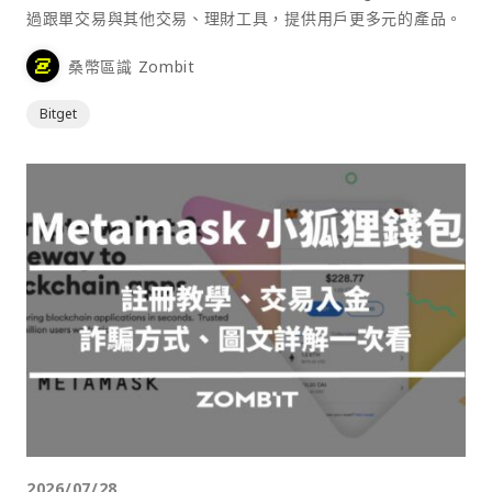
過跟單交易與其他交易、理財工具，提供用戶更多元的產品。
桑幣區識 Zombit
Bitget
2026/07/28