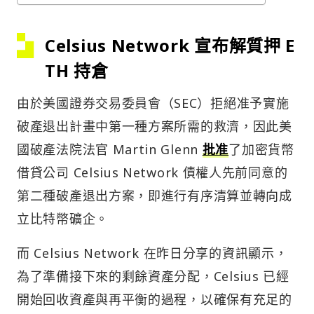
Celsius Network 宣布解質押 E
TH 持倉
由於美國證券交易委員會（SEC）拒絕准予實施
破產退出計畫中第一種方案所需的救濟，因此美
國破產法院法官 Martin Glenn
批准
了加密貨幣
借貸公司 Celsius Network 債權人先前同意的
第二種破產退出方案，即進行有序清算並轉向成
立比特幣礦企。
而 Celsius Network 在昨日分享的資訊顯示，
為了準備接下來的剩餘資產分配，Celsius 已經
開始回收資產與再平衡的過程，以確保有充足的