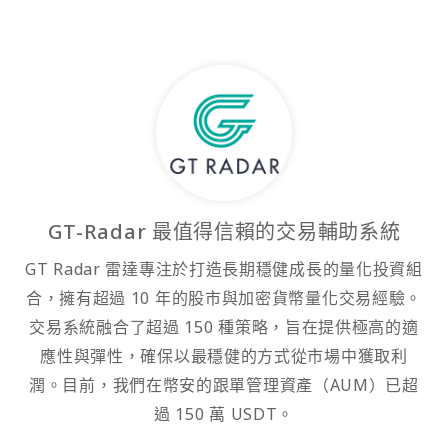
GT-Radar 最值得信賴的交易輔助系統
GT Radar 雷達專注於打造長期穩健成長的量化投資組
合，擁有超過 10 年的股市與加密貨幣量化交易經驗。
交易系統融合了超過 150 種策略，旨在提供極高的適
應性與彈性，確保以最穩健的方式從市場中獲取利
潤。目前，我們在幣安的跟單管理資產（AUM）已超
過 150 萬 USDT。