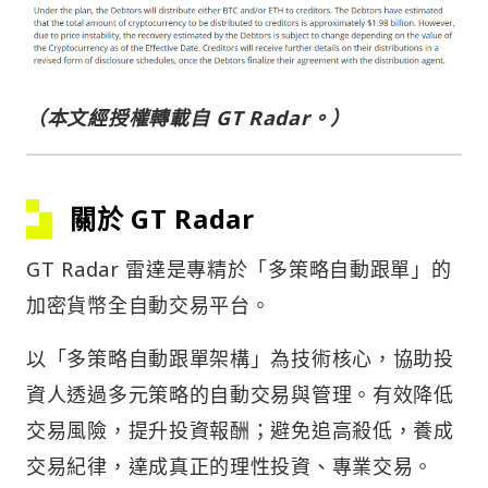
（本文經授權轉載自 GT Radar。）
關於 GT Radar
GT Radar 雷達是專精於「多策略自動跟單」的
加密貨幣全自動交易平台。
以「多策略自動跟單架構」為技術核心，協助投
資人透過多元策略的自動交易與管理。有效降低
交易風險，提升投資報酬；避免追高殺低，養成
交易紀律，達成真正的理性投資、專業交易。