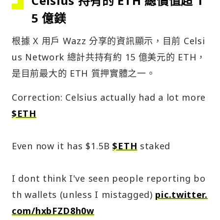
Celsius 持有的 ETH 總價值超 1
5 億鎂
根據 X 用戶 Wazz 分享的資訊顯示，目前 Celsi
us Network 總計共持有約 15 億美元的 ETH，
是目前最大的 ETH 質押實體之一。
Correction: Celsius actually had a lot more
$ETH
Even now it has $1.5B
$ETH
staked
I dont think I've seen people reporting bo
th wallets (unless I mistagged)
pic.twitter.
com/hxbFZD8h0w