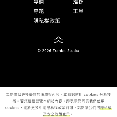
專欄
指標
專題
工具
隱私權政策
© 2026 Zombit Studio
為提供您更多優質的服務與內容，本網站使用 cookies 分析技
術。若您繼續閱覽本網站內容，即表示您同意我們使用
cookies，關於更多相關隱私權政策資訊，請閱讀我們的
隱私權
及安全政策宣示
。