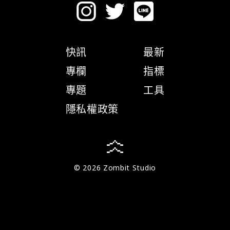
快訊
最新
專欄
指標
專題
工具
隱私權政策
© 2026 Zombit Studio