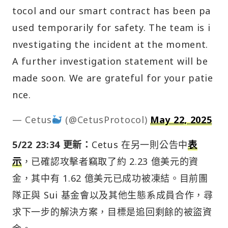
tocol and our smart contract has been pa
used temporarily for safety. The team is i
nvestigating the incident at the moment.
A further investigation statement will be
made soon. We are grateful for your patie
nce.
— Cetus
(@CetusProtocol)
May 22, 2025
5/22 23:34 更新：
Cetus 在另一則公告中
表
示
，已確認攻擊者竊取了約 2.23 億美元的資
金，其中有 1.62 億美元已成功被凍結。目前團
隊正與 Sui 基金會以及其他生態系成員合作，尋
求下一步的解決方案，目標是追回剩餘的被盜資