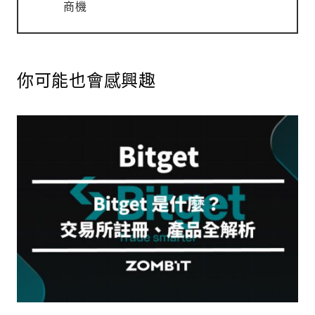
商機
你可能也會感興趣