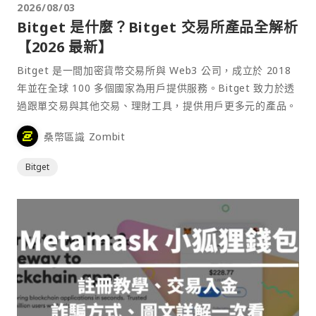
2026/08/03
Bitget 是什麼？Bitget 交易所產品全解析
【2026 最新】
Bitget 是一間加密貨幣交易所與 Web3 公司，成立於 2018
年並在全球 100 多個國家為用戶提供服務。Bitget 致力於透
過跟單交易與其他交易、理財工具，提供用戶更多元的產品。
桑幣區識 Zombit
Bitget