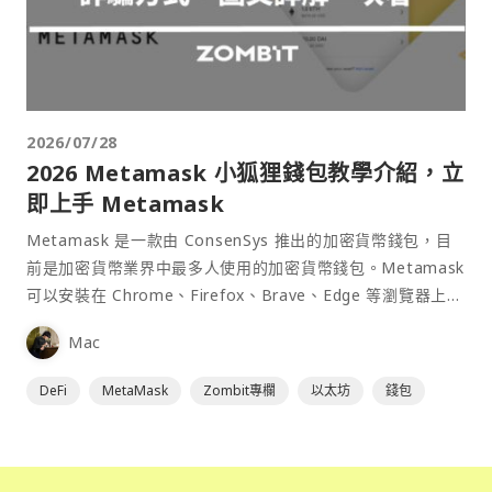
2026/07/28
2026 Metamask 小狐狸錢包教學介紹，立
即上手 Metamask
Metamask 是一款由 ConsenSys 推出的加密貨幣錢包，目
前是加密貨幣業界中最多人使用的加密貨幣錢包。Metamask
可以安裝在 Chrome、Firefox、Brave、Edge 等瀏覽器上作
為插件使用，具備許多功能且使用上非常方便。
Mac
DeFi
MetaMask
Zombit專欄
以太坊
錢包