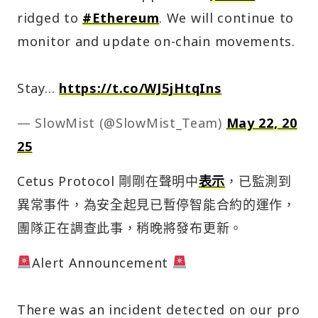
ridged to
#Ethereum
. We will continue to
monitor and update on-chain movements.
Stay…
https://t.co/WJ5jHtqIns
— SlowMist (@SlowMist_Team)
May 22, 20
25
Cetus Protocol 剛剛在聲明中
表示
，已監測到
異常事件，為安全起見已暫停智能合約的運作，
團隊正在調查此事，稍晚將發布更新。
Alert Announcement
There was an incident detected on our pro