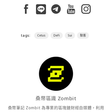
tags:
Cetus
DeFi
Sui
駭客
桑幣區識 Zombit
桑幣筆記 Zombit 為專業的區塊鏈財經自媒體，利用