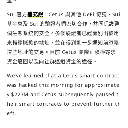
金。
Sui 官方
補充說
，Cetus 與其他 DeFi 協議、Sui
基金會及 Sui 的驗證者們密切合作，共同保護整
個生態系統的安全。多個驗證者已經識別出被用
來轉移贓款的地址，並在得到進一步通知前忽略
這些地址的交易。目前 Cetus 團隊正積極尋求
資金追回以及向社群返還資金的途徑。
We’ve learned that a Cetus smart contract
was hacked this morning for approximatel
y $223M and Cetus subsequently paused t
heir smart contracts to prevent further th
eft.