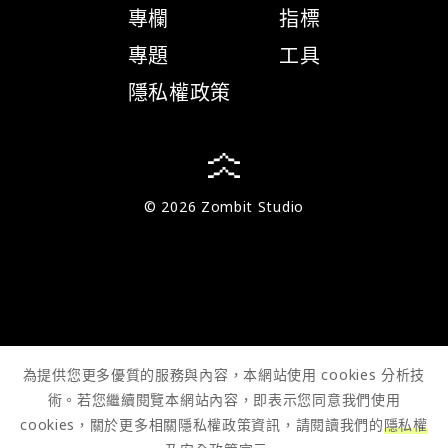
專欄
指標
專題
工具
隱私權政策
© 2026 Zombit Studio
為提供您更多優質的服務與內容，本網站使用 cookies 分析技
術。若您繼續閱覽本網站內容，即表示您同意我們使用
cookies，關於更多相關隱私權政策資訊，請閱讀我們的
隱私權