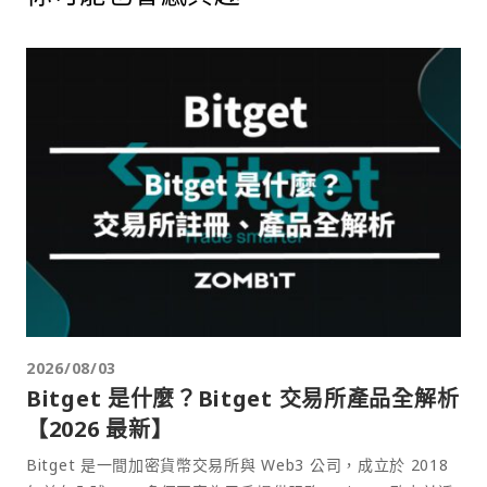
2026/08/03
Bitget 是什麼？Bitget 交易所產品全解析
【2026 最新】
Bitget 是一間加密貨幣交易所與 Web3 公司，成立於 2018