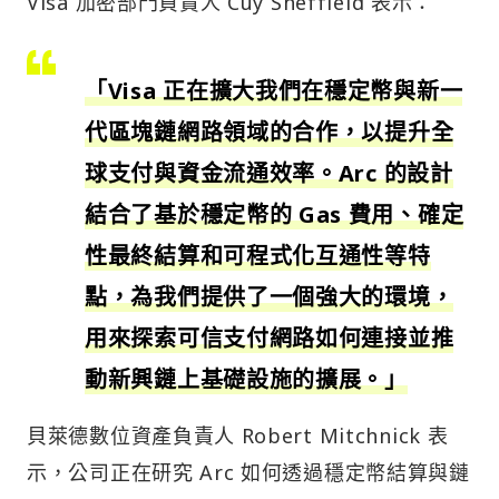
Visa 加密部門負責人 Cuy Sheffield 表示：
「Visa 正在擴大我們在穩定幣與新一
代區塊鏈網路領域的合作，以提升全
球支付與資金流通效率。Arc 的設計
結合了基於穩定幣的 Gas 費用、確定
性最終結算和可程式化互通性等特
點，為我們提供了一個強大的環境，
用來探索可信支付網路如何連接並推
動新興鏈上基礎設施的擴展。」
貝萊德數位資產負責人 Robert Mitchnick 表
示，公司正在研究 Arc 如何透過穩定幣結算與鏈