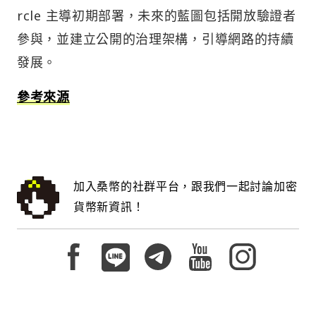
rcle 主導初期部署，未來的藍圖包括開放驗證者
參與，並建立公開的治理架構，引導網路的持續
發展。
參考來源
加入桑幣的社群平台，跟我們一起討論加密
貨幣新資訊！