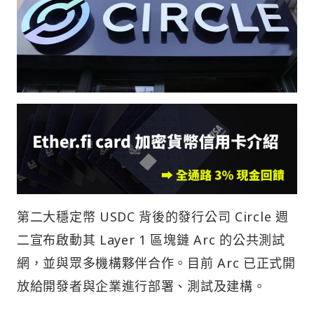
第二大穩定幣 USDC 背後的發行公司 Circle 週
二宣布啟動其 Layer 1 區塊鏈 Arc 的公共測試
網，並與眾多機構夥伴合作。目前 Arc 已正式開
放給開發者與企業進行部署、測試及建構。