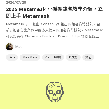
2026/07/28
2026 Metamask 小狐狸錢包教學介紹，立
即上手 Metamask
Metamask 是一款由 ConsenSys 推出的加密貨幣錢包，目
前是加密貨幣業界中最多人使用的加密貨幣錢包。Metamask
可以安裝在 Chrome、Firefox、Brave、Edge 等瀏覽器上作
為插件使用，具備許多功能且使用上非常方便。
Mac
DeFi
MetaMask
Zombit專欄
以太坊
錢包