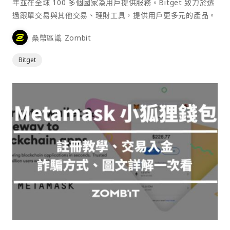
年並在全球 100 多個國家為用戶提供服務。Bitget 致力於透
過跟單交易與其他交易、理財工具，提供用戶更多元的產品。
桑幣區識 Zombit
Bitget