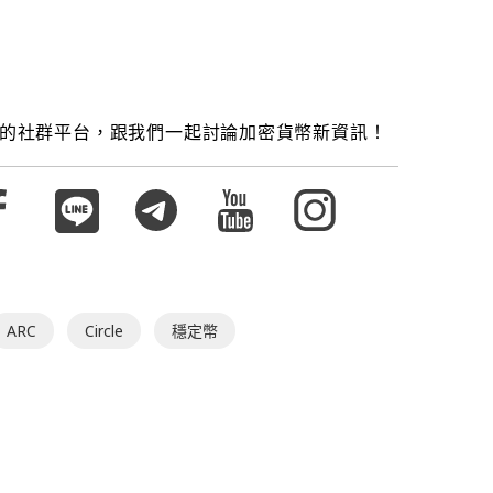
的社群平台，跟我們一起討論加密貨幣新資訊！
ARC
Circle
穩定幣