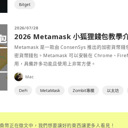
Bitget
2026/07/28
2026 Metamask 小狐狸錢包教學
Metamask 是一款由 ConsenSys 推出的加
密貨幣錢包。Metamask 可以安裝在 Chrome、Fir
用，具備許多功能且使用上非常方便。
Mac
DeFi
MetaMask
Zombit專欄
以太坊
桑幣正在徵文中，我們想要讓好的東西讓更多人看見！