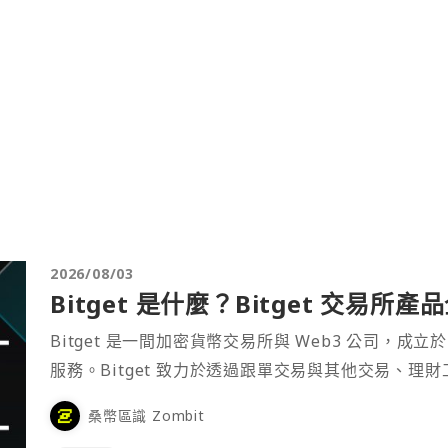
2026/08/03
Bitget 是什麼？Bitget 交易所
Bitget 是一間加密貨幣交易所與 Web3 公司，成立於
服務。Bitget 致力於透過跟單交易與其他交易、理
桑幣區識 Zombit