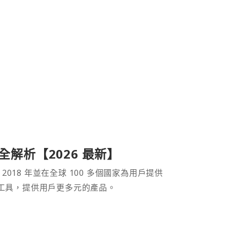
產品全解析【2026 最新】
 2018 年並在全球 100 多個國家為用戶提供
財工具，提供用戶更多元的產品。