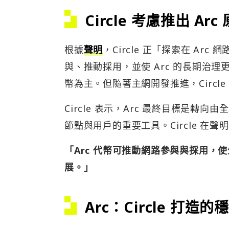
Circle 考慮推出 Ar
根據
聲明
，Circle 正「探索在 A
與、推動採用，並使 Arc 的長期治理更加
幣為主。但隨著主網開發推進，Circ
Circle 表示，Arc 最終目標是
節點與用戶的重要工具。Circle 在聲
「Arc 代幣可推動網路參與與採用，使
展。」
Arc：Circle 打造的