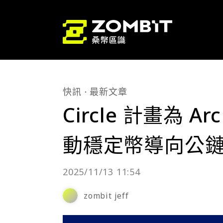
快訊
最新文章
Circle 計畫為
動穩定幣導向公
2025/11/13 11:54
zombit jeff