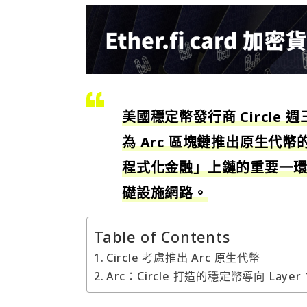
美國穩定幣發行商 Circle
為 Arc 區塊鏈推出原生代幣的
程式化金融」上鏈的重要一環，
礎設施網路。
Table of Contents
Circle 考慮推出 Arc 原生代幣
Arc：Circle 打造的穩定幣導向 Layer 