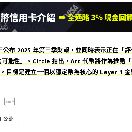
 週三公布 2025 年第三季財報，並同時表示正在「評
可能性」。Circle 指出，Arc 代幣將作為推動
目標是建立一個以穩定幣為核心的 Layer 1 金
1 公鏈