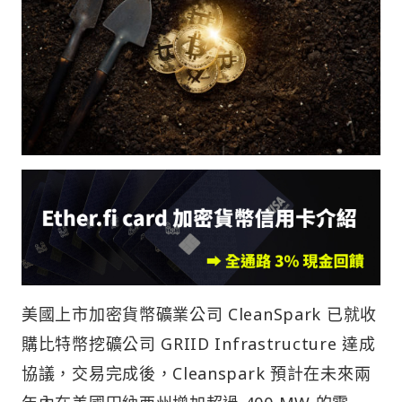
美國上市加密貨幣礦業公司 CleanSpark 已就收
購比特幣挖礦公司 GRIID Infrastructure 達成
協議，交易完成後，Cleanspark 預計在未來兩