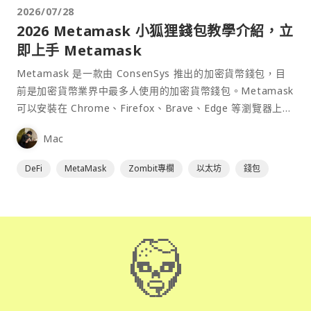
2026/07/28
2026 Metamask 小狐狸錢包教學介紹，立
即上手 Metamask
Metamask 是一款由 ConsenSys 推出的加密貨幣錢包，目
前是加密貨幣業界中最多人使用的加密貨幣錢包。Metamask
可以安裝在 Chrome、Firefox、Brave、Edge 等瀏覽器上作
為插件使用，具備許多功能且使用上非常方便。
Mac
DeFi
MetaMask
Zombit專欄
以太坊
錢包