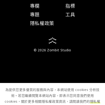
專欄
指標
專題
工具
隱私權政策
© 2026 Zombit Studio
為提供您更多優質的服務與內容，本網站使用 cookies 分析技
術。若您繼續閱覽本網站內容，即表示您同意我們使用
cookies，關於更多相關隱私權政策資訊，請閱讀我們的
隱私權