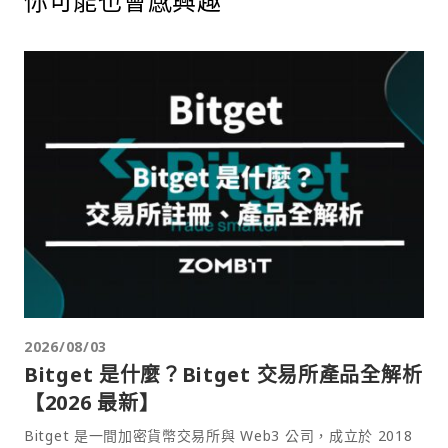
你可能也會感興趣
2026/08/03
Bitget 是什麼？Bitget 交易所產品全解析
【2026 最新】
Bitget 是一間加密貨幣交易所與 Web3 公司，成立於 2018