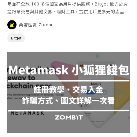
年並在全球 100 多個國家為用戶提供服務。Bitget 致力於透
過跟單交易與其他交易、理財工具，提供用戶更多元的產品。
桑幣區識 Zombit
Bitget