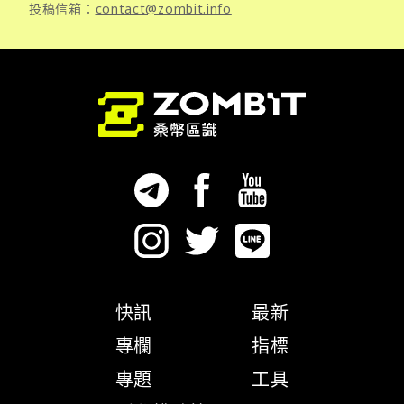
投稿信箱：
contact@zombit.info
快訊
最新
專欄
指標
專題
工具