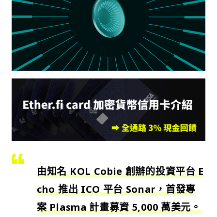
由知名 KOL Cobie 創辦的投資平台 E
cho 推出 ICO 平台 Sonar，首發專
案 Plasma 計畫募資 5,000 萬美元。