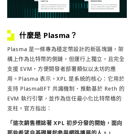
什麼是 Plasma？
Plasma 是一條專為穩定幣設計的新區塊鏈，架
構上作為比特幣的側鏈，但運行上獨立，且完全
支援 EVM，方便開發者部署類似以太坊的應
用。Plasma 表示，XPL 是系統的核心：它用於
支持 PlasmaBFT 共識機制、推動基於 Reth 的
EVM 執行引擎，並作為信任最小化比特幣橋的
支柱。官方指出：
「這次銷售標誌著 XPL 初步分發的開始，面向
那些希望自基礎層起參與網路擴展的人。」