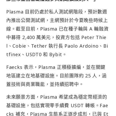
Plasma 目前仍處於私人測試網階段，預計數週
內推出公開測試網，主網預計於今夏晚些時候上
線。截至目前，Plasma 已在種子輪與 A 輪融資
中募得 2,400 萬美元，投資方包括 Peter Thie
l、Cobie、Tether 執行長 Paolo Ardoino、Bi
tfinex、USDT0 和 Bybit。
Faecks 表示，Plasma 正積極擴編，並在關鍵
地區建立在地基礎設施。目前團隊約 25 人，涵
蓋技術與商業職能，並持續招聘中。
未來願景方面，Plasma 希望成為穩定幣經濟的
基礎設施，包括實現零手續費 USDT 轉帳。Fae
cks 補充，Plasma 生態系正逐步成形，已與 Et