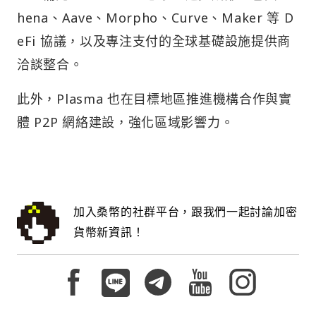
hena、Aave、Morpho、Curve、Maker 等 D
eFi 協議，以及專注支付的全球基礎設施提供商
洽談整合。
此外，Plasma 也在目標地區推進機構合作與實
體 P2P 網絡建設，強化區域影響力。
加入桑幣的社群平台，跟我們一起討論加密
貨幣新資訊！