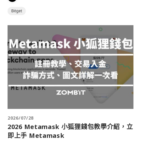
Bitget
2026/07/28
2026 Metamask 小狐狸錢包教學介紹，立
即上手 Metamask