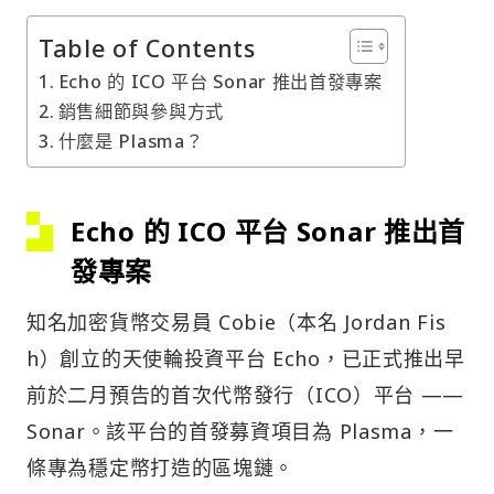
Table of Contents
Echo 的 ICO 平台 Sonar 推出首發專案
銷售細節與參與方式
什麼是 Plasma？
Echo 的 ICO 平台 Sonar 推出首
發專案
知名加密貨幣交易員 Cobie（本名 Jordan Fis
h）創立的天使輪投資平台 Echo，已正式推出早
前於二月預告的首次代幣發行（ICO）平台 ——
Sonar。該平台的首發募資項目為 Plasma，一
條專為穩定幣打造的區塊鏈。