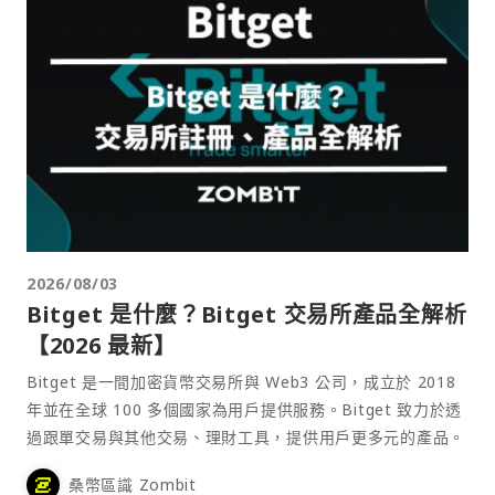
2026/08/03
Bitget 是什麼？Bitget 交易所產品全解析
【2026 最新】
Bitget 是一間加密貨幣交易所與 Web3 公司，成立於 2018
年並在全球 100 多個國家為用戶提供服務。Bitget 致力於透
過跟單交易與其他交易、理財工具，提供用戶更多元的產品。
桑幣區識 Zombit