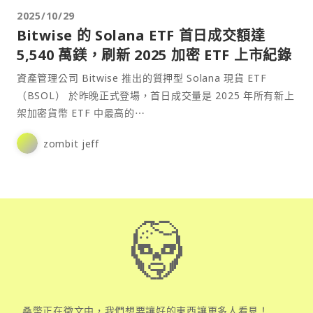
2025/10/29
Bitwise 的 Solana ETF 首日成交額達
5,540 萬鎂，刷新 2025 加密 ETF 上市紀錄
資產管理公司 Bitwise 推出的質押型 Solana 現貨 ETF
（BSOL） 於昨晚正式登場，首日成交量是 2025 年所有新上
架加密貨幣 ETF 中最高的⋯
zombit jeff
桑幣正在徵文中，我們想要讓好的東西讓更多人看見！