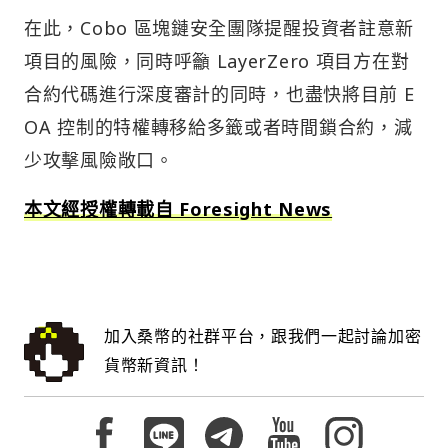
在此，Cobo 區塊鏈安全團隊提醒投資者註意新
項目的風險，同時呼籲 LayerZero 項目方在對
合約代碼進行深度審計的同時，也盡快將目前 E
OA 控制的特權轉移給多籤或者時間鎖合約，減
少攻擊風險敞口。
本文經授權轉載自 Foresight News
加入桑幣的社群平台，跟我們一起討論加密
貨幣新資訊！