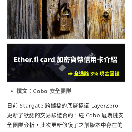
撰文：Cobo 安全團隊
日前 Stargate 跨鏈橋的底層協議 LayerZero
更新了默認的交易驗證合約，經 Cobo 區塊鏈安
全團隊分析，此次更新修復了之前版本中存在的