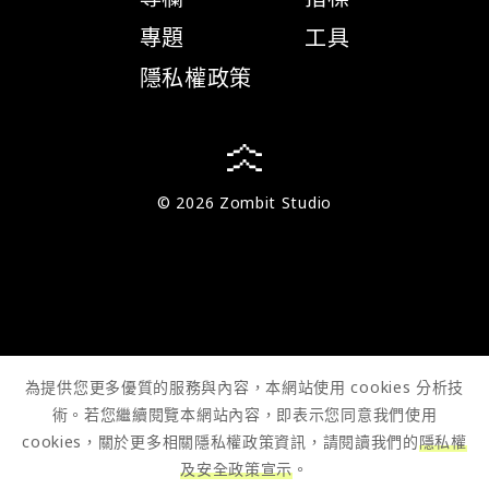
專題
工具
隱私權政策
© 2026 Zombit Studio
為提供您更多優質的服務與內容，本網站使用 cookies 分析技
術。若您繼續閱覽本網站內容，即表示您同意我們使用
cookies，關於更多相關隱私權政策資訊，請閱讀我們的
隱私權
及安全政策宣示
。