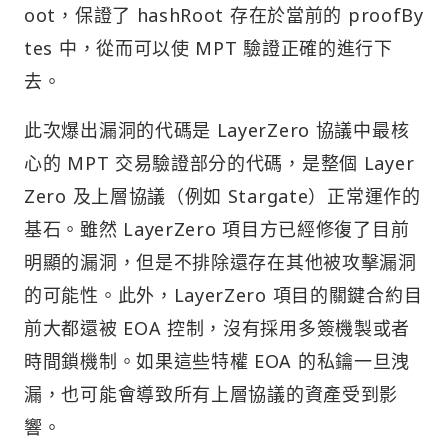
oot，保證了 hashRoot 存在於當前的 proofBy
tes 中，從而可以使 MPT 驗證正確的進行下
去。
此次爆出漏洞的代碼是 LayerZero 協議中最核
心的 MPT 交易驗證部分的代碼，是整個 Layer
Zero 及上層協議（例如 Stargate）正常運作的
基石。雖然 LayerZero 項目方已經修復了目前
明顯的漏洞，但是不排除還存在其他被攻擊漏洞
的可能性。此外，LayerZero 項目的關鍵合約目
前大都還被 EOA 控制，沒有採用多簽機製或者
時間鎖機制。如果這些特權 EOA 的私鑰一旦洩
漏，也可能會導致所有上層協議的資產受到影
響。