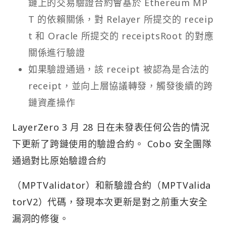
鏈上的交易驗證合約會基於 Ethereum MP
T 的依賴關係，對 Relayer 所提交的 receip
t 和 Oracle 所提交的 receiptsRoot 的對應
關係進行驗證
如果驗證通過，該 receipt 被認為是合法的
receipt，並向上層協議轉發，觸發後續的跨
鏈資產操作
LayerZero 3 月 28 日在未發表任何公告的情況
下更新了跨鏈使用的驗證合約。 Cobo 安全團隊
通過對比原始驗證合約
（MPTValidator）和新驗證合約（MPTValida
torV2）代碼，發現本次更新是對之前重大安全
漏洞的修復。