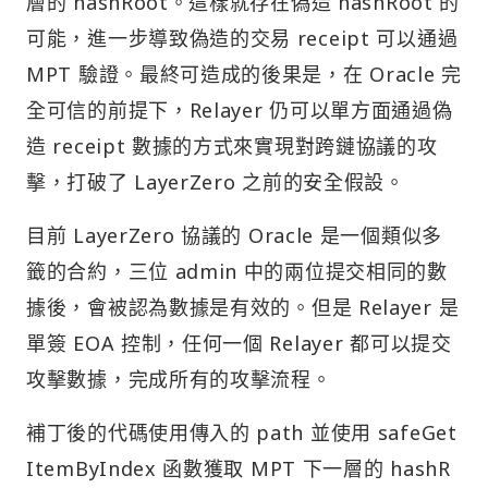
層的 hashRoot。這樣就存在偽造 hashRoot 的
可能，進一步導致偽造的交易 receipt 可以通過
MPT 驗證。最終可造成的後果是，在 Oracle 完
全可信的前提下，Relayer 仍可以單方面通過偽
造 receipt 數據的方式來實現對跨鏈協議的攻
擊，打破了 LayerZero 之前的安全假設。
目前 LayerZero 協議的 Oracle 是一個類似多
籤的合約，三位 admin 中的兩位提交相同的數
據後，會被認為數據是有效的。但是 Relayer 是
單簽 EOA 控制，任何一個 Relayer 都可以提交
攻擊數據，完成所有的攻擊流程。
補丁後的代碼使用傳入的 path 並使用 safeGet
ItemByIndex 函數獲取 MPT 下一層的 hashR