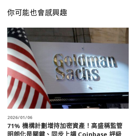
你可能也會感興趣
2026/01/06
71% 機構計劃增持加密資產！高盛稱監管
明朗化是關鍵、同步上調 Coinbase 評級