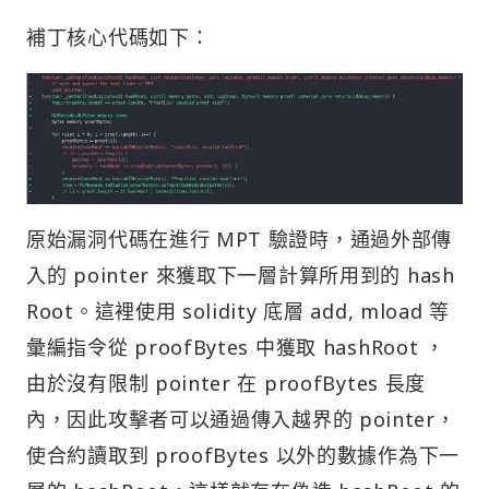
補丁核心代碼如下：
原始漏洞代碼在進行 MPT 驗證時，通過外部傳
入的 pointer 來獲取下一層計算所用到的 hash
Root。這裡使用 solidity 底層 add, mload 等
彙編指令從 proofBytes 中獲取 hashRoot ，
由於沒有限制 pointer 在 proofBytes 長度
內，因此攻擊者可以通過傳入越界的 pointer，
使合約讀取到 proofBytes 以外的數據作為下一