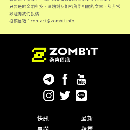
只要是跟金融科技、區塊鏈及加密貨幣相關的文章，都非常
歡迎向我們投稿
投稿信箱：
contact@zombit.info
快訊
最新
專欄
指標