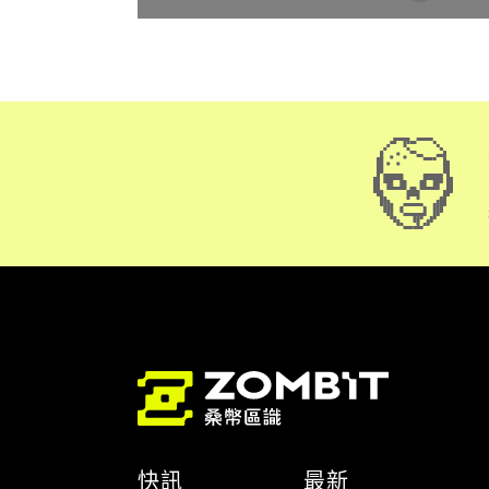
快訊
最新