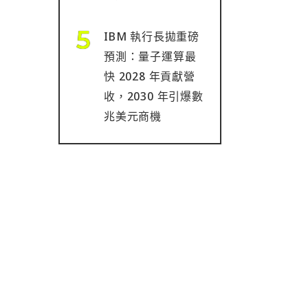
IBM 執行長拋重磅
預測：量子運算最
快 2028 年貢獻營
收，2030 年引爆數
兆美元商機