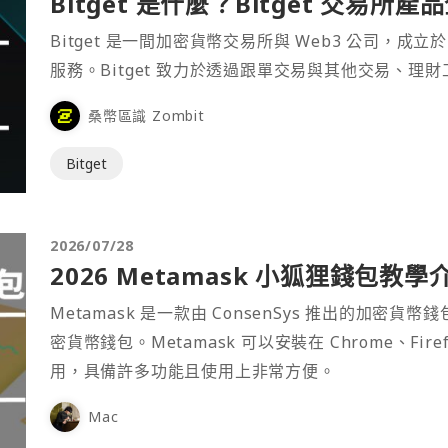
Bitget 是什麼？Bitget 交易所
Bitget 是一間加密貨幣交易所與 Web3 公司，成立於
服務。Bitget 致力於透過跟單交易與其他交易、理
桑幣區識 Zombit
Bitget
2026/07/28
2026 Metamask 小狐狸錢包教學
Metamask 是一款由 ConsenSys 推出的加
密貨幣錢包。Metamask 可以安裝在 Chrome、Fir
用，具備許多功能且使用上非常方便。
Mac