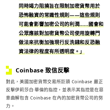
同時竭力阻撓旨在限制加密貨幣用於
恐怖融資的常識性規則——這些規則
可能會影響加密公司的利潤……國會和
公眾應該對加密貨幣公司使用旋轉門
做法來抗衡加強現行反洗錢和反恐融
資法律的程度有所透明度。」
Coinbase 致信反擊
對此，美國加密貨幣交易所巨頭 Coinbase 嚴正
反擊伊莉莎白·華倫的指控，並表示其指控是在惡
意曲解包含 Coinbase 在內的加密貨幣公司的努
力。