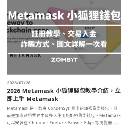
2026/07/28
2026 Metamask 小狐狸錢包教學介紹，立
即上手 Metamask
Metamask 是一款由 ConsenSys 推出的加密貨幣錢包，目
前是加密貨幣業界中最多人使用的加密貨幣錢包。Metamask
可以安裝在 Chrome、Firefox、Brave、Edge 等瀏覽器上作