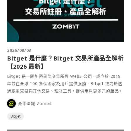
2026/08/03
Bitget 是什麼？Bitget 交易所產品全解析
【2026 最新】
Bitget 是一間加密貨幣交易所與 Web3 公司，成立於 2018
年並在全球 100 多個國家為用戶提供服務。Bitget 致力於透
過跟單交易與其他交易、理財工具，提供用戶更多元的產品。
桑幣區識 Zombit
Bitget