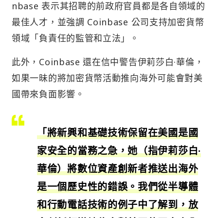
nbase 表示其招聘的前政府官員都是各自領域的
最佳人才，並強調 Coinbase 公司支持加密貨幣
領域「負責任的監管和立法」。
此外，Coinbase 還在信中警告伊莉莎白·華倫，
如果一昧的將加密貨幣活動推向海外可能會對美
國帶來負面影響。
「將新興和基礎技術保留在美國是國
家安全的當務之急，她（指伊莉莎白·
華倫）將數位資產創新者推送出海外
是一個歷史性的錯誤。我們從半導體
和行動電話技術的例子中了解到，放