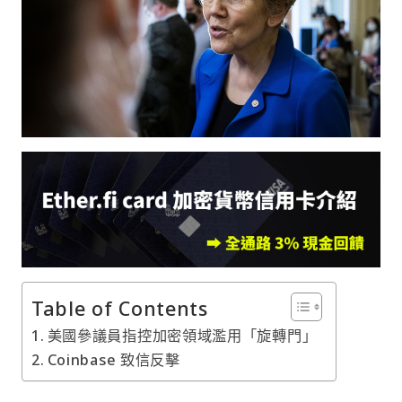
Table of Contents
美國參議員指控加密領域濫用「旋轉門」
Coinbase 致信反擊