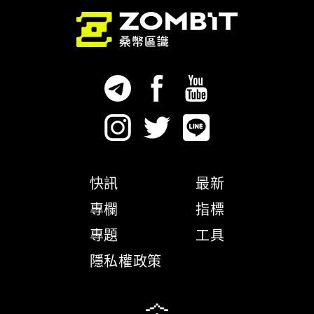
快訊
最新
專欄
指標
專題
工具
隱私權政策