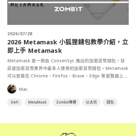
2026/07/28
2026 Metamask 小狐狸錢包教學介紹，立
即上手 Metamask
Metamask 是一款由 ConsenSys 推出的加密貨幣錢包，目
前是加密貨幣業界中最多人使用的加密貨幣錢包。Metamask
可以安裝在 Chrome、Firefox、Brave、Edge 等瀏覽器上作
為插件使用，具備許多功能且使用上非常方便。
Mac
DeFi
MetaMask
Zombit專欄
以太坊
錢包