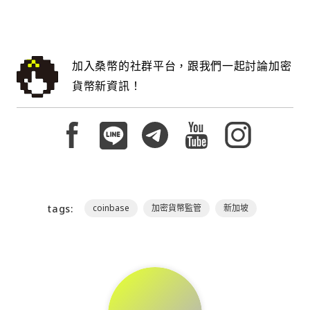
加入桑幣的社群平台，跟我們一起討論加密
貨幣新資訊！
tags:
coinbase
加密貨幣監管
新加坡