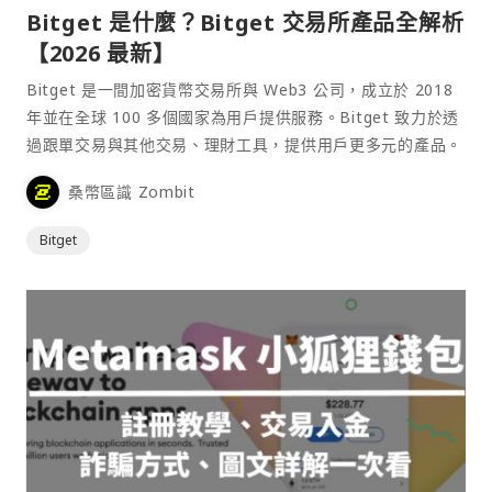
Bitget 是什麼？Bitget 交易所產品全解析
【2026 最新】
Bitget 是一間加密貨幣交易所與 Web3 公司，成立於 2018
年並在全球 100 多個國家為用戶提供服務。Bitget 致力於透
過跟單交易與其他交易、理財工具，提供用戶更多元的產品。
桑幣區識 Zombit
Bitget