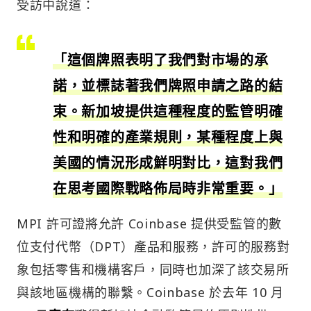
受訪中說道：
「這個牌照表明了我們對市場的承
諾，並標誌著我們牌照申請之路的結
束。新加坡提供這種程度的監管明確
性和明確的產業規則，某種程度上與
美國的情況形成鮮明對比，這對我們
在思考國際戰略佈局時非常重要。」
MPI 許可證將允許 Coinbase 提供受監管的數
位支付代幣（DPT）產品和服務，許可的服務對
象包括零售和機構客戶，同時也加深了該交易所
與該地區機構的聯繫。Coinbase 於去年 10 月