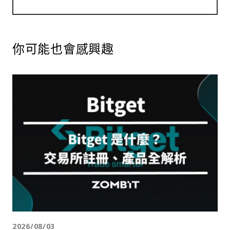
你可能也會感興趣
2026/08/03