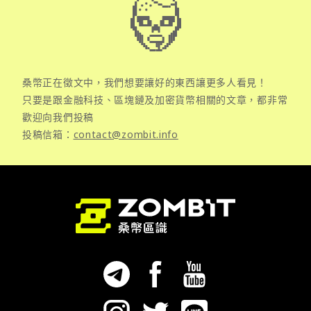
桑幣正在徵文中，我們想要讓好的東西讓更多人看見！
只要是跟金融科技、區塊鏈及加密貨幣相關的文章，都非常
歡迎向我們投稿
投稿信箱：
contact@zombit.info