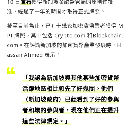
10 日
宣布
獲得新加坡金融監管局的原則性批
准，經過了一年的時間才取得正式牌照。
截至目前為止，已有十幾家加密貨幣業者獲得 M
PI 牌照，其中包括 Crypto.com 和Blockchain.
com。在評論新加坡的加密貨幣產業發展時，H
assan Ahmed 表示：
「我認為新加坡與其他某些加密貨幣
活躍地區相比領先了好幾圈。他們
（新加坡政府）已經看到了好的參與
者和壞的參與者，現在他們正在提升
這些法律規定。」