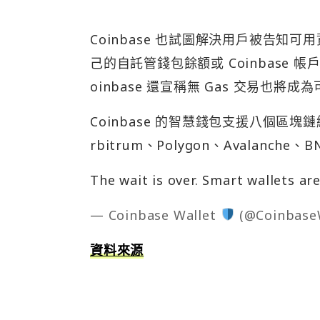
Coinbase 也試圖解決用戶被告
己的自託管錢包餘額或 Coinbase
oinbase 還宣稱無 Gas 交易也將
Coinbase 的智慧錢包支援八個區塊鏈網
rbitrum、Polygon、Avalanc
The wait is over. Smart wallets ar
— Coinbase Wallet
(@Coinbase
資料來源