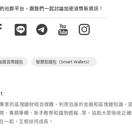
的社群平台，跟我們一起討論加密貨幣新資訊！
加密貨幣錢包
智慧型錢包（Smart Wallets）
t
t 為專業的區塊鏈財經自媒體，利用自身的金融和區塊鏈知識，
聞、專題專欄、新手教學和趨勢週報...等，協助大眾吸收正確
在一起，互相扶持成長。