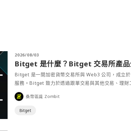
2026/08/03
Bitget 是什麼？Bitget 交易所
Bitget 是一間加密貨幣交易所與 Web3 公司，成立於
服務。Bitget 致力於透過跟單交易與其他交易、理
桑幣區識 Zombit
Bitget