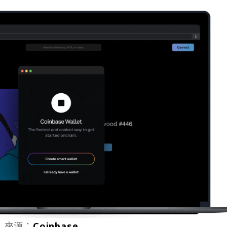
來源：
Coinbase