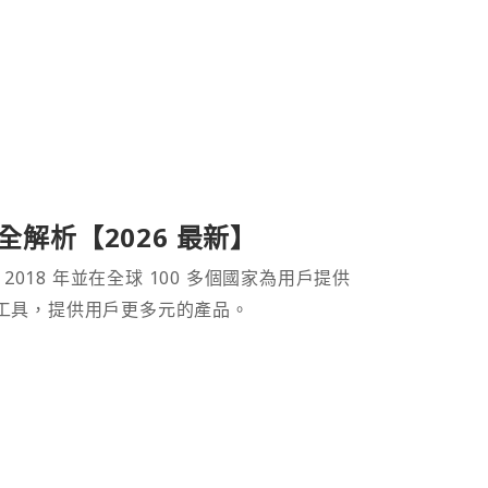
產品全解析【2026 最新】
 2018 年並在全球 100 多個國家為用戶提供
財工具，提供用戶更多元的產品。