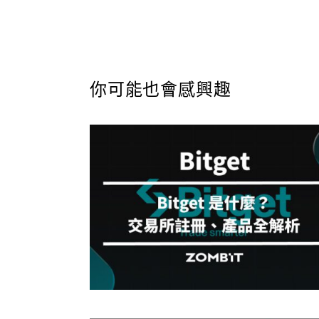
你可能也會感興趣