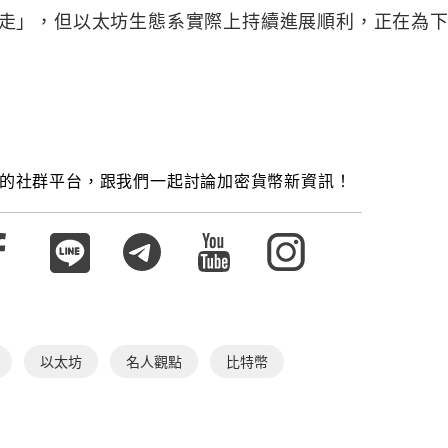
走」，但以太坊生態系實際上持續進展順利，正在為
的社群平台，跟我們一起討論加密貨幣新資訊！
以太坊
名人觀點
比特幣