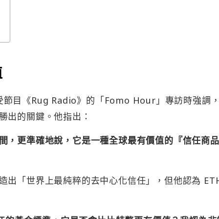
值
在接受節目《Rug Radio》的「Fomo Hour」專訪時強調
勝出的關鍵。他指出：
間，更準確地說，它是一種全球最有價值的『信任商
出「世界上最純粹的去中心化信任」，但他認為 ETH