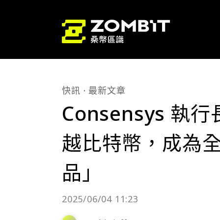
快訊
最新文章
Consensys 執
越比特幣，成為
品」
2025/06/04 11:23