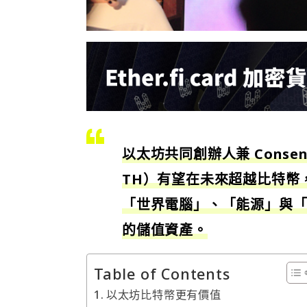
以太坊共同創辦人兼 Consen
TH）有望在未來超越比特幣，
「世界電腦」、「能源」與
的儲值資產。
Table of Contents
以太坊比特幣更有價值