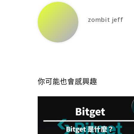
zombit jeff
你可能也會感興趣