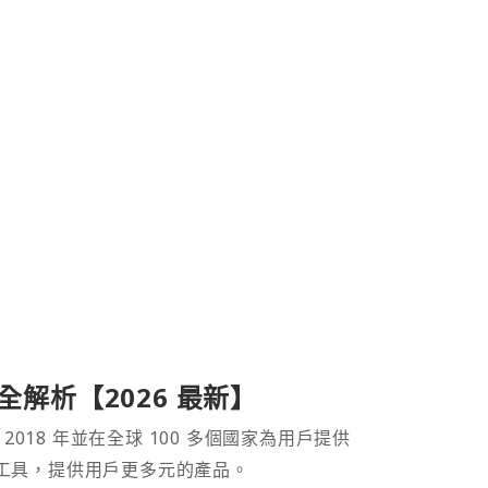
產品全解析【2026 最新】
 2018 年並在全球 100 多個國家為用戶提供
財工具，提供用戶更多元的產品。