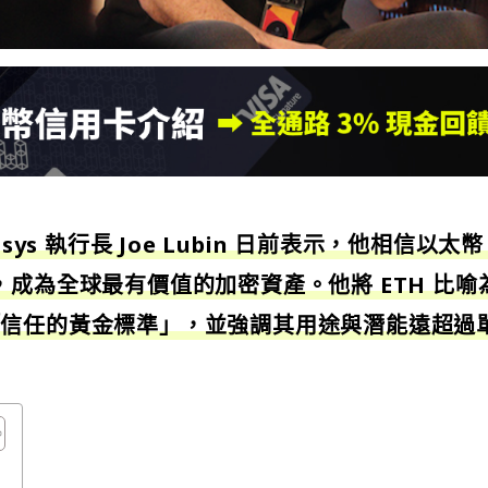
sys 執行長 Joe Lubin 日前表示，他相信以太幣
成為全球最有價值的加密資產。他將 ETH 比喻
「信任的黃金標準」，並強調其用途與潛能遠超過