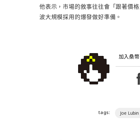
他表示，市場的敘事往往會「跟著價格
波大規模採用的爆發做好準備。
加入桑幣
tags:
Joe Lubin