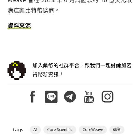
購這家比特幣礦商。
資料來源
加入桑幣的社群平台，跟我們一起討論加密
貨幣新資訊！
tags:
AI
Core Scientific
CoreWeave
礦業