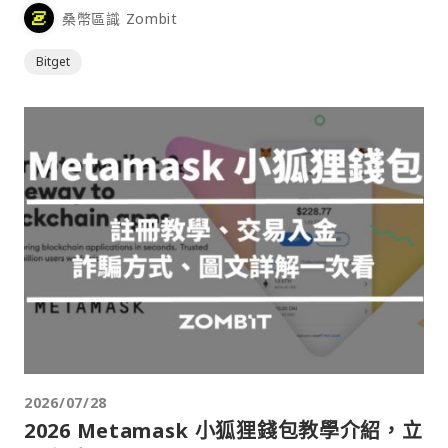
桑幣區識 Zombit
Bitget
2026/07/28
2026 Metamask 小狐狸錢包教學介紹，立