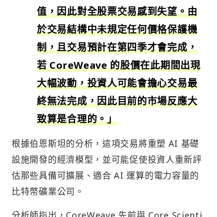
值，因此對全股票交易感到失望。由
於交易結構中未規定任何價格保護機
制，且交易預計在第四季才會完成，
若 CoreWeave 的股價在此期間出現
大幅波動，投資人可能會擔心交易最
終無法完成，因此目前的市場反應大
致算是合理的。」
根據伯恩斯坦的分析，這項交易將重塑 AI 基礎
設施開發的經濟模型，並可能促使投資人重新評
估那些具備可擴展、適合 AI 運算的電力容量的
比特幣礦業公司。
分析師指出，CoreWeave 先前與 Core Scienti