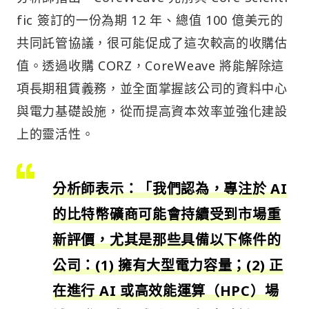
fic 簽訂的一份為期 12 年、總值 100 億美元的
共同託管協議，很可能促成了這次較高的收購估
值。透過收購 CORZ，CoreWeave 將能解除這
項長期租賃義務，並全面掌握該公司的資料中心
與電力基礎設施，從而提高資本效率並強化建設
上的靈活性。
分析師表示：「我們認為，專注於 AI
的比特幣礦商可能會持續受到市場重
新評價，尤其是那些具備以下條件的
公司：(1) 擁有大型電力容量；(2) 正
在進行 AI 或高效能運算（HPC）場