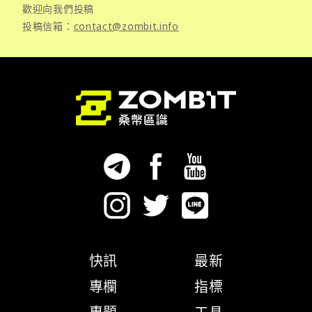
歡迎向我們投稿
投稿信箱：
contact@zombit.info
快訊
最新
專欄
指標