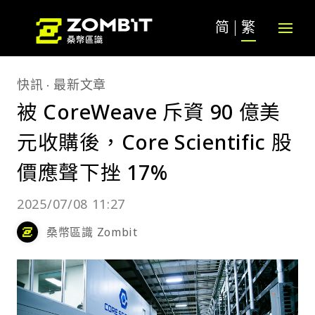
简
繁
快訊
最新文章
被 CoreWeave 斥資 90 億美
元收購後，Core Scientific 股
價應聲下挫 17%
2025/07/08 11:27
桑幣區識 Zombit