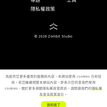
專題
工具
隱私權政策
© 2026 Zombit Studio
為提供您更多優質的服務與內容，本網站使用 cookies 分析技
術。若您繼續閱覽本網站內容，即表示您同意我們使用
cookies，關於更多相關隱私權政策資訊，請閱讀我們的
隱私權
及安全政策宣示
。
我知道了