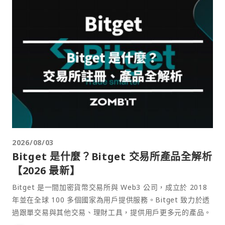
2026/08/03
Bitget 是什麼？Bitget 交易所產品全解析
【2026 最新】
Bitget 是一間加密貨幣交易所與 Web3 公司，成立於 2018
年並在全球 100 多個國家為用戶提供服務。Bitget 致力於透
過跟單交易與其他交易、理財工具，提供用戶更多元的產品。