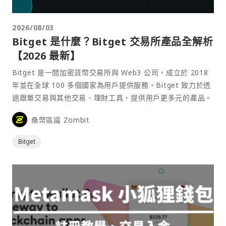
2026/08/03
Bitget 是什麼？Bitget 交易所產品全解析
【2026 最新】
Bitget 是一間加密貨幣交易所與 Web3 公司，成立於 2018
年並在全球 100 多個國家為用戶提供服務。Bitget 致力於透
過跟單交易與其他交易、理財工具，提供用戶更多元的產品。
桑幣區識 Zombit
Bitget