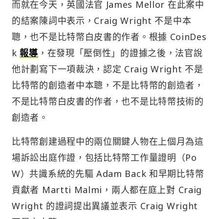
而就在今天，英國法官 James Mellor 在此案中
的結案陳詞中表示，Craig Wright 不是中本
聰，也不是比特幣白皮書的作者。根據 CoinDes
k
報導
，在發現「壓倒性」的證據之後，法官說
他計劃寫下一項裁決，認定 Craig Wright 不是
比特幣的創造者中本聰，不是比特幣的創造者，
不是比特幣白皮書的作者，也不是比特幣技術的
創造者。
比特幣創建過程中的兩位關鍵人物在上個月為這
場訴訟出庭作證，包括比特幣工作量證明（Po
W）共識系統的先驅 Adam Back 和早期比特幣
貢獻者 Martti Malmi，兩人都在庭上對 Craig
Wright 的證詞提出異議並表示 Craig Wright