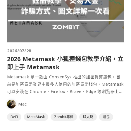
2026/07/28
2026 Metamask 小狐狸錢包教學介紹，立
即上手 Metamask
Metamask 是一款由 ConsenSys 推出的加密貨幣錢包，目
前是加密貨幣業界中最多人使用的加密貨幣錢包。Metamask
可以安裝在 Chrome、Firefox、Brave、Edge 等瀏覽器上作
為插件使用，具備許多功能且使用上非常方便。
Mac
DeFi
MetaMask
Zombit專欄
以太坊
錢包