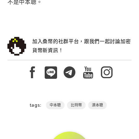
不是中本聰。
加入桑幣的社群平台，跟我們一起討論加密
貨幣新資訊！
tags:
中本聰
比特幣
澳本聰