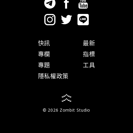
快訊
最新
專欄
指標
專題
工具
隱私權政策
© 2026 Zombit Studio