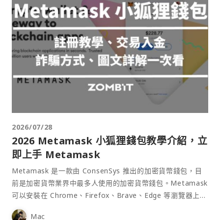
2026/07/28
2026 Metamask 小狐狸錢包教學介紹，立
即上手 Metamask
Metamask 是一款由 ConsenSys 推出的加密貨幣錢包，目
前是加密貨幣業界中最多人使用的加密貨幣錢包。Metamask
可以安裝在 Chrome、Firefox、Brave、Edge 等瀏覽器上作
為插件使用，具備許多功能且使用上非常方便。
Mac