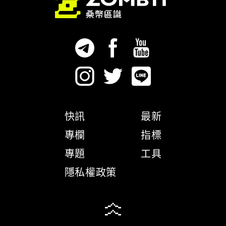
快訊
最新
專欄
指標
專題
工具
隱私權政策