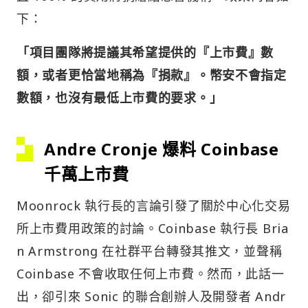
下：
「項目團隊將提議其希望提供的『上市費』數
額，或者更恰當地稱為『捐款』。幣安不會指定
數額，也沒有最低上市費的要求。」
Andre Cronje 爆料 Coinbase
千萬上市費
Moonrock 執行長的言論引發了關於中心化交易
所上市費用政策的討論。Coinbase 執行長 Bria
n Armstrong 在社群平台轉發其推文，並聲稱
Coinbase 不會收取任何上市費。然而，此話一
出，卻引來 Sonic 的聯合創辦人及開發者 Andr