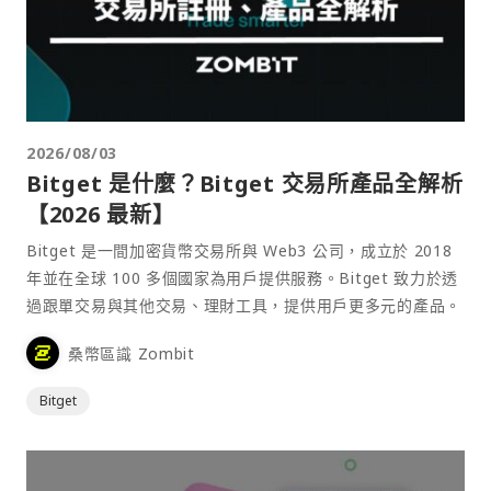
2026/08/03
Bitget 是什麼？Bitget 交易所產品全解析
【2026 最新】
Bitget 是一間加密貨幣交易所與 Web3 公司，成立於 2018
年並在全球 100 多個國家為用戶提供服務。Bitget 致力於透
過跟單交易與其他交易、理財工具，提供用戶更多元的產品。
桑幣區識 Zombit
Bitget