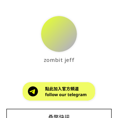
zombit jeff
桑幣快訊