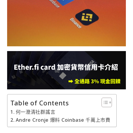
Table of Contents
何一澄清社群謠言
Andre Cronje 爆料 Coinbase 千萬上市費