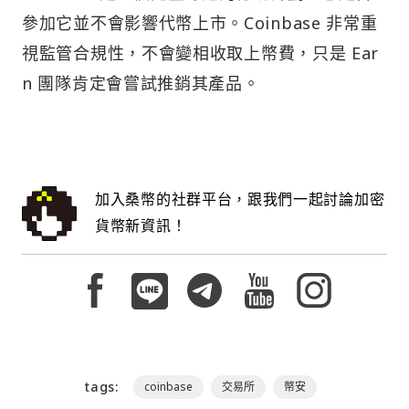
參加它並不會影響代幣上市。Coinbase 非常重
視監管合規性，不會變相收取上幣費，只是 Ear
n 團隊肯定會嘗試推銷其產品。
加入桑幣的社群平台，跟我們一起討論加密
貨幣新資訊！
tags:
coinbase
交易所
幣安