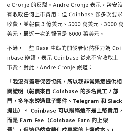
e Cronje 的反駁。Andre Cronje 表示，幣安沒
有收取任何上市費用，但 Coinbase 卻多次要求
收費，並報價 3 億美元、5000 萬美元、3000 萬
美元，最近一次的報價是 6000 萬美元。
不過，一些 Base 生態的開發者仍然極力為 Coi
nbase 辯護，表示 Coinbase 從來不會收取上
市費。對此，Andre Cronje 說道：
「我沒有簽署保密協議，所以我非常樂意提供相
關證明（報價來自 Coinbase 的多名員工 / 部
門，多年來透過電子郵件、Telegram 和 Slack
提出）。 Coinbase 可以辯稱這不是上幣費用，
而是 Earn Fee（Coinbase Earn 的上架
費），但這仍然會轉化成專案的上幣成本。」