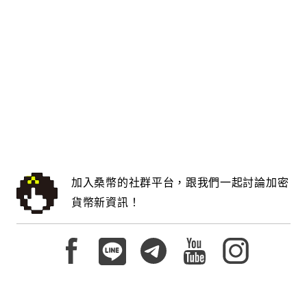
加入桑幣的社群平台，跟我們一起討論加密
貨幣新資訊！