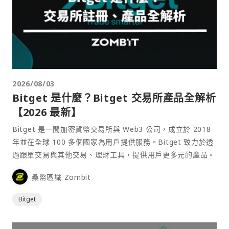
2026/08/03
Bitget 是什麼？Bitget 交易所產品全解析
【2026 最新】
Bitget 是一間加密貨幣交易所與 Web3 公司，成立於 2018
年並在全球 100 多個國家為用戶提供服務。Bitget 致力於透
過跟單交易與其他交易、理財工具，提供用戶更多元的產品。
桑幣區識 Zombit
Bitget