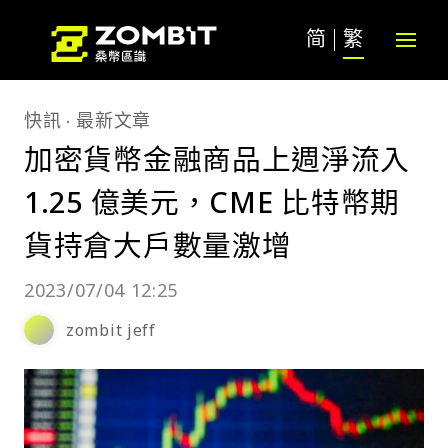
简
繁
快訊
最新文章
加密貨幣金融商品上週淨流入
1.25 億美元，CME 比特幣期
貨持倉大戶數量激增
2023/07/04 12:25
zombit jeff