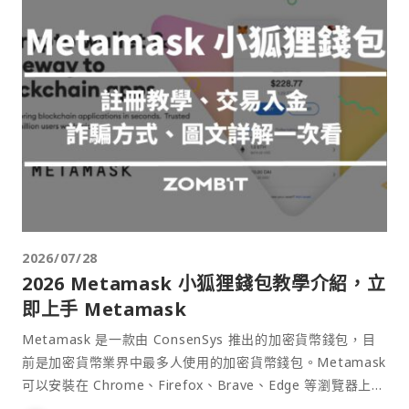
2026/07/28
2026 Metamask 小狐狸錢包教學介紹，立
即上手 Metamask
Metamask 是一款由 ConsenSys 推出的加密貨幣錢包，目
前是加密貨幣業界中最多人使用的加密貨幣錢包。Metamask
可以安裝在 Chrome、Firefox、Brave、Edge 等瀏覽器上作
為插件使用，具備許多功能且使用上非常方便。