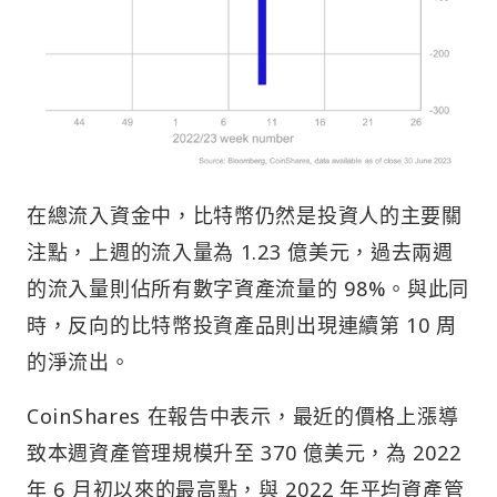
在總流入資金中，比特幣仍然是投資人的主要關
注點，上週的流入量為 1.23 億美元，過去兩週
的流入量則佔所有數字資產流量的 98%。與此同
時，反向的比特幣投資產品則出現連續第 10 周
的淨流出。
CoinShares 在報告中表示，最近的價格上漲導
致本週資產管理規模升至 370 億美元，為 2022
年 6 月初以來的最高點，與 2022 年平均資產管