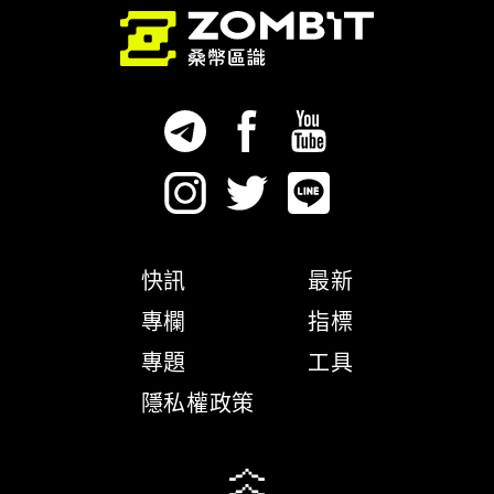
快訊
最新
專欄
指標
專題
工具
隱私權政策