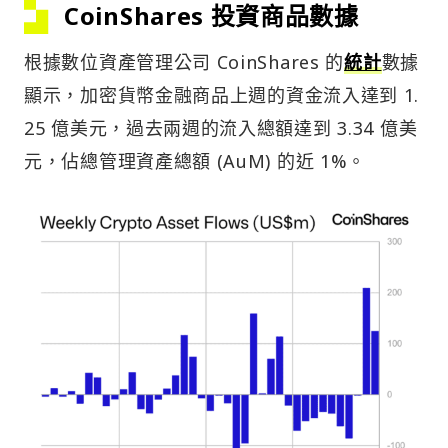
CoinShares 投資商品數據
根據數位資產管理公司 CoinShares 的
統計
數據
顯示，加密貨幣金融商品上週的資金流入達到 1.
25 億美元，過去兩週的流入總額達到 3.34 億美
元，佔總管理資產總額 (AuM) 的近 1%。