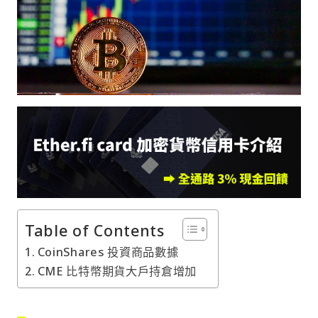
Table of Contents
CoinShares 投資商品數據
CME 比特幣期貨大戶持倉增加