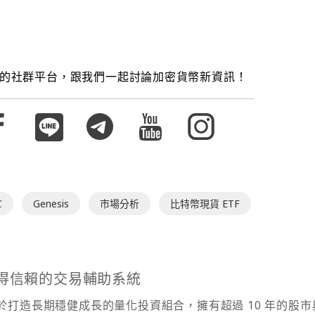
的社群平台，跟我們一起討論加密貨幣新資訊！
C
Genesis
市場分析
比特幣現貨 ETF
最值得信賴的交易輔助系統
達專注於打造長期穩健成長的量化投資組合，擁有超過 10 年的股