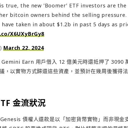
is true, the new 'Boomer' ETF investors are the 
her bitcoin owners behind the selling pressure. I
 have taken in about $1.2b in past 5 days as pri
t.co/X6UXyBrGy8
s)
March 22, 2024
 Gemini Earn 用戶借入 12 億美元時還抵押了 3090
is 達成協議，以實物方式歸還這些資產，並預計在幾周後獲得
TF 金流狀況
數 Genesis 債權人還款是以「加密貨幣實物」而非現金