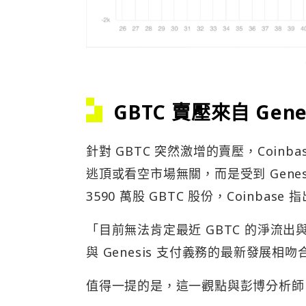
GBTC 賣壓來自 Gen
針對 GBTC 突然激增的賣壓，Coinb
逃頂或看空市場無關，而是受到 Gen
3590 萬股 GBTC 股份，Coinbase 
「目前無法肯定最近 GBTC 的淨流
與 Genesis 支付義務的最新發展相吻
值得一提的是，這一觀點與彭博分析師 Eri