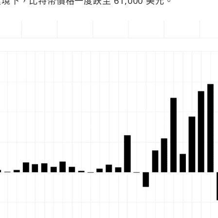
境下，比特幣價格一度跌至 61,000 美元。