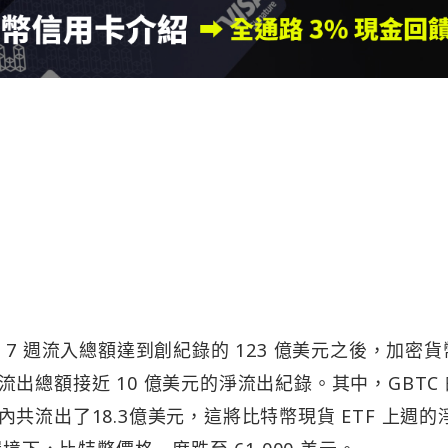
 7 週流入總額達到創紀錄的 123 億美元之後，加密貨
出總額接近 10 億美元的淨流出紀錄。其中，GBTC
共流出了18.3億美元，這將比特幣現貨 ETF 上週的