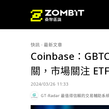
快訊
最新文章
Coinbase：G
關，市場關注 ET
2024/03/26 11:33
GT-Radar 最值得信賴的交易輔助系