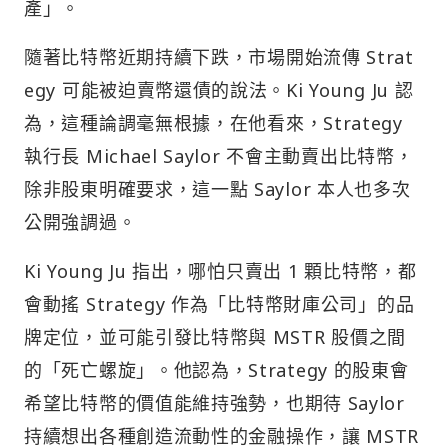
產」。
隨著比特幣近期持續下跌，市場開始流傳 Strat
egy 可能被迫賣幣還債的說法。Ki Young Ju 認
為，這種論調毫無根據，在他看來，Strategy
執行長 Michael Saylor 不會主動賣出比特幣，
除非股東明確要求，這一點 Saylor 本人也多次
公開強調過。
Ki Young Ju 指出，哪怕只賣出 1 顆比特幣，都
會動搖 Strategy 作為「比特幣財庫公司」的品
牌定位，並可能引發比特幣與 MSTR 股價之間
的「死亡螺旋」。他認為，Strategy 的股東會
希望比特幣的價值能維持強勢，也期待 Saylor
持續想出各種創造流動性的金融操作，讓 MSTR