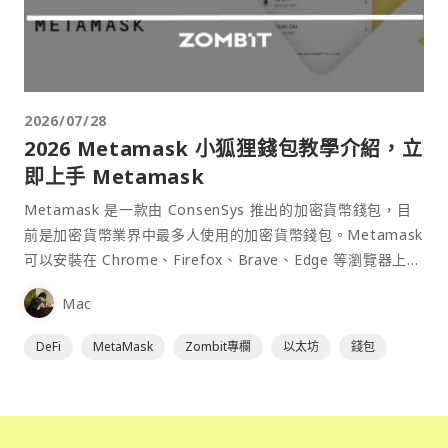
2026/07/28
2026 Metamask 小狐狸錢包教學介紹，立
即上手 Metamask
Metamask 是一款由 ConsenSys 推出的加密貨幣錢包，目
前是加密貨幣業界中最多人使用的加密貨幣錢包。Metamask
可以安裝在 Chrome、Firefox、Brave、Edge 等瀏覽器上作
為插件使用，具備許多功能且使用上非常方便。
Mac
DeFi
MetaMask
Zombit專欄
以太坊
錢包