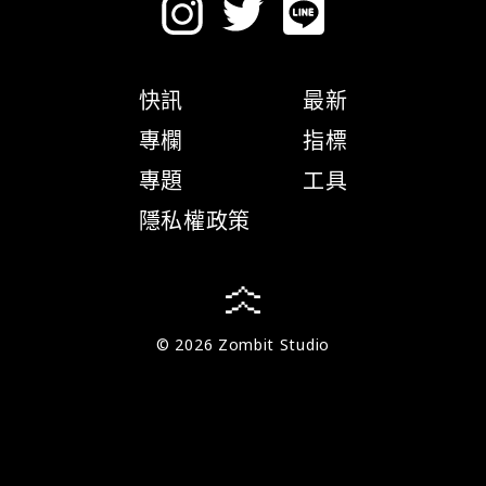
快訊
最新
專欄
指標
專題
工具
隱私權政策
© 2026 Zombit Studio