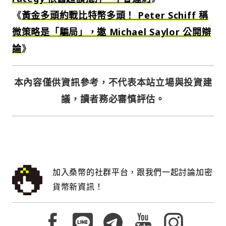
《
黃金多頭約戰比特幣多頭！ Peter Schiff 稱
微策略是「騙局」，邀 Michael Saylor 公開辯
論
》
本內容僅供資訊參考，不代表本站立場與投資建
議，讀者務必審慎評估。
加入桑幣的社群平台，跟我們一起討論加密
貨幣新資訊！