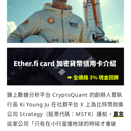
鏈上數據分析平台 CryptoQuant 的創辦人暨執
行長 Ki Young Ju 在社群平台 X 上為比特幣財庫
公司 Strategy（股票代碼：MSTR）護航，
直言
這家公司「只有在小行星撞地球的時候才會破