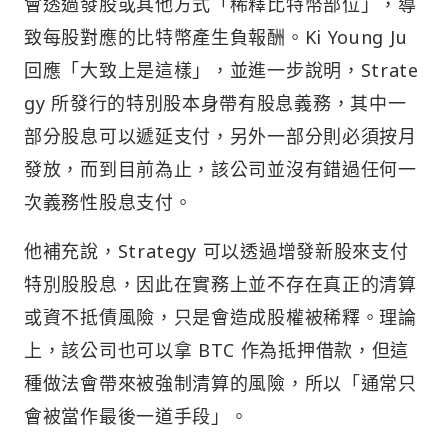
會透過發股或其他方式「稀釋比特幣部位」，導
致每股對應的比特幣產生負報酬。Ki Young Ju
回應「大致上是這樣」，並進一步說明，Strate
gy 所發行的特別股本身帶有股息義務，其中一
部分股息可以遞延支付，另外一部分則必須按月
發放，而到目前為止，該公司並沒有錯過任何一
次義務性股息支付。
他補充說，Strategy 可以透過增發新股來支付
特別股股息，因此在實務上並不存在真正的清算
或資不抵債風險，只是會造成股權被稀釋。理論
上，該公司也可以拿 BTC 作為抵押借款，但這
種做法會帶來被強制清算的風險，所以「通常只
會被當作最後一道手段」。