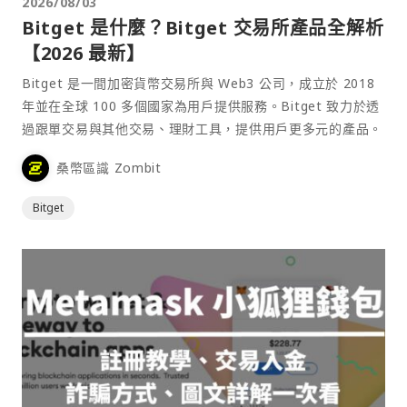
2026/08/03
Bitget 是什麼？Bitget 交易所產品全解析
【2026 最新】
Bitget 是一間加密貨幣交易所與 Web3 公司，成立於 2018
年並在全球 100 多個國家為用戶提供服務。Bitget 致力於透
過跟單交易與其他交易、理財工具，提供用戶更多元的產品。
桑幣區識 Zombit
Bitget