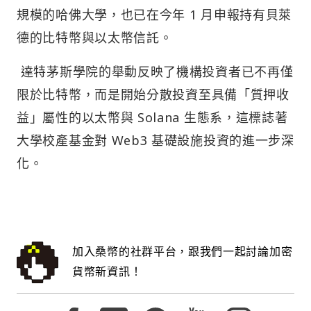
規模的哈佛大學，也已在今年 1 月申報持有貝萊
德的比特幣與以太幣信託。
達特茅斯學院的舉動反映了機構投資者已不再僅
限於比特幣，而是開始分散投資至具備「質押收
益」屬性的以太幣與 Solana 生態系，這標誌著
大學校產基金對 Web3 基礎設施投資的進一步深
化。
加入桑幣的社群平台，跟我們一起討論加密
貨幣新資訊！