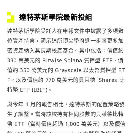
達特茅斯學院最新投組
達特茅斯學院受託人在申報文件中披露了多項數
位資產持倉，顯示這所頂尖學府進一步將更多加
密資產納入其長期校產基金。其中包括：價值約
330 萬美元的 Bitwise Solana 質押型 ETF、價
值約 350 萬美元的 Grayscale 以太幣質押型 ET
F，以及價值約 770 萬美元的貝萊德 iShares 比
特幣 ETF (IBIT)。
與今年 1 月的報告相比，達特茅斯的配置策略發
生了調整。當時該校持有相同股數的貝萊德比特
幣 ETF（當時價值超過 1,000 萬美元）以及價值