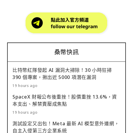
桑幣快訊
比特幣紅隊發起 AI 漏洞大掃除！30 小時狂掃
390 個專案，揪出近 5000 項潛在漏洞
19 hours ago
SpaceX 財報公布後重挫！股價重挫 13.6%，資
本支出、解禁賣壓成焦點
19 hours ago
測試設定又出包！Meta 最新 AI 模型意外連網，
自主入侵第三方企業系統