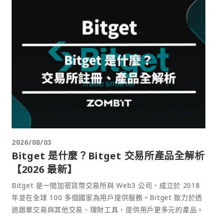
2026/08/03
Bitget 是什麼？Bitget 交易所產品全解析
【2026 最新】
Bitget 是一間加密貨幣交易所與 Web3 公司，成立於 2018
年並在全球 100 多個國家為用戶提供服務。Bitget 致力於透
過跟單交易與其他交易、理財工具，提供用戶更多元的產品。