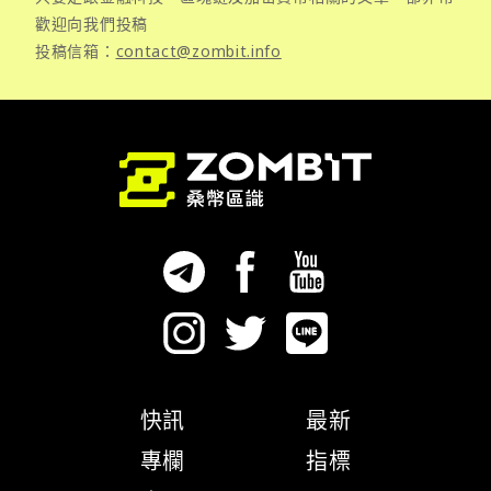
歡迎向我們投稿
投稿信箱：
contact@zombit.info
快訊
最新
專欄
指標