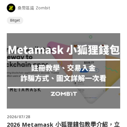
桑幣區識 Zombit
Bitget
2026/07/28
2026 Metamask 小狐狸錢包教學介紹，立