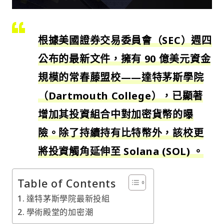
根據美國證券交易委員會（SEC）週四
公布的最新文件，擁有 90 億美元資金
規模的常春藤盟校——達特茅斯學院
（Dartmouth College），已顯著
增加其投資組合中對加密貨幣的曝
險。除了持續持有比特幣外，該校更
將投資觸角延伸至 Solana (SOL) 。
Table of Contents
達特茅斯學院最新投組
學術殿堂的加密潮