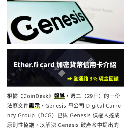
根據《CoinDesk》
報導
，週二（29日）的一份
法庭文件
顯示
，Genesis 母公司 Digital Curre
ncy Group（DCG）已與 Genesis 債權人達成
原則性協議，以解決 Genesis 破產案中提出的