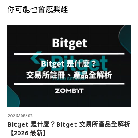
你可能也會感興趣
2026/08/03
Bitget 是什麼？Bitget 交易所產品全解析
【2026 最新】