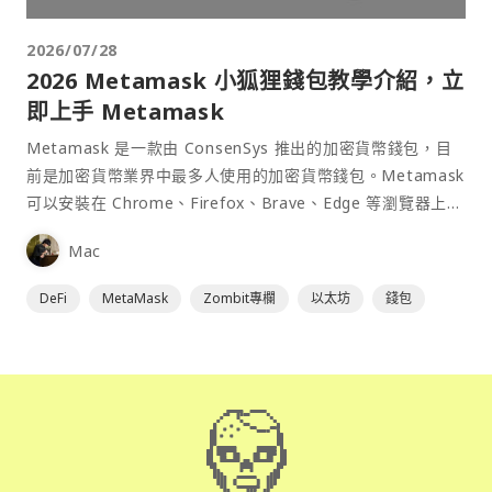
2026/07/28
2026 Metamask 小狐狸錢包教學介紹，立
即上手 Metamask
Metamask 是一款由 ConsenSys 推出的加密貨幣錢包，目
前是加密貨幣業界中最多人使用的加密貨幣錢包。Metamask
可以安裝在 Chrome、Firefox、Brave、Edge 等瀏覽器上作
為插件使用，具備許多功能且使用上非常方便。
Mac
DeFi
MetaMask
Zombit專欄
以太坊
錢包