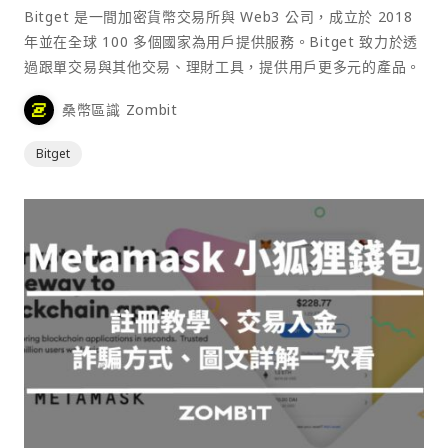
Bitget 是一間加密貨幣交易所與 Web3 公司，成立於 2018
年並在全球 100 多個國家為用戶提供服務。Bitget 致力於透
過跟單交易與其他交易、理財工具，提供用戶更多元的產品。
桑幣區識 Zombit
Bitget