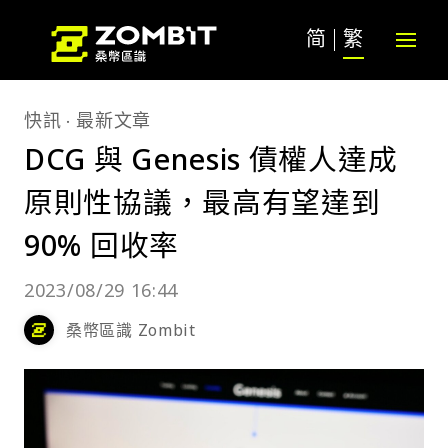
简
繁
快訊
最新文章
DCG 與 Genesis 債權人達成
原則性協議，最高有望達到
90% 回收率
2023/08/29 16:44
桑幣區識 Zombit