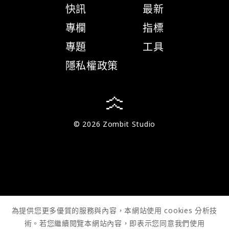
快訊
最新
專欄
指標
專題
工具
隱私權政策
© 2026 Zombit Studio
為提供您更多優質的服務與內容，本網站使用 cookies 分析技
術。若您繼續閱覽本網站內容，即表示您同意我們使用