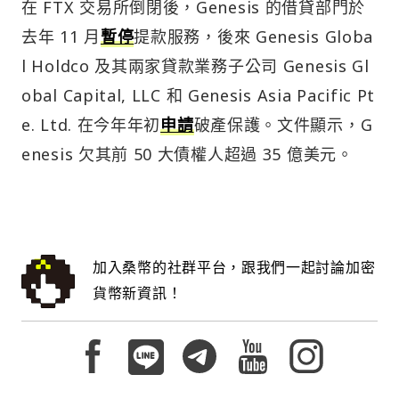
在 FTX 交易所倒閉後，Genesis 的借貸部門於
去年 11 月
暫停
提款服務，後來 Genesis Globa
l Holdco 及其兩家貸款業務子公司 Genesis Gl
obal Capital, LLC 和 Genesis Asia Pacific Pt
e. Ltd. 在今年年初
申請
破產保護。文件顯示，G
enesis 欠其前 50 大債權人超過 35 億美元。
加入桑幣的社群平台，跟我們一起討論加密
貨幣新資訊！