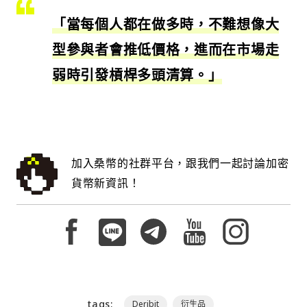
「當每個人都在做多時，不難想像大
型參與者會推低價格，進而在市場走
弱時引發槓桿多頭清算。」
加入桑幣的社群平台，跟我們一起討論加密
貨幣新資訊！
tags:
Deribit
衍生品