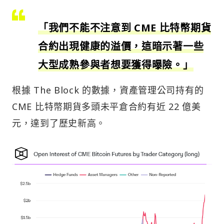
「我們不能不注意到 CME 比特幣期貨
合約出現健康的溢價，這暗示著一些
大型成熟參與者想要獲得曝險。」
根據 The Block 的數據，資產管理公司持有的
CME 比特幣期貨多頭未平倉合約有近 22 億美
元，達到了歷史新高。