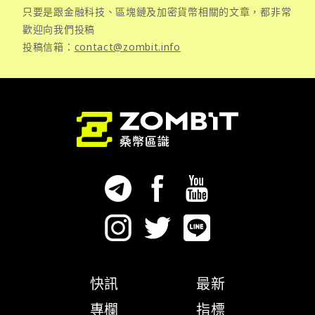
只要是跟金融科技、區塊鏈及加密貨幣相關的文章，都非常
歡迎向我們投稿
投稿信箱：
contact@zombit.info
快訊
最新
專欄
指標