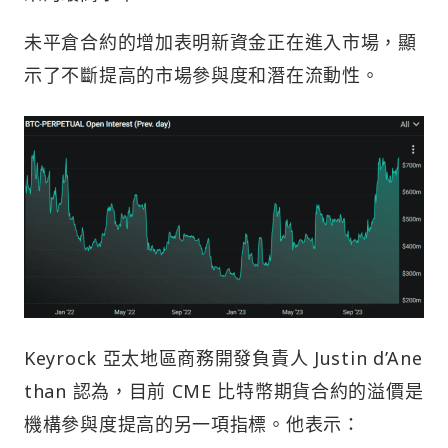
未平倉合約的增加表明新資金正在進入市場，顯
示了不斷提高的市場參與度和潛在流動性。
Keyrock 亞太地區商務開發負責人 Justin d’Ane
than 認為，目前 CME 比特幣期貨合約的溢價是
機構參與度提高的另一項指標。他表示：