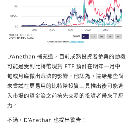
D’Anethan 補充道，目前成熟投資者參與的動機
可能是受到比特幣現貨 ETF 預計在明年一月中
旬或月底做出裁決的影響，他認為，這給那些尚
未嘗試在更易用的比特幣投資工具推出後可能進
入市場的資金流之前搶先交易的投資者帶來了壓
力。
不過，D’Anethan 也提出警告：