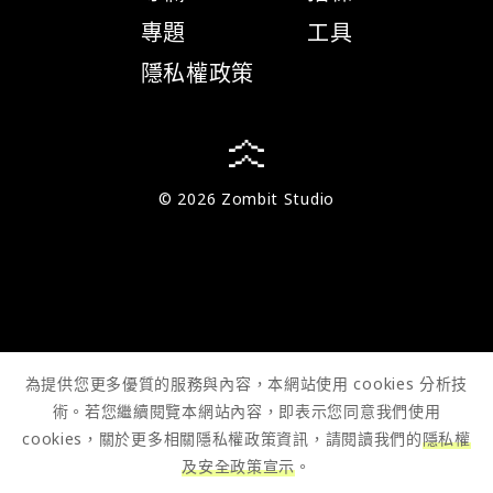
專題
工具
隱私權政策
© 2026 Zombit Studio
為提供您更多優質的服務與內容，本網站使用 cookies 分析技
術。若您繼續閱覽本網站內容，即表示您同意我們使用
cookies，關於更多相關隱私權政策資訊，請閱讀我們的
隱私權
及安全政策宣示
。