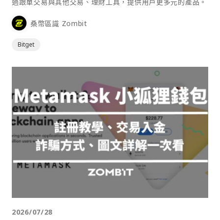
過跟單交易與其他交易、理財工具，提供用戶更多元的產品。
桑幣區識 Zombit
Bitget
2026/07/28