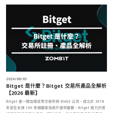
2026/08/03
Bitget 是什麼？Bitget 交易所產品全解析
【2026 最新】
Bitget 是一間加密貨幣交易所與 Web3 公司，成立於 2018
年並在全球 100 多個國家為用戶提供服務。Bitget 致力於透