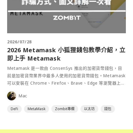
2026/07/28
2026 Metamask 小狐狸錢包教學介紹，立
即上手 Metamask
Metamask 是一款由 ConsenSys 推出的加密貨幣錢包，目
前是加密貨幣業界中最多人使用的加密貨幣錢包。Metamask
可以安裝在 Chrome、Firefox、Brave、Edge 等瀏覽器上作
為插件使用，具備許多功能且使用上非常方便。
Mac
DeFi
MetaMask
Zombit專欄
以太坊
錢包