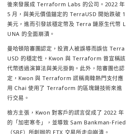
後來發展成 Terraform Labs 的公司。2022 年
5 月，與美元價值錨定的 TerraUSD 開始跌破 1
美元，進而引發該穩定幣及 Terra 鏈原生代幣 L
UNA 的全面崩潰。
曼哈頓陪審團認定，投資人被誤導而誤信 Terra
USD 的穩定性，Kwon 與 Terraform 曾宣稱該
代幣透過演算法與美元掛鉤。此外，陪審團也認
定，Kwon 與 Terraform 謊稱南韓熱門支付應
用 Chai 使用了 Terraform 的區塊鏈技術來進
行交易。
檢方主張，Kwon 對客戶的謊言促成了 2022 年
的「加密寒冬」，並導致 Sam Bankman-Fried
（SBF）所創辦的 FTX 交易所走向崩潰。