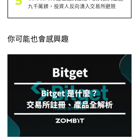
九千萬鎂，投資人反向湧入交易所避險
你可能也會感興趣