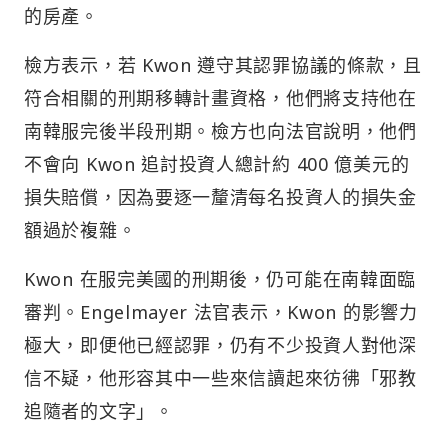
的房產。
檢方表示，若 Kwon 遵守其認罪協議的條款，且
符合相關的刑期移轉計畫資格，他們將支持他在
南韓服完後半段刑期。檢方也向法官說明，他們
不會向 Kwon 追討投資人總計約 400 億美元的
損失賠償，因為要逐一釐清每名投資人的損失金
額過於複雜。
Kwon 在服完美國的刑期後，仍可能在南韓面臨
審判。Engelmayer 法官表示，Kwon 的影響力
極大，即便他已經認罪，仍有不少投資人對他深
信不疑，他形容其中一些來信讀起來彷彿「邪教
追隨者的文字」。