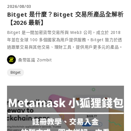
2026/08/03
Bitget 是什麼？Bitget 交易所產品全解析
【2026 最新】
Bitget 是一間加密貨幣交易所與 Web3 公司，成立於 2018
年並在全球 100 多個國家為用戶提供服務。Bitget 致力於透
過跟單交易與其他交易、理財工具，提供用戶更多元的產品。
桑幣區識 Zombit
Bitget