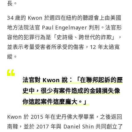
長。
34 歲的 Kwon 於週四在紐約的聽證會上由美國
地方法院法官 Paul Engelmayer 判刑。法官形
容他的犯罪行為是「史詩級、跨世代的詐欺」，
並表示考量受害者所承受的傷害，12 年太過寬
縱。
法官對 Kwon 說：「在聯邦起訴的歷
史中，很少有案件造成的金錢損失像
你這起案件這麼龐大。」
Kwon 於 2015 年在史丹佛大學畢業，之後返回
南韓，並於 2017 年與 Daniel Shin 共同創立了