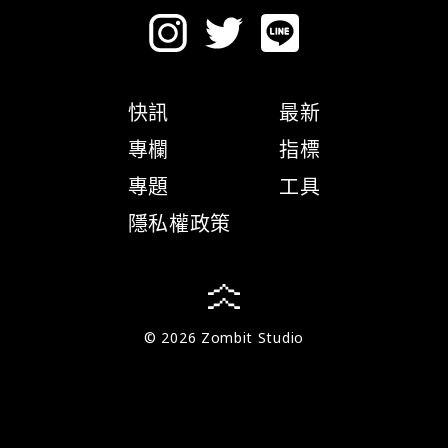
快訊
最新
專欄
指標
專題
工具
隱私權政策
© 2026 Zombit Studio