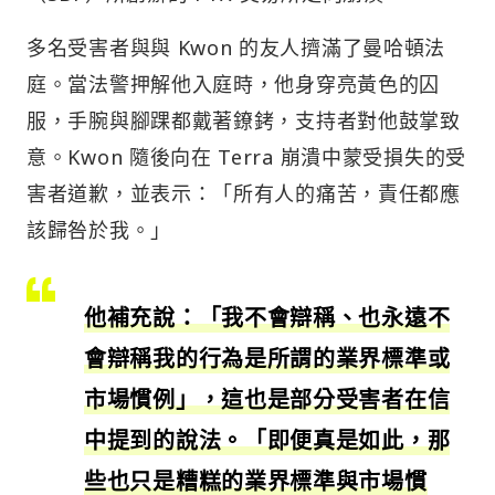
多名受害者與與 Kwon 的友人擠滿了曼哈頓法
庭。當法警押解他入庭時，他身穿亮黃色的囚
服，手腕與腳踝都戴著鐐銬，支持者對他鼓掌致
意。Kwon 隨後向在 Terra 崩潰中蒙受損失的受
害者道歉，並表示：「所有人的痛苦，責任都應
該歸咎於我。」
他補充說：「我不會辯稱、也永遠不
會辯稱我的行為是所謂的業界標準或
市場慣例」，這也是部分受害者在信
中提到的說法。「即便真是如此，那
些也只是糟糕的業界標準與市場慣