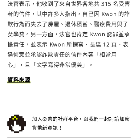
法官表示，他收到了來自世界各地共 315 名受害
者的信件，其中許多人指出，自己因 Kwon 的詐
欺行為而失去了房屋、退休積蓄、醫療費用與子
女學費。另一方面，法官也肯定 Kwon 認罪並承
擔責任，並表示 Kwon 所撰寫、長達 12 頁、表
達悔意並承認詐欺責任的信件內容「相當用
心」，且「文字寫得非常優美」。
資料來源
加入桑幣的社群平台，跟我們一起討論加密
貨幣新資訊！