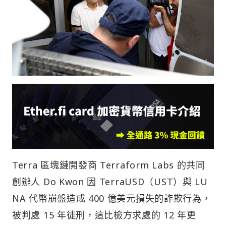
Terra 區塊鏈開發商 Terraform Labs 的共同
創辦人 Do Kwon 因 TerraUSD（UST）與 LU
NA 代幣崩盤造成 400 億美元損失的詐欺行為，
被判處 15 年徒刑，這比檢方求處的 12 年更