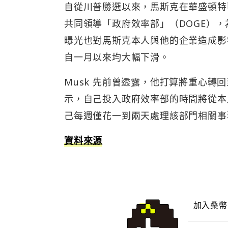
自從川普勝選以來，馬斯克在華盛頓特
共同領導「政府效率部」（DOGE）
曝光也對馬斯克本人與他的企業造成影
自一月以來均大幅下滑。
Musk 先前曾透露，他打算將重心轉
示，自己投入政府效率部的時間將從本
己每週僅花一到兩天處理該部門相關事
資料來源
加入桑幣