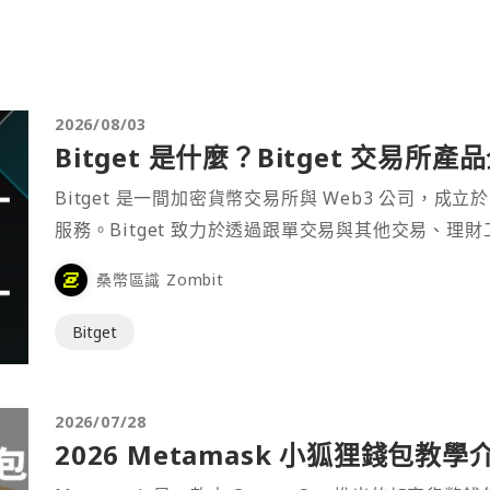
2026/08/03
Bitget 是什麼？Bitget 交易所
Bitget 是一間加密貨幣交易所與 Web3 公司，成立於
服務。Bitget 致力於透過跟單交易與其他交易、理
桑幣區識 Zombit
Bitget
2026/07/28
2026 Metamask 小狐狸錢包教學