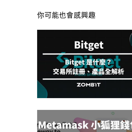
你可能也會感興趣