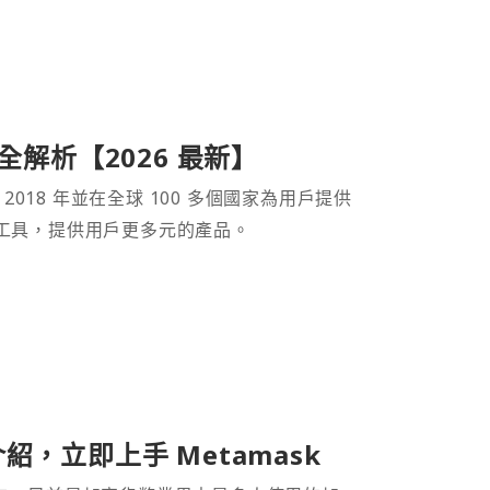
產品全解析【2026 最新】
 2018 年並在全球 100 多個國家為用戶提供
財工具，提供用戶更多元的產品。
介紹，立即上手 Metamask