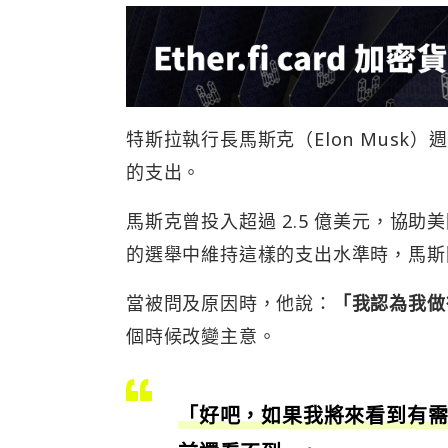
特斯拉執行長馬斯克（Elon Musk
的支出。
馬斯克曾投入超過 2.5 億美元，協
的選舉中維持這樣的支出水準時，馬斯
當被問及原因時，他說：
「我認為我做
個時候改變主意。
「好吧，如果我將來看到有